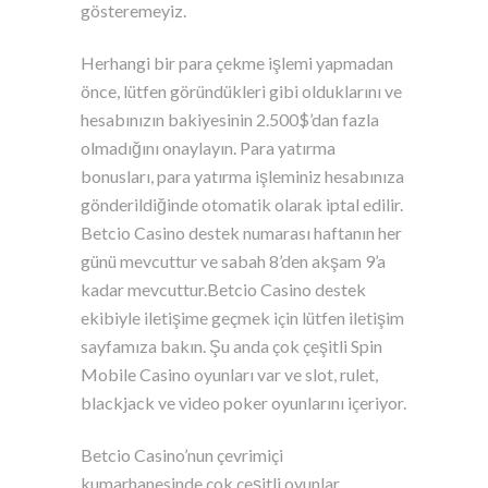
gösteremeyiz.
Herhangi bir para çekme işlemi yapmadan
önce, lütfen göründükleri gibi olduklarını ve
hesabınızın bakiyesinin 2.500$’dan fazla
olmadığını onaylayın. Para yatırma
bonusları, para yatırma işleminiz hesabınıza
gönderildiğinde otomatik olarak iptal edilir.
Betcio Casino destek numarası haftanın her
günü mevcuttur ve sabah 8’den akşam 9’a
kadar mevcuttur.Betcio Casino destek
ekibiyle iletişime geçmek için lütfen iletişim
sayfamıza bakın. Şu anda çok çeşitli Spin
Mobile Casino oyunları var ve slot, rulet,
blackjack ve video poker oyunlarını içeriyor.
Betcio Casino’nun çevrimiçi
kumarhanesinde çok çeşitli oyunlar