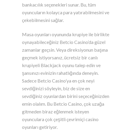
bankacılık seçenekleri sunar. Bu, tüm
oyuncuların kolayca para yatırabilmesini ve
çekebilmesini sağlar.
Masa oyunları oyununda krupiye ile birlikte
oynayabileceğiniz Betcio Casino’da güzel
zamanlar geçsin. Veya direksiyonun başına
geçmek istiyorsanız, ücretsiz bir canlı
krupiyeli Blackjack oyunu talep edin ve
şansınızı evinizin rahatlığında deneyin.
Sadece Betcio Casino’ya en çok neyi
sevdiğinizi söyleyin, biz de size en
sevdiğiniz oyunlardan birini seçeceğinizden
emin olalım. Bu Betcio Casino, çok uzağa
gitmeden biraz eğlenmek isteyen
oyunculara çok çeşitli çevrimiçi casino
oyunları getiriyor.