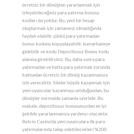
ücretsiz bir dönüşten yararlanmak için
izleyebileceğiniz para yatırma bonusu
kodları da yoktur. Bu, yeni bir hesap
oluşturmak için zamanınız olmadığında
faydalı olabilir, çünkü para yatırmadan
bonus kodunu kopyalayabilir, kumarhaneye
gidebilir ve kodu Depozitosuz Bonus kodu
alanına girebilirsiniz. Bu, daha sonra para
yatırmadan ve hatta para yatırmak zorunda
kalmadan ücretsiz bir dönüş kazanmanıza
izin verecektir. Siteler büyük kazanmak için
yeni oyuncular kazanmayı umduğundan, bu
dönüşler normalde zamanla sınırlıdır. Bu
makale, depozitosuz bonusunuzdan en iyi
şekilde yararlanmanıza yardımcı olacaktır.
Betcio Casino’da yeni oyunculara ilk para
yatırmalarında talep edebilecekleri %200