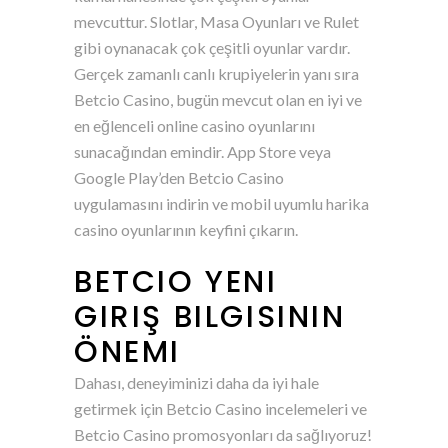
mevcuttur. Slotlar, Masa Oyunları ve Rulet
gibi oynanacak çok çeşitli oyunlar vardır.
Gerçek zamanlı canlı krupiyelerin yanı sıra
Betcio Casino, bugün mevcut olan en iyi ve
en eğlenceli online casino oyunlarını
sunacağından emindir. App Store veya
Google Play’den Betcio Casino
uygulamasını indirin ve mobil uyumlu harika
casino oyunlarının keyfini çıkarın.
BETCIO YENI
GIRIŞ BILGISININ
ÖNEMI
Dahası, deneyiminizi daha da iyi hale
getirmek için Betcio Casino incelemeleri ve
Betcio Casino promosyonları da sağlıyoruz!