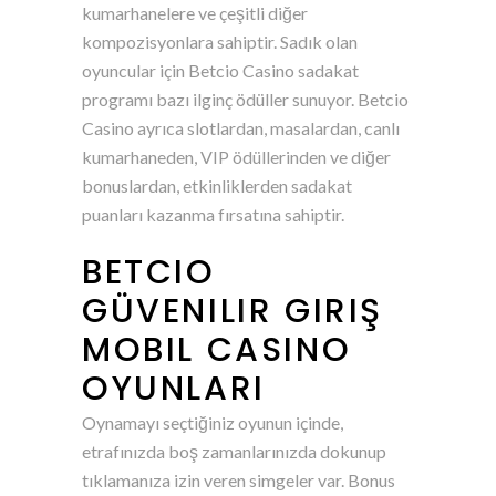
kumarhanelere ve çeşitli diğer
kompozisyonlara sahiptir. Sadık olan
oyuncular için Betcio Casino sadakat
programı bazı ilginç ödüller sunuyor. Betcio
Casino ayrıca slotlardan, masalardan, canlı
kumarhaneden, VIP ödüllerinden ve diğer
bonuslardan, etkinliklerden sadakat
puanları kazanma fırsatına sahiptir.
BETCIO
GÜVENILIR GIRIŞ
MOBIL CASINO
OYUNLARI
Oynamayı seçtiğiniz oyunun içinde,
etrafınızda boş zamanlarınızda dokunup
tıklamanıza izin veren simgeler var. Bonus