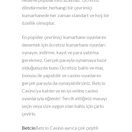
döndürmeler, herhangi bir çevrimiçi
kumarhanede her zaman standart ve hoş bir
özellik olmuştur.
En popüler çevrimiçi kumarhane oyunlarını
denemek için ücretsiz kumarhane oyunları
oynayın, indirme, kayıt ve para yatırma
gerekmez. Gerçek parayla oynamaya hazır
olduğunuzda bunu Ücretsiz bahis ve maç
bonusu ile yapabilir ve casino oyunlarını
gerçek parayla da oynayabilirsiniz. Betcio
Casino’ya katılın ve en iyi online casino
oyunlarıyla eğlenin! Tercih ettiğiniz masayı
seçin veya size uygun olan bahis için çarkı
çevirin.
Betcio
Betcio Casino ayrıca çok çeşitli