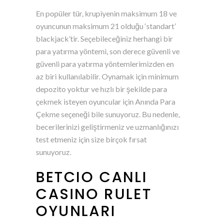
En popüler tür, krupiyenin maksimum 18 ve
oyuncunun maksimum 21 olduğu ‘standart’
blackjack’tir. Seçebileceğiniz herhangi bir
para yatırma yöntemi, son derece güvenli ve
güvenli para yatırma yöntemlerimizden en
az biri kullanılabilir. Oynamak için minimum
depozito yoktur ve hızlı bir şekilde para
çekmek isteyen oyuncular için Anında Para
Çekme seçeneği bile sunuyoruz. Bu nedenle,
becerilerinizi geliştirmeniz ve uzmanlığınızı
test etmeniz için size birçok fırsat
sunuyoruz.
BETCIO CANLI
CASINO RULET
OYUNLARI