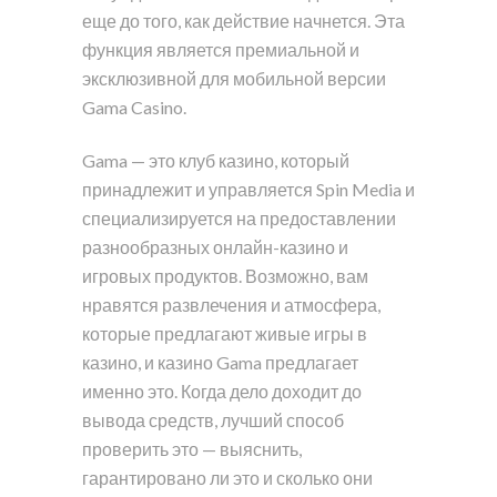
еще до того, как действие начнется. Эта
функция является премиальной и
эксклюзивной для мобильной версии
Gama Casino.
Gama — это клуб казино, который
принадлежит и управляется Spin Media и
специализируется на предоставлении
разнообразных онлайн-казино и
игровых продуктов. Возможно, вам
нравятся развлечения и атмосфера,
которые предлагают живые игры в
казино, и казино Gama предлагает
именно это. Когда дело доходит до
вывода средств, лучший способ
проверить это — выяснить,
гарантировано ли это и сколько они