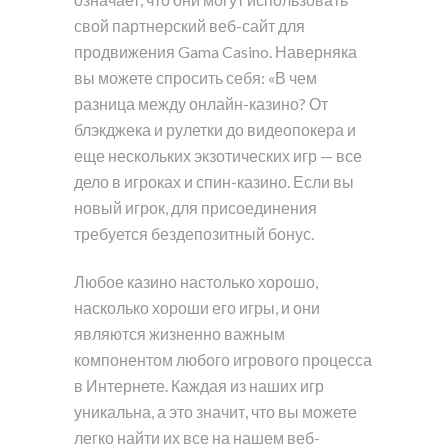
свой партнерский веб-сайт для
продвижения Gama Casino. Наверняка
вы можете спросить себя: «В чем
разница между онлайн-казино? От
блэкджека и рулетки до видеопокера и
еще нескольких экзотических игр — все
дело в игроках и спин-казино. Если вы
новый игрок, для присоединения
требуется бездепозитный бонус.
Любое казино настолько хорошо,
насколько хороши его игры, и они
являются жизненно важным
компонентом любого игрового процесса
в Интернете. Каждая из наших игр
уникальна, а это значит, что вы можете
легко найти их все на нашем веб-