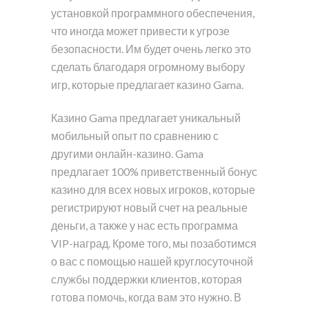
установкой программного обеспечения,
что иногда может привести к угрозе
безопасности. Им будет очень легко это
сделать благодаря огромному выбору
игр, которые предлагает казино Gama.
Казино Gama предлагает уникальный
мобильный опыт по сравнению с
другими онлайн-казино. Gama
предлагает 100% приветственный бонус
казино для всех новых игроков, которые
регистрируют новый счет на реальные
деньги, а также у нас есть программа
VIP-наград. Кроме того, мы позаботимся
о вас с помощью нашей круглосуточной
службы поддержки клиентов, которая
готова помочь, когда вам это нужно. В