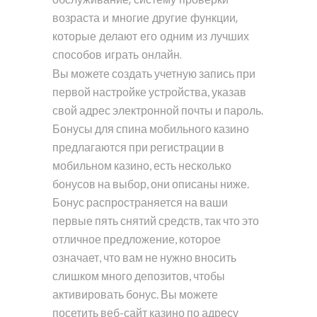
возраста и многие другие функции,
которые делают его одним из лучших
способов играть онлайн.
Вы можете создать учетную запись при
первой настройке устройства, указав
свой адрес электронной почты и пароль.
Бонусы для спина мобильного казино
предлагаются при регистрации в
мобильном казино, есть несколько
бонусов на выбор, они описаны ниже.
Бонус распространяется на ваши
первые пять снятий средств, так что это
отличное предложение, которое
означает, что вам не нужно вносить
слишком много депозитов, чтобы
активировать бонус. Вы можете
посетить веб-сайт казино по адресу