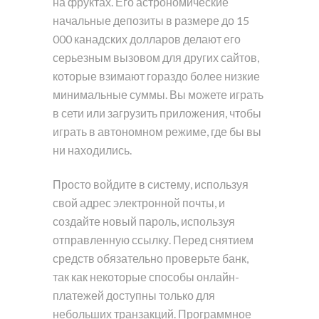
на фруктах. Его астрономические
начальные депозиты в размере до 15
000 канадских долларов делают его
серьезным вызовом для других сайтов,
которые взимают гораздо более низкие
минимальные суммы. Вы можете играть
в сети или загрузить приложения, чтобы
играть в автономном режиме, где бы вы
ни находились.
Просто войдите в систему, используя
свой адрес электронной почты, и
создайте новый пароль, используя
отправленную ссылку. Перед снятием
средств обязательно проверьте банк,
так как некоторые способы онлайн-
платежей доступны только для
небольших транзакций. Программное