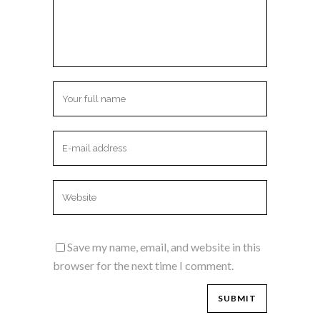
Save my name, email, and website in this
browser for the next time I comment.