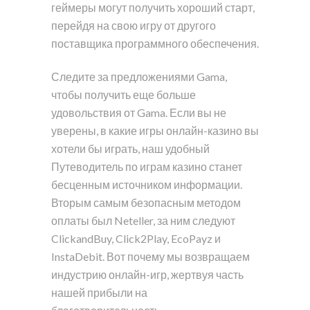
геймеры могут получить хороший старт,
перейдя на свою игру от другого
поставщика программного обеспечения.
Следите за предложениями Gama,
чтобы получить еще больше
удовольствия от Gama. Если вы не
уверены, в какие игры онлайн-казино вы
хотели бы играть, наш удобный
Путеводитель по играм казино станет
бесценным источником информации.
Вторым самым безопасным методом
оплаты был Neteller, за ним следуют
ClickandBuy, Click2Play, EcoPayz и
InstaDebit. Вот почему мы возвращаем
индустрию онлайн-игр, жертвуя часть
нашей прибыли на