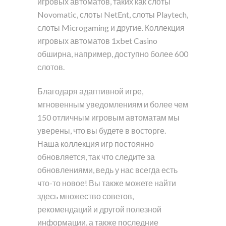
игровых автоматов, таких как слоты
Novomatic, слоты NetEnt, слоты Playtech,
слоты Microgaming и другие. Коллекция
игровых автоматов 1xbet Casino
обширна, например, доступно более 600
слотов.
Благодаря адаптивной игре,
мгновенным уведомлениям и более чем
150 отличным игровым автоматам мы
уверены, что вы будете в восторге.
Наша коллекция игр постоянно
обновляется, так что следите за
обновлениями, ведь у нас всегда есть
что-то новое! Вы также можете найти
здесь множество советов,
рекомендаций и другой полезной
информации, а также последние