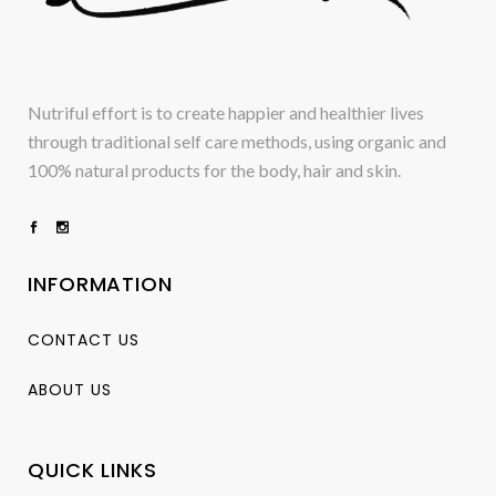
Nutriful effort is to create happier and healthier lives
through traditional self care methods, using organic and
100% natural products for the body, hair and skin.
INFORMATION
CONTACT US
ABOUT US
QUICK LINKS