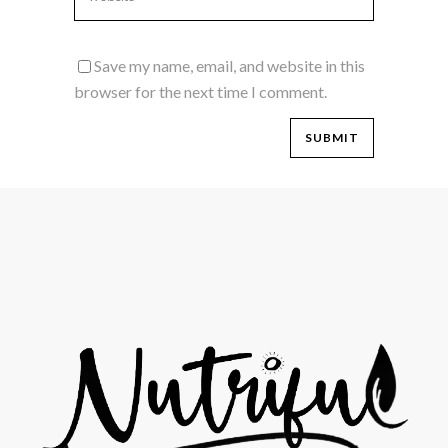
Save my name, email, and website in this
browser for the next time I comment.