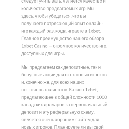
следует учитывать, является качество и
количество предлагаемых игр. Мы
здесь, чтобы убедиться, что вы
получаете потрясающий опыт онлайн-
игр каждый раз, когда играете в 1xbet.
Главное преимущество нашего обзора
1xbet Casino — огромное количество игр,
доступных для игры.
Мы предлагаем как депозитные, так и
бонусные акции для всех новых игроков
и, конечно же, для всех наших
постоянных клиентов. Казино 1xbet,
предлагающее в общей сложности 1000
канадских долларов за первоначальный
депозит и эту реферальную схему,
является очень хорошим сайтом для
новых игроков. Планируете ли вы свой