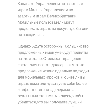
Канаваке, Управлением по азартным
играм Мальты, Управлением по
азартным играм Великобритании.
Мобильные пользователи могут
продолжать играть на досуге, где бы они
ни находились.
Однако будьте осторожны, большинство
предложенных имен уже будут приняты
на этом этапе. Стоимость вращения
составляет всего 1 доллар, так что это
предложение казино идеально подходит
для мобильных игроков. Любите ли вы
играть дома или чувствуете себя более
комфортно, играя с дилерами за
реальными столами, мы здесь, чтобы
убедиться, что вы получаете лучший