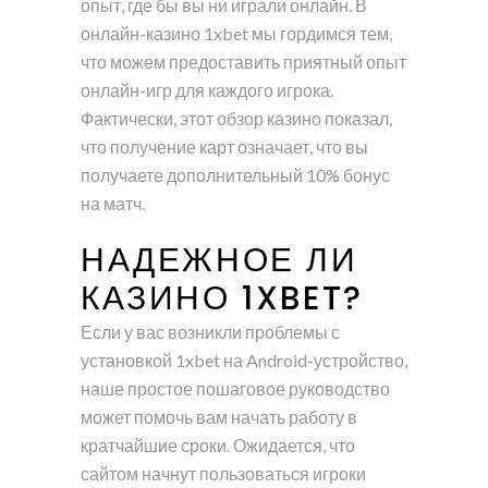
опыт, где бы вы ни играли онлайн. В
онлайн-казино 1xbet мы гордимся тем,
что можем предоставить приятный опыт
онлайн-игр для каждого игрока.
Фактически, этот обзор казино показал,
что получение карт означает, что вы
получаете дополнительный 10% бонус
на матч.
НАДЕЖНОЕ ЛИ
КАЗИНО 1XBET?
Если у вас возникли проблемы с
установкой 1xbet на Android-устройство,
наше простое пошаговое руководство
может помочь вам начать работу в
кратчайшие сроки. Ожидается, что
сайтом начнут пользоваться игроки