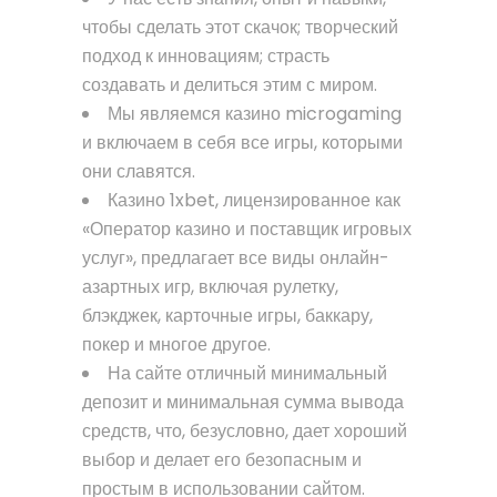
чтобы сделать этот скачок; творческий
подход к инновациям; страсть
создавать и делиться этим с миром.
Мы являемся казино microgaming
и включаем в себя все игры, которыми
они славятся.
Казино 1xbet, лицензированное как
«Оператор казино и поставщик игровых
услуг», предлагает все виды онлайн-
азартных игр, включая рулетку,
блэкджек, карточные игры, баккару,
покер и многое другое.
На сайте отличный минимальный
депозит и минимальная сумма вывода
средств, что, безусловно, дает хороший
выбор и делает его безопасным и
простым в использовании сайтом.