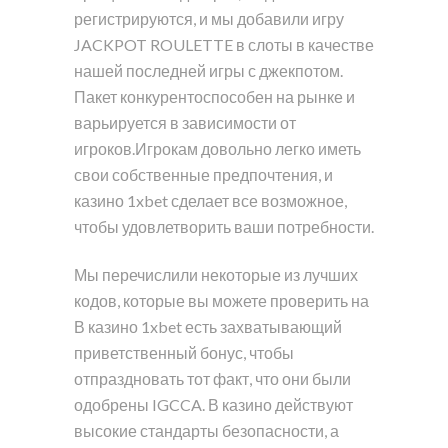
регистрируются, и мы добавили игру
JACKPOT ROULETTE в слоты в качестве
нашей последней игры с джекпотом.
Пакет конкурентоспособен на рынке и
варьируется в зависимости от
игроков.Игрокам довольно легко иметь
свои собственные предпочтения, и
казино 1xbet сделает все возможное,
чтобы удовлетворить ваши потребности.
Мы перечислили некоторые из лучших
кодов, которые вы можете проверить на
В казино 1xbet есть захватывающий
приветственный бонус, чтобы
отпраздновать тот факт, что они были
одобрены IGCCA. В казино действуют
высокие стандарты безопасности, а