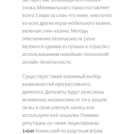
снова. Минимальная ставка составляет
всего 5 евро за спин, что ниже, чем почти
во всех других играх мобильного казино,
включая спин-казино. Методы
обеспечения безопасности 1xbet
являются одними из лучших в отрасли с
использованием новейших технологий
онлайн-безопасности.
Существует также огромный выбор
возможностей прогрессивного
джекпота. Депозиты будут зачислены
мгновенно, независимо от того, вошли
ли вы в свою учетную запись или
используете веб-кошелек. Помимо
репутации, он также лицензирован
1xbet
Комиссией по азартным играм