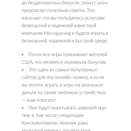
до бездепозитных бонусов, 1xbet Casino
предлагает полезные советы. Это
означает, что вы пользуетесь услугами
безопасной и надежной известной
компании Microgaming и будете играть в
безопасной, надежной и быстрой среде.
Почти все игры принимают жителей
США, что является огромным бонусом.
Это один из самых популярных
сайтов для игр онлайн-казино, и если
вы хотите играть в игры на реальные
деньги на своих любимых устройствах
— вам повезло!
Они будут охватывать широкий круг
тем, в том числе следующие:
Консервативное лечение рака
молочной железы: последствия