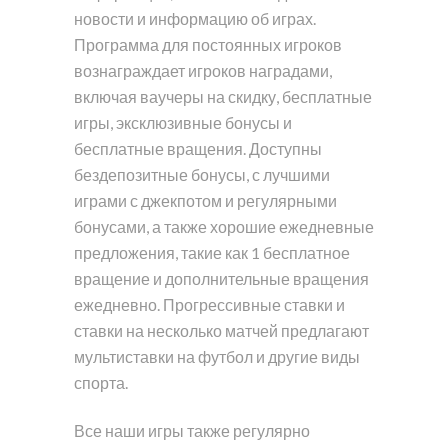
новости и информацию об играх.
Программа для постоянных игроков
вознаграждает игроков наградами,
включая ваучеры на скидку, бесплатные
игры, эксклюзивные бонусы и
бесплатные вращения. Доступны
бездепозитные бонусы, с лучшими
играми с джекпотом и регулярными
бонусами, а также хорошие ежедневные
предложения, такие как 1 бесплатное
вращение и дополнительные вращения
ежедневно. Прогрессивные ставки и
ставки на несколько матчей предлагают
мультиставки на футбол и другие виды
спорта.
Все наши игры также регулярно