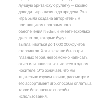
лучшую британскую рулетку — казино
доводит игры казино до предела. Эта
игра была создана авторитетным
поставщиком программного
обеспечения NetEnt и имеет несколько
джекпотов, которые будут
выплачиваться до 1 000 000 фунтов
стерлингов. Хотя в сказке было три
главных героя, невозможно написать
отчет или написать о них всех в одном
носителе. Это означает, что мы
тщательно изучим казино, рассмотрим
его ассортимент игр, способы оплаты, а
также безопасные способы
использования.