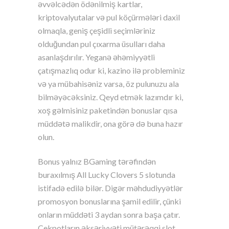
əvvəlcədən ödənilmiş kartlar,
kriptovalyutalar və pul köçürmələri daxil
olmaqla, geniş çeşidli seçimləriniz
olduğundan pul çıxarma üsulları daha
asanlaşdırılır. Yeganə əhəmiyyətli
çatışmazlıq odur ki, kazino ilə probleminiz
və ya mübahisəniz varsa, öz pulunuzu ala
bilməyəcəksiniz. Qeyd etmək lazımdır ki,
xoş gəlmisiniz paketindən bonuslar qısa
müddətə malikdir, ona görə də buna hazır
olun.
Bonus yalnız BGaming tərəfindən
buraxılmış All Lucky Clovers 5 slotunda
istifadə edilə bilər. Digər məhdudiyyətlər
promosyon bonuslarına şamil edilir, çünki
onların müddəti 3 aydan sonra başa çatır.
Cekpotların əksəriyyəti mütərəqqi slot