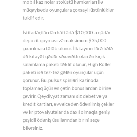
mobil kazinolar stolüstü həmkarları ilə
müqayisədə oyunçulara çoxsaylı üstünlüklər
təklif edir.
İstifadəçilərdən həftədə $10,000-a qədər
depozit qoyması və maksimum $35,000
çıxarılması tələb olunur. İlk taymerlərə hələ
də kifayət qədər səxavətli olan ən kiçik
salamlama paketi təklif olunur, High Roller
paketi isə tez-tez gələn oyunçular üçün
qorunur. Bu, pulsuz spinləri kazinoda
toplamaq üçün ən çətin bonuslardan birinə
çevirir. Qeydiyyat zamanı siz debet və ya
kredit kartları, əvvəlcədən ödənilmiş çeklər
və kriptovalyutalar da daxil olmaqla geniş
çeşidli ödəniş üsullarından birini seçə
bilərsiniz.