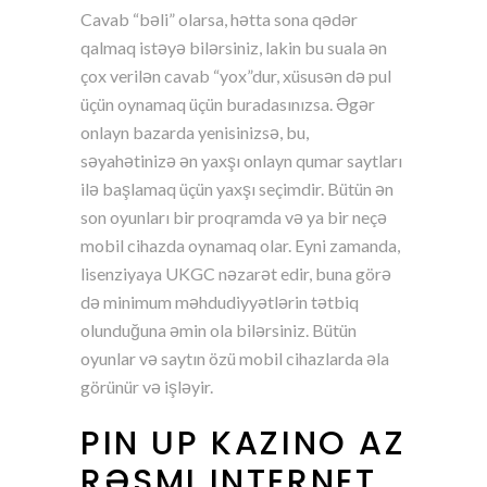
Cavab “bəli” olarsa, hətta sona qədər
qalmaq istəyə bilərsiniz, lakin bu suala ən
çox verilən cavab “yox”dur, xüsusən də pul
üçün oynamaq üçün buradasınızsa. Əgər
onlayn bazarda yenisinizsə, bu,
səyahətinizə ən yaxşı onlayn qumar saytları
ilə başlamaq üçün yaxşı seçimdir. Bütün ən
son oyunları bir proqramda və ya bir neçə
mobil cihazda oynamaq olar. Eyni zamanda,
lisenziyaya UKGC nəzarət edir, buna görə
də minimum məhdudiyyətlərin tətbiq
olunduğuna əmin ola bilərsiniz. Bütün
oyunlar və saytın özü mobil cihazlarda əla
görünür və işləyir.
PIN UP KAZINO AZ
RƏSMI INTERNET