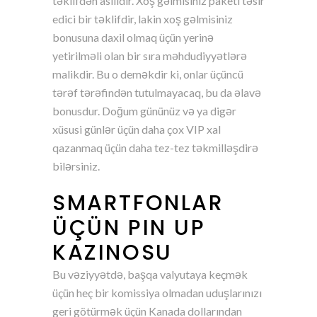
təklifdən asılıdır. Xoş gəlmisiniz paketi təsir
edici bir təklifdir, lakin xoş gəlmisiniz
bonusuna daxil olmaq üçün yerinə
yetirilməli olan bir sıra məhdudiyyətlərə
malikdir. Bu o deməkdir ki, onlar üçüncü
tərəf tərəfindən tutulmayacaq, bu da əlavə
bonusdur. Doğum gününüz və ya digər
xüsusi günlər üçün daha çox VIP xal
qazanmaq üçün daha tez-tez təkmilləşdirə
bilərsiniz.
SMARTFONLAR
ÜÇÜN PIN UP
KAZINOSU
Bu vəziyyətdə, başqa valyutaya keçmək
üçün heç bir komissiya olmadan uduşlarınızı
geri götürmək üçün Kanada dollarından