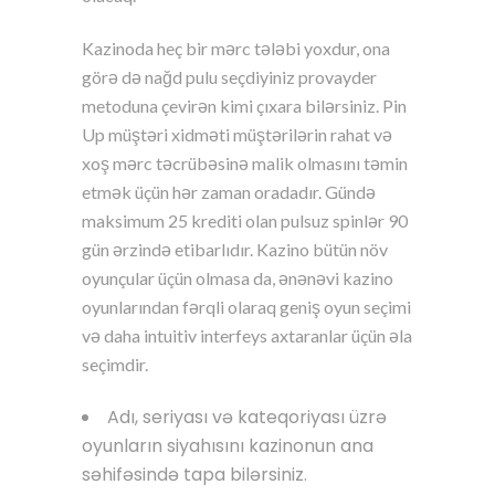
Kazinoda heç bir mərc tələbi yoxdur, ona
görə də nağd pulu seçdiyiniz provayder
metoduna çevirən kimi çıxara bilərsiniz. Pin
Up müştəri xidməti müştərilərin rahat və
xoş mərc təcrübəsinə malik olmasını təmin
etmək üçün hər zaman oradadır. Gündə
maksimum 25 krediti olan pulsuz spinlər 90
gün ərzində etibarlıdır. Kazino bütün növ
oyunçular üçün olmasa da, ənənəvi kazino
oyunlarından fərqli olaraq geniş oyun seçimi
və daha intuitiv interfeys axtaranlar üçün əla
seçimdir.
Adı, seriyası və kateqoriyası üzrə
oyunların siyahısını kazinonun ana
səhifəsində tapa bilərsiniz.