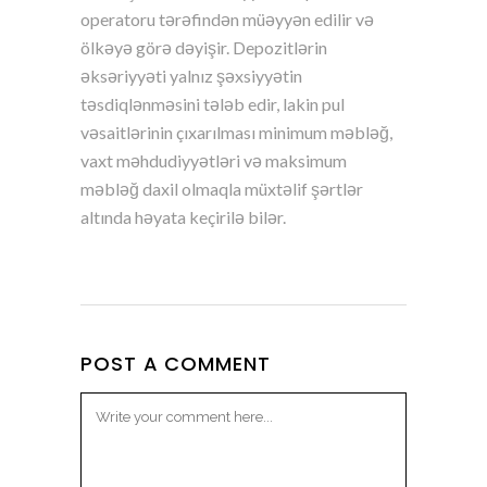
operatoru tərəfindən müəyyən edilir və
ölkəyə görə dəyişir. Depozitlərin
əksəriyyəti yalnız şəxsiyyətin
təsdiqlənməsini tələb edir, lakin pul
vəsaitlərinin çıxarılması minimum məbləğ,
vaxt məhdudiyyətləri və maksimum
məbləğ daxil olmaqla müxtəlif şərtlər
altında həyata keçirilə bilər.
POST A COMMENT