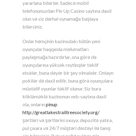
yararlana bilərlər. Sadəcə mobil
telefonunuzdan Pin Up Casino saytına daxil
olun və siz dərhal oynamağa başlaya
bilərsiniz.
Onlar həmçinin kazinodakı bütün yeni
oyunçular haqqında məlumatları
paylaşmağa hazırdırlar, ona görə də
oyunçularına yüksək reytinqlər təklif
etsələr, buna dəyər bir şey olmalıdır. Onlayn
pokilər də daxil edilir, buna görə oyunçulara
müxtəlif oyunlar təklif olunur. Siz bura
klikləməklə kazinonun veb-saytına daxil
ola, onların
pinup
http://greatlakestrailtreesociety.org/
şərtləri və şərtlərini oxuya, depozitə yatıra,
pul çıxara və 24/7 müştəri dəstəyi ilə tanış
ola bilərsiniz. Pulsuz nağd pul hər gün