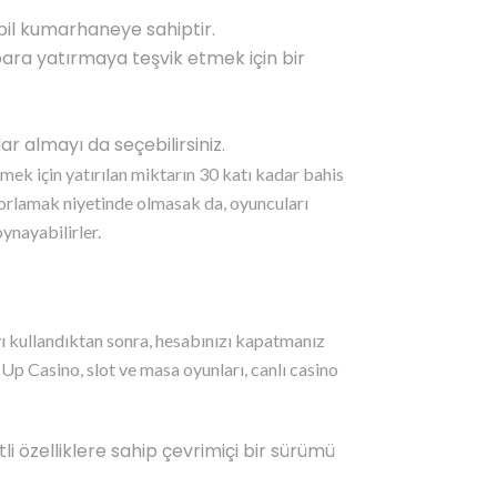
bil kumarhaneye sahiptir.
ara yatırmaya teşvik etmek için bir
r almayı da seçebilirsiniz.
ek için yatırılan miktarın 30 katı kadar bahis
 zorlamak niyetinde olmasak da, oyuncuları
ynayabilirler.
ı kullandıktan sonra, hesabınızı kapatmanız
n Up Casino, slot ve masa oyunları, canlı casino
li özelliklere sahip çevrimiçi bir sürümü