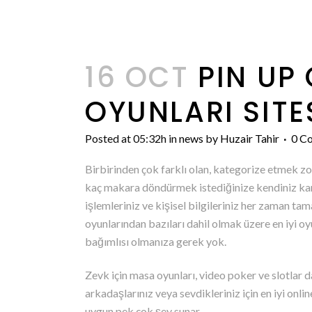
16 OCT
PIN UP 
OYUNLARI SITES
Posted at 05:32h
in
news
by
Huzair Tahir
0 C
Birbirinden çok farklı olan, kategorize etmek zor
kaç makara döndürmek istediğinize kendiniz kara
işlemleriniz ve kişisel bilgileriniz her zaman t
oyunlarından bazıları dahil olmak üzere en iyi oy
bağımlısı olmanıza gerek yok.
Zevk için masa oyunları, video poker ve slotlar 
arkadaşlarınız veya sevdikleriniz için en iyi onli
uygun pek çok şey sunar.