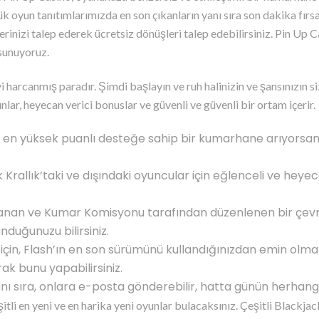
 oyun tanıtımlarımızda en son çıkanların yanı sıra son dakika fırsat
erinizi talep ederek ücretsiz dönüşleri talep edebilirsiniz. Pin
sunuyoruz.
 harcanmış paradır. Şimdi başlayın ve ruh halinizin ve şansınızın siz
lar, heyecan verici bonuslar ve güvenli ve güvenli bir ortam içerir.
ster en yüksek puanlı desteğe sahip bir kumarhane arıyorsa
şik Krallık’taki ve dışındaki oyuncular için eğlenceli ve hey
lanan ve Kumar Komisyonu tarafından düzenlenen bir çevr
uğunuzu bilirsiniz.
n, Flash’ın en son sürümünü kullandığınızdan emin olmanı
ak bunu yapabilirsiniz.
 sıra, onlara e-posta gönderebilir, hatta günün herhangi b
tli en yeni ve en harika yeni oyunlar bulacaksınız. Çeşitli Blackja