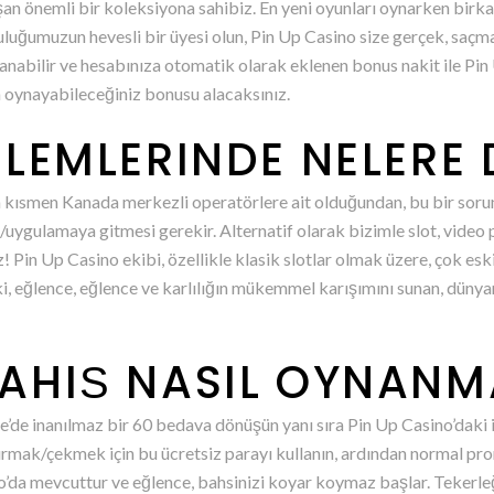
luşan önemli bir koleksiyona sahibiz. En yeni oyunları oynarken bir
topluluğumuzun hevesli bir üyesi olun, Pin Up Casino size gerçek, sa
lanabilir ve hesabınıza otomatik olarak eklenen bonus nakit ile Pin
 oynayabileceğiniz bonusu alacaksınız.
ŞLEMLERINDE NELERE 
n kısmen Kanada merkezli operatörlere ait olduğundan, bu bir soru
/uygulamaya gitmesi gerekir. Alternatif olarak bizimle slot, video 
! Pin Up Casino ekibi, özellikle klasik slotlar olmak üzere, çok es
ki, eğlence, eğlence ve karlılığın mükemmel karışımını sunan, dünya
BAHIЅ NASIL OYNANM
’de inanılmaz bir 60 bedava dönüşün yanı sıra Pin Up Casino’daki
rmak/çekmek için bu ücretsiz parayı kullanın, ardından normal pro
ino’da mevcuttur ve eğlence, bahsinizi koyar koymaz başlar. Tekerle