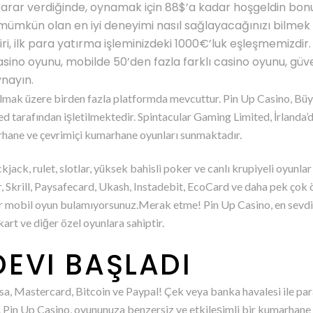
arar verdiğinde, oynamak için 88$’a kadar hoşgeldin bonus
ümkün olan en iyi deneyimi nasıl sağlayacağınızı bilmek 
i, ilk para yatırma işleminizdeki 1000€’luk eşleşmemizdir.
asino oyunu, mobilde 50’den fazla farklı casino oyunu, güve
ynayın.
 olmak üzere birden fazla platformda mevcuttur. Pin Up Casino, B
ed tarafından işletilmektedir. Spintacular Gaming Limited, İrland
rhane ve çevrimiçi kumarhane oyunları sunmaktadır.
kjack, rulet, slotlar, yüksek bahisli poker ve canlı krupiyeli oyunl
er, Skrill, Paysafecard, Ukash, Instadebit, EcoCard ve daha pek ço
i bir mobil oyun bulamıyorsunuz.Merak etme! Pin Up Casino, en sevd
kart ve diğer özel oyunlara sahiptir.
DEVI BAŞLADI
isa, Mastercard, Bitcoin ve Paypal! Çek veya banka havalesi ile para
 Pin Up Casino, oyununuza benzersiz ve etkileşimli bir kumarhane d