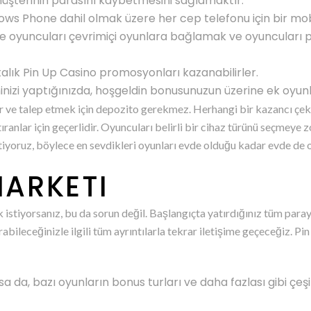
müşterinin parasını kaybetmesini sağlamaktır.
ows Phone dahil olmak üzere her cep telefonu için bir mo
 oyuncuları çevrimiçi oyunlara bağlamak ve oyuncuları p
alık Pin Up Casino promosyonları kazanabilirler.
inizi yaptığınızda, hoşgeldin bonusunuzun üzerine ek oyunla
 ve talep etmek için depozito gerekmez. Herhangi bir kazancı çekm
ıranlar için geçerlidir. Oyuncuları belirli bir cihaz türünü seçmeye
iyoruz, böylece en sevdikleri oyunları evde olduğu kadar evde de o
MARKETI
stiyorsanız, bu da sorun değil. Başlangıçta yatırdığınız tüm paray
rabileceğinizle ilgili tüm ayrıntılarla tekrar iletişime geçeceğiz. Pi
da, bazı oyunların bonus turları ve daha fazlası gibi çeşit