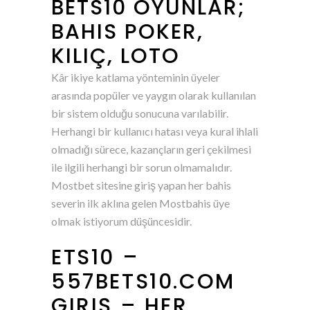
BETS10 OYUNLAR;
BAHIS POKER,
KILIÇ, LOTO
Kâr ikiye katlama yönteminin üyeler
arasında popüler ve yaygın olarak kullanılan
bir sistem olduğu sonucuna varılabilir.
Herhangi bir kullanıcı hatası veya kural ihlali
olmadığı sürece, kazançların geri çekilmesi
ile ilgili herhangi bir sorun olmamalıdır.
Mostbet sitesine giriş yapan her bahis
severin ilk aklına gelen Mostbahis üye
olmak istiyorum düşüncesidir.
ETS10 –
557BETS10.COM
GIRIŞ – HER