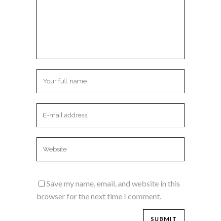
Save my name, email, and website in this
browser for the next time I comment.