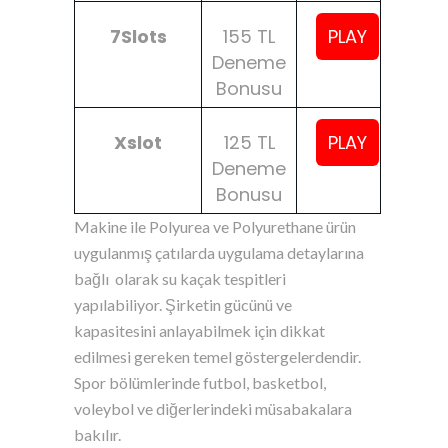
7Slots
155 TL
PLAY
Deneme
Bonusu
Xslot
125 TL
PLAY
Deneme
Bonusu
Makine ile Polyurea ve Polyurethane ürün
uygulanmış çatılarda uygulama detaylarına
bağlı olarak su kaçak tespitleri
yapılabiliyor. Şirketin gücünü ve
kapasitesini anlayabilmek için dikkat
edilmesi gereken temel göstergelerdendir.
Spor bölümlerinde futbol, basketbol,
voleybol ve diğerlerindeki müsabakalara
bakılır.