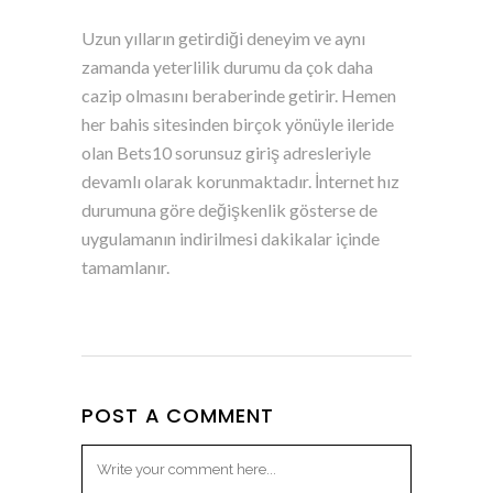
Uzun yılların getirdiği deneyim ve aynı
zamanda yeterlilik durumu da çok daha
cazip olmasını beraberinde getirir. Hemen
her bahis sitesinden birçok yönüyle ileride
olan Bets10 sorunsuz giriş adresleriyle
devamlı olarak korunmaktadır. İnternet hız
durumuna göre değişkenlik gösterse de
uygulamanın indirilmesi dakikalar içinde
tamamlanır.
POST A COMMENT