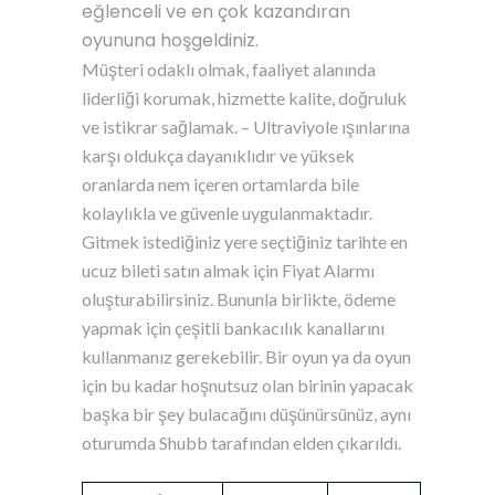
eğlenceli ve en çok kazandıran
oyununa hoşgeldiniz.
Müşteri odaklı olmak, faaliyet alanında
liderliği korumak, hizmette kalite, doğruluk
ve istikrar sağlamak. – Ultraviyole ışınlarına
karşı oldukça dayanıklıdır ve yüksek
oranlarda nem içeren ortamlarda bile
kolaylıkla ve güvenle uygulanmaktadır.
Gitmek istediğiniz yere seçtiğiniz tarihte en
ucuz bileti satın almak için Fiyat Alarmı
oluşturabilirsiniz. Bununla birlikte, ödeme
yapmak için çeşitli bankacılık kanallarını
kullanmanız gerekebilir. Bir oyun ya da oyun
için bu kadar hoşnutsuz olan birinin yapacak
başka bir şey bulacağını düşünürsünüz, aynı
oturumda Shubb tarafından elden çıkarıldı.