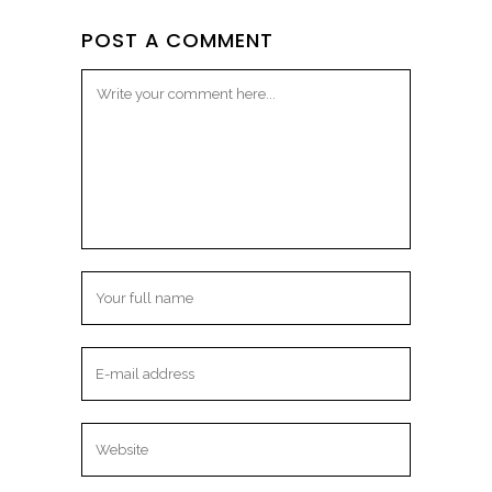
POST A COMMENT