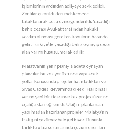
işlemlerinin ardından adliyeye sevk edildi.
Zanlılar çıkarıldıkları mahkemece
tutuklanarak ceza evine gönderildi. Yasadışı
bahis cezası Avukat tarafından hukuki
yardım alınması gereken konuların başında
gelir. Türkiye’de yasadışı bahis oynayıp ceza
alan var mı hususu, merak edilir.
Malatya’nın şehir planıyla adeta oynayan
plancılar bu kez yer üstünde yapılacak
yollar konusunda projeler hazırladıkları ve
Sivas Caddesi devamındaki eski Hal binası
yerine yeni bir ticari merkez projesi üzerind
eçalıştıkları öğrenildi. Ulaşım planlaması
yapılmadan hazırlanan projeler Malatya’nın
trafiğini çekilmez hale getiriyor. Bununla
birlikte olası sorunlarında çözüm önerileri