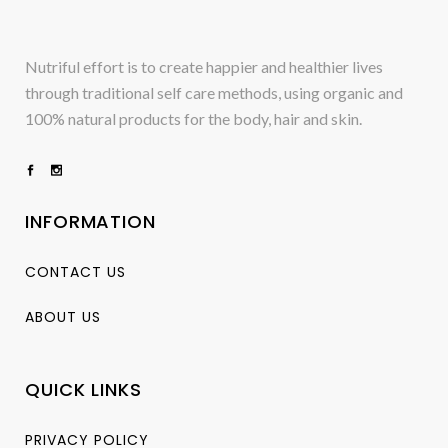
Nutriful effort is to create happier and healthier lives
through traditional self care methods, using organic and
100% natural products for the body, hair and skin.
INFORMATION
CONTACT US
ABOUT US
QUICK LINKS
PRIVACY POLICY