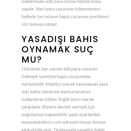
ödenmeyen adli para cezası takibe konu
yapılır. İdari para cezasının ödenmemesi
halinde ise cezanın hapis cezasına çevrilmesi
söz konusu olmaz.
YASADIŞI BAHIS
OYNAMAK SUÇ
MU?
Hükümlü, her zaman adli para cezasını
ödemek suretiyle hapis cezasından
kurtulabilir. Matikçi olarak tanımlanan yasa
dışı bahis sitelerine banka hesabını
kullandıran kişiler örgüt üyesi olarak
yargılanır. Bizlere destek vermek için
uygulamayı kapatabilir yada ayarlardan
kureselakdeniz.com adresini beyaz listeye
ekleyebilirsiniz. Dolayısıyla yasadışı bahis