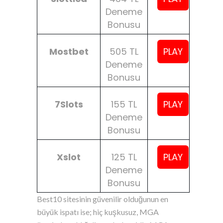
Deneme
Bonusu
Mostbet
505 TL
PLAY
Deneme
Bonusu
7Slots
155 TL
PLAY
Deneme
Bonusu
Xslot
125 TL
PLAY
Deneme
Bonusu
Best10 sitesinin güvenilir olduğunun en
büyük ispatı ise; hiç kuşkusuz, MGA