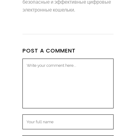
безопасные и эффективные цифровые
электронные кошельки.
POST A COMMENT