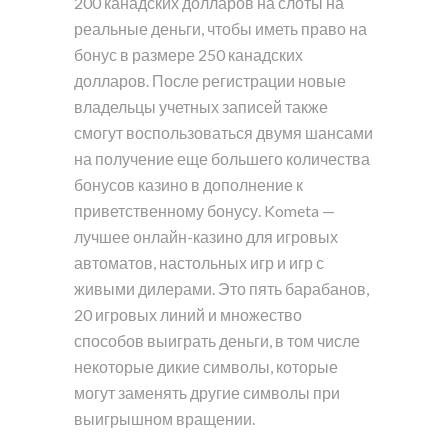
200 канадских долларов на слоты на
реальные деньги, чтобы иметь право на
бонус в размере 250 канадских
долларов. После регистрации новые
владельцы учетных записей также
смогут воспользоваться двумя шансами
на получение еще большего количества
бонусов казино в дополнение к
приветственному бонусу. Kometa —
лучшее онлайн-казино для игровых
автоматов, настольных игр и игр с
живыми дилерами. Это пять барабанов,
20 игровых линий и множество
способов выиграть деньги, в том числе
некоторые дикие символы, которые
могут заменять другие символы при
выигрышном вращении.