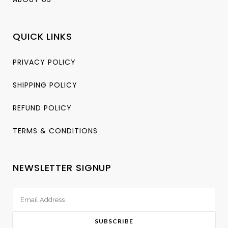
QUICK LINKS
PRIVACY POLICY
SHIPPING POLICY
REFUND POLICY
TERMS & CONDITIONS
NEWSLETTER SIGNUP