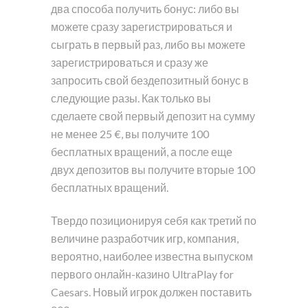
два способа получить бонус: либо вы
можете сразу зарегистрироваться и
сыграть в первый раз, либо вы можете
зарегистрироваться и сразу же
запросить свой бездепозитный бонус в
следующие разы. Как только вы
сделаете свой первый депозит на сумму
не менее 25 €, вы получите 100
бесплатных вращений, а после еще
двух депозитов вы получите вторые 100
бесплатных вращений.
Твердо позиционируя себя как третий по
величине разработчик игр, компания,
вероятно, наиболее известна выпуском
первого онлайн-казино UltraPlay for
Caesars. Новый игрок должен поставить