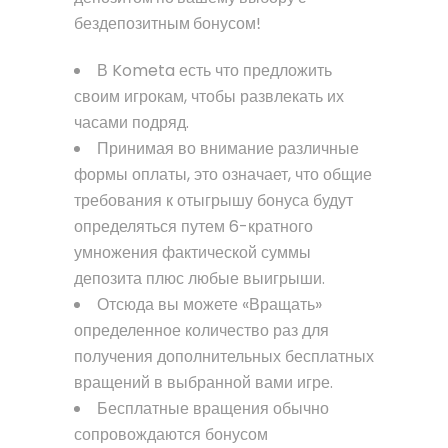
бездепозитным бонусом!
В Kometa есть что предложить
своим игрокам, чтобы развлекать их
часами подряд.
Принимая во внимание различные
формы оплаты, это означает, что общие
требования к отыгрышу бонуса будут
определяться путем 6-кратного
умножения фактической суммы
депозита плюс любые выигрыши.
Отсюда вы можете «Вращать»
определенное количество раз для
получения дополнительных бесплатных
вращений в выбранной вами игре.
Бесплатные вращения обычно
сопровождаются бонусом