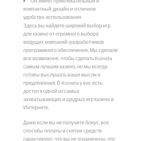
Он имеет привлекательный и
компактный дизайн и отличное
удобство использования.
Здесь вы найдете широкий выбор игр
для казино от огромного выбора
ведущих компаний-разработчиков
программного обеспечения. Мы сделали
все возможное, чтобы сделать Kometa
самым лучшим казино, но мы всегда
готовы выслушать ваши мысли и
предложения. В Kometa у вас есть
доступ к одной из самых
захватывающих и щедрых игр казино в
Интернете.
Даже если вы не получите бонус, все
способы оплаты и снятия средств
гарантируют, что вы не ограничены, что