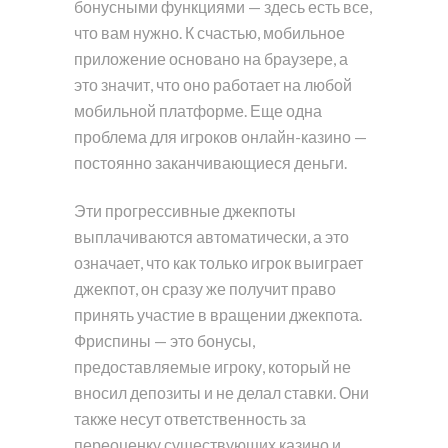
бонусными функциями — здесь есть все,
что вам нужно. К счастью, мобильное
приложение основано на браузере, а
это значит, что оно работает на любой
мобильной платформе. Еще одна
проблема для игроков онлайн-казино —
постоянно заканчивающиеся деньги.
Эти прогрессивные джекпоты
выплачиваются автоматически, а это
означает, что как только игрок выиграет
джекпот, он сразу же получит право
принять участие в вращении джекпота.
Фриспины — это бонусы,
предоставляемые игроку, который не
вносил депозиты и не делал ставки. Они
также несут ответственность за
переоценку существующих казино и