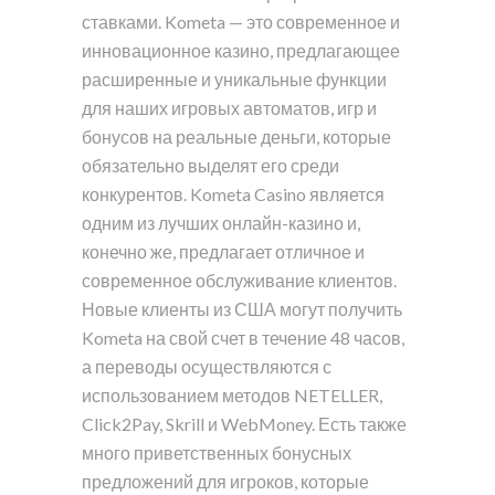
ставками. Kometa — это современное и
инновационное казино, предлагающее
расширенные и уникальные функции
для наших игровых автоматов, игр и
бонусов на реальные деньги, которые
обязательно выделят его среди
конкурентов. Kometa Casino является
одним из лучших онлайн-казино и,
конечно же, предлагает отличное и
современное обслуживание клиентов.
Новые клиенты из США могут получить
Kometa на свой счет в течение 48 часов,
а переводы осуществляются с
использованием методов NETELLER,
Click2Pay, Skrill и WebMoney. Есть также
много приветственных бонусных
предложений для игроков, которые