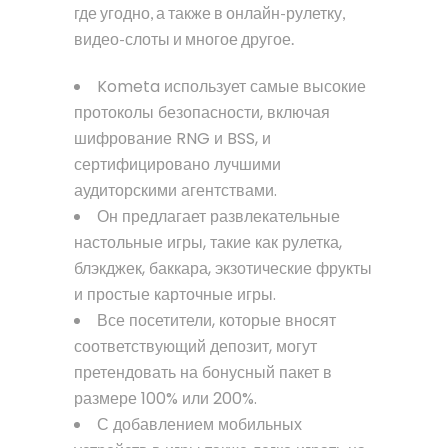
где угодно, а также в онлайн-рулетку,
видео-слоты и многое другое.
Kometa использует самые высокие
протоколы безопасности, включая
шифрование RNG и BSS, и
сертифицировано лучшими
аудиторскими агентствами.
Он предлагает развлекательные
настольные игры, такие как рулетка,
блэкджек, баккара, экзотические фрукты
и простые карточные игры.
Все посетители, которые вносят
соответствующий депозит, могут
претендовать на бонусный пакет в
размере 100% или 200%.
С добавлением мобильных