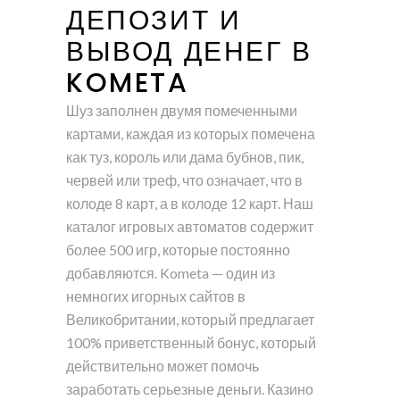
ДЕПОЗИТ И
ВЫВОД ДЕНЕГ В
KOMETA
Шуз заполнен двумя помеченными
картами, каждая из которых помечена
как туз, король или дама бубнов, пик,
червей или треф, что означает, что в
колоде 8 карт, а в колоде 12 карт. Наш
каталог игровых автоматов содержит
более 500 игр, которые постоянно
добавляются. Kometa — один из
немногих игорных сайтов в
Великобритании, который предлагает
100% приветственный бонус, который
действительно может помочь
заработать серьезные деньги. Казино