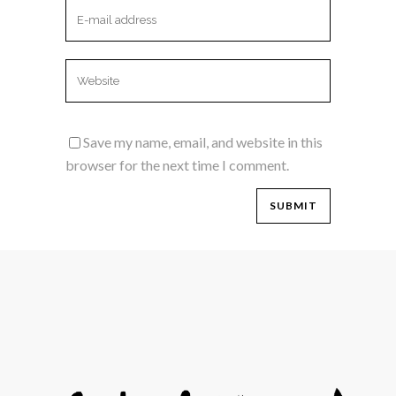
Save my name, email, and website in this
browser for the next time I comment.