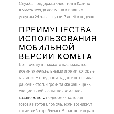
Служба поддержки клиентов в Казино
Kometa всегда доступна и к вашим
услугам 24 часа в сутки, 7 дней в неделю.
ПРЕИМУЩЕСТВА
ИСПОЛЬЗОВАНИЯ
МОБИЛЬНОЙ
ВЕРСИИ KOMETA
Вот почему вы можете наслаждаться
всеми замечательными играми, которые
мы можем предложить, даже не покидая
рабочий стол. Игроки также защищены
специальной и опытной командой
казино комета
поддержки, которая
готова и готова помочь, если возникнут
какие-либо проблемы. Вы можете играть