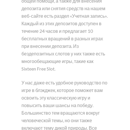
общей помощи, а также для внесения
депозита или снятия средств на нашем
веб-сайте есть раздел «Учетная запись».
Каждый из этих депозитов доступен в
течение 24 часов и предлагает 10
бесплатных вращений в разных играх
при внесении депозита. Из
бездепозитных слотов у них также есть
многообещающие игры, такие как
Sixteen Free Slot.
У нас даже есть удобное руководство по
игре в блэкджек, которое поможет вам
освоить эту классическую игру и
повысить ваши шансы на победу.
Большинство тем вращаются вокруг
человеческой темы, но они также
включают тему дикой природы. Все