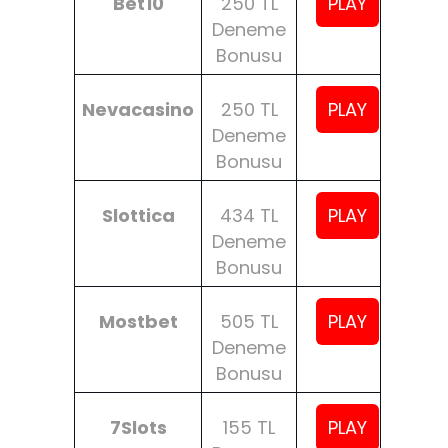
Bet10
250 TL
PLAY
Deneme
Bonusu
Nevacasino
250 TL
PLAY
Deneme
Bonusu
Slottica
434 TL
PLAY
Deneme
Bonusu
Mostbet
505 TL
PLAY
Deneme
Bonusu
7Slots
155 TL
PLAY