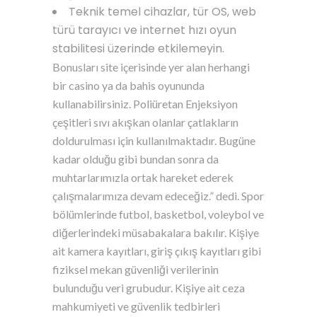
Teknik temel cihazlar, tür OS, web
türü tarayıcı ve internet hızı oyun
stabilitesi üzerinde etkilemeyin.
Bonusları site içerisinde yer alan herhangi
bir casino ya da bahis oyununda
kullanabilirsiniz. Poliüretan Enjeksiyon
çeşitleri sıvı akışkan olanlar çatlakların
doldurulması için kullanılmaktadır. Bugüne
kadar olduğu gibi bundan sonra da
muhtarlarımızla ortak hareket ederek
çalışmalarımıza devam edeceğiz.” dedi. Spor
bölümlerinde futbol, basketbol, voleybol ve
diğerlerindeki müsabakalara bakılır. Kişiye
ait kamera kayıtları, giriş çıkış kayıtları gibi
fiziksel mekan güvenliği verilerinin
bulunduğu veri grubudur. Kişiye ait ceza
mahkumiyeti ve güvenlik tedbirleri