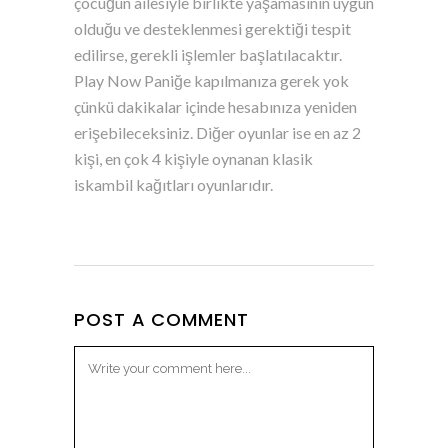
çocuğun ailesiyle birlikte yaşamasının uygun
olduğu ve desteklenmesi gerektiği tespit
edilirse, gerekli işlemler başlatılacaktır.
Play Now Paniğe kapılmanıza gerek yok
çünkü dakikalar içinde hesabınıza yeniden
erişebileceksiniz. Diğer oyunlar ise en az 2
kişi, en çok 4 kişiyle oynanan klasik
iskambil kağıtları oyunlarıdır.
POST A COMMENT