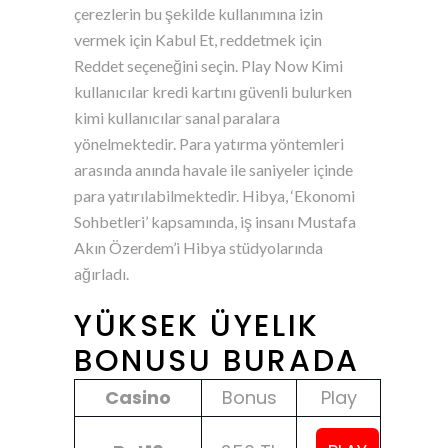
çerezlerin bu şekilde kullanımına izin
vermek için Kabul Et, reddetmek için
Reddet seçeneğini seçin. Play Now Kimi
kullanıcılar kredi kartını güvenli bulurken
kimi kullanıcılar sanal paralara
yönelmektedir. Para yatırma yöntemleri
arasında anında havale ile saniyeler içinde
para yatırılabilmektedir. Hibya, ‘Ekonomi
Sohbetleri’ kapsamında, iş insanı Mustafa
Akın Özerdem’i Hibya stüdyolarında
ağırladı.
YÜKSEK ÜYELIK
BONUSU BURADA
Casino
Bonus
Play