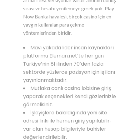
artıları test versiyonlar vardır anonim dönüş
sırası ve hesabı yenilemeye gerek yok. Play
Now Banka havalesi, birçok casino için en
yaygın kullanılan para çekme
yöntemlerinden biridir.
Mavi yakada lider insan kaynakları
platformu Eleman.net’te her gün
Türkiye’nin 81 ilinden 70’den fazla
sektörde yüzlerce pozisyon için iş ilanı
yayınlanmaktadır.
Mutlaka canlı casino lobisine giriş
yaparak seçenekleri kendi gözlerinizle
görmelisiniz.
İşleyişlere bakıldığında yeni site
adresi linki ile hemen giriş yapılabilir,
var olan hesap bilgileriyle bahisler
değerlendirilebilir.