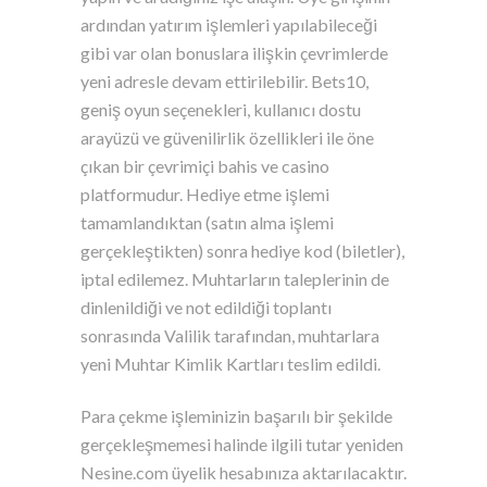
ardından yatırım işlemleri yapılabileceği
gibi var olan bonuslara ilişkin çevrimlerde
yeni adresle devam ettirilebilir. Bets10,
geniş oyun seçenekleri, kullanıcı dostu
arayüzü ve güvenilirlik özellikleri ile öne
çıkan bir çevrimiçi bahis ve casino
platformudur. Hediye etme işlemi
tamamlandıktan (satın alma işlemi
gerçekleştikten) sonra hediye kod (biletler),
iptal edilemez. Muhtarların taleplerinin de
dinlenildiği ve not edildiği toplantı
sonrasında Valilik tarafından, muhtarlara
yeni Muhtar Kimlik Kartları teslim edildi.
Para çekme işleminizin başarılı bir şekilde
gerçekleşmemesi halinde ilgili tutar yeniden
Nesine.com üyelik hesabınıza aktarılacaktır.