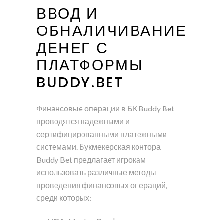
ВВОД И
ОБНАЛИЧИВАНИЕ
ДЕНЕГ С
ПЛАТФОРМЫ
BUDDY.BET
Финансовые операции в БК Buddy Bet
проводятся надежными и
сертифицированными платежными
системами. Букмекерская контора
Buddy Bet предлагает игрокам
использовать различные методы
проведения финансовых операций,
среди которых: