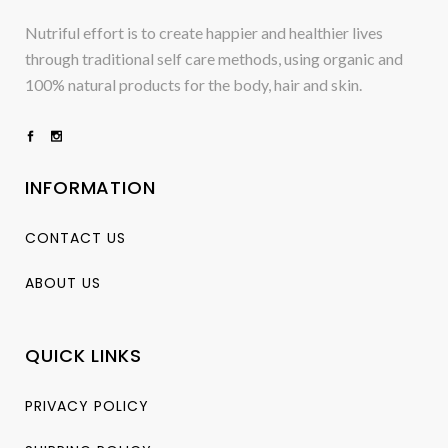
Nutriful effort is to create happier and healthier lives
through traditional self care methods, using organic and
100% natural products for the body, hair and skin.
INFORMATION
CONTACT US
ABOUT US
QUICK LINKS
PRIVACY POLICY