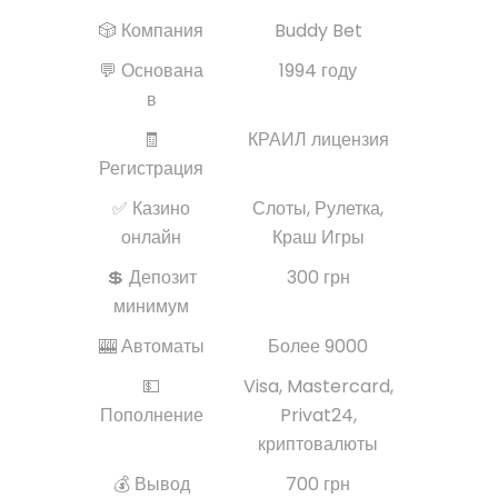
🎲 Компания
Buddy Bet
💬 Основана
1994 году
в
🧾
КРАИЛ лицензия
Регистрация
✅ Казино
Слоты, Рулетка,
онлайн
Краш Игры
💲 Депозит
300 грн
минимум
🎰 Автоматы
Более 9000
💵
Visa, Mastercard,
Пополнение
Privat24,
криптовалюты
💰 Вывод
700 грн