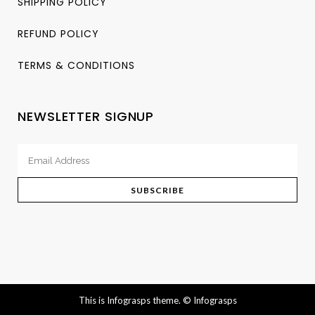
SHIPPING POLICY
REFUND POLICY
TERMS & CONDITIONS
NEWSLETTER SIGNUP
This is Infograsps theme.
© Infograsps