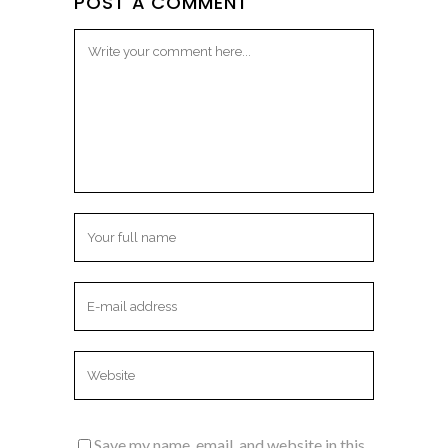
POST A COMMENT
Save my name, email, and website in this