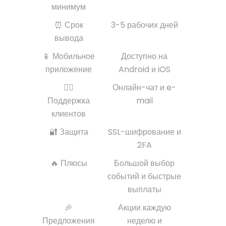
минимум
⏰ Срок
3-5 рабочих дней
вывода
📱 Мобильное
Доступно на
приложение
Android и iOS
🙋‍♂️
Онлайн-чат и e-
Поддержка
mail
клиентов
🔐 Защита
SSL-шифрование и
2FA
🔥 Плюсы
Большой выбор
событий и быстрые
выплаты
🎉
Акции каждую
Предложения
неделю и