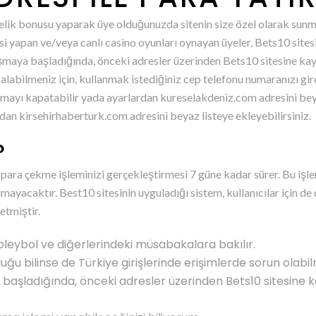
yelik bonusu yaparak üye olduğunuzda sitenin size özel olarak su
ahsi yapan ve/veya canlı casino oyunları oynayan üyeler, Bets10 sit
maya başladığında, önceki adresler üzerinden Bets10 sitesine kayıtlı
 alabilmeniz için, kullanmak istediğiniz cep telefonu numaranızı gi
mayı kapatabilir yada ayarlardan kureselakdeniz.com adresini beyaz
an kirsehirhaberturk.com adresini beyaz listeye ekleyebilirsiniz.
?
n para çekme işleminizi gerçekleştirmesi 7 güne kadar sürer. Bu iş
ayacaktır. Best10 sitesinin uyguladığı sistem, kullanıcılar için de
etmiştir.
oleybol ve diğerlerindeki müsabakalara bakılır.
uğu bilinse de Türkiye girişlerinde erişimlerde sorun olabi
aşladığında, önceki adresler üzerinden Bets10 sitesine kayıtl