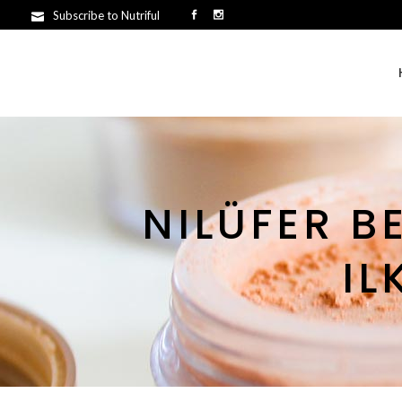
Subscribe to Nutriful
NILÜFER B
IL