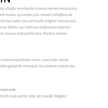
nmuş olduğu yeni üyelik bonusu hemen hesabınıza
esinin bonus açısından çok cömert olduğunu da
 üye iseniz size ait üyelik bilgileri kazancınız,
rerek lütfen cep telefonu doğrulama işlemini
 listeye ekleyebilirsiniz. Bizlere destek
lem tamamlandıktan sonra, oyuncular siteye
 daha güvenilir olmuştur. Bu nedenle sitenin üye
lmektedir.
ı üye iseniz size ait üyelik bilgileri