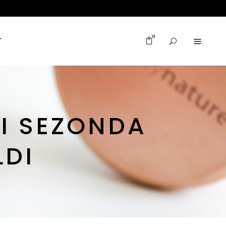
0
T
NI SEZONDA
LDI