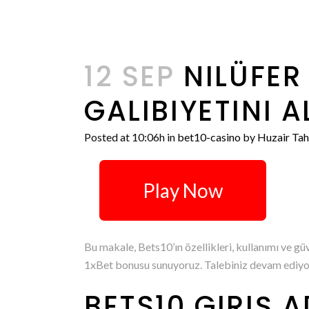
12 SEP
NILÜFER 
GALIBIYETINI A
Posted at 10:06h
in
bet10-casino
by
Huzair Tah
Play Now
Bu makale, Bets10’ın özellikleri, kullanımı ve gü
1xBet bonusu sunuyoruz. Talebiniz devam ediyor i
BETS10 GIRIŞ A