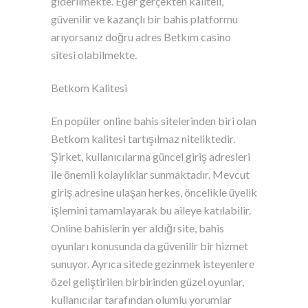
giderilmekte. Eğer gerçekten kaliteli,
güvenilir ve kazançlı bir bahis platformu
arıyorsanız doğru adres Betkım casino
sitesi olabilmekte.
Betkom Kalitesi
En popüler online bahis sitelerinden biri olan
Betkom kalitesi tartışılmaz niteliktedir.
Şirket, kullanıcılarına güncel giriş adresleri
ile önemli kolaylıklar sunmaktadır. Mevcut
giriş adresine ulaşan herkes, öncelikle üyelik
işlemini tamamlayarak bu aileye katılabilir.
Online bahislerin yer aldığı site, bahis
oyunları konusunda da güvenilir bir hizmet
sunuyor. Ayrıca sitede gezinmek isteyenlere
özel geliştirilen birbirinden güzel oyunlar,
kullanıcılar tarafından olumlu yorumlar