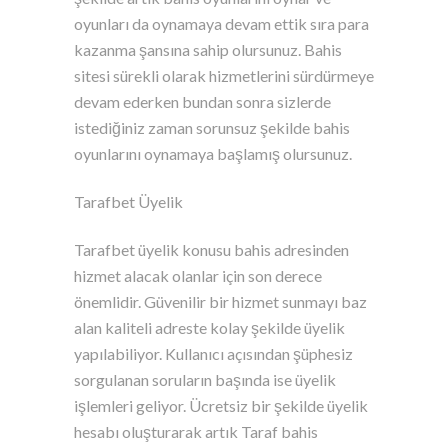
oyunları da oynamaya devam ettik sıra para
kazanma şansına sahip olursunuz. Bahis
sitesi sürekli olarak hizmetlerini sürdürmeye
devam ederken bundan sonra sizlerde
istediğiniz zaman sorunsuz şekilde bahis
oyunlarını oynamaya başlamış olursunuz.
Tarafbet Üyelik
Tarafbet üyelik konusu bahis adresinden
hizmet alacak olanlar için son derece
önemlidir. Güvenilir bir hizmet sunmayı baz
alan kaliteli adreste kolay şekilde üyelik
yapılabiliyor. Kullanıcı açısından şüphesiz
sorgulanan soruların başında ise üyelik
işlemleri geliyor. Ücretsiz bir şekilde üyelik
hesabı oluşturarak artık Taraf bahis