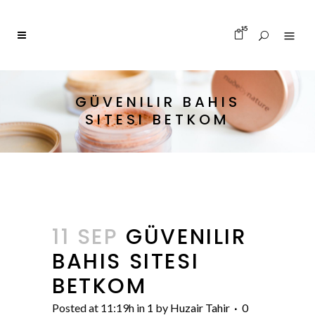
15
GÜVENILIR BAHIS
SITESI BETKOM
11 SEP
GÜVENILIR
BAHIS SITESI
BETKOM
Posted at 11:19h
in
1
by
Huzair Tahir
0