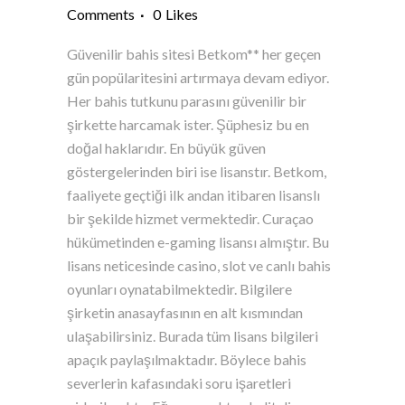
Comments
0
Likes
Güvenilir bahis sitesi Betkom** her geçen
gün popülaritesini artırmaya devam ediyor.
Her bahis tutkunu parasını güvenilir bir
şirkette harcamak ister. Şüphesiz bu en
doğal haklarıdır. En büyük güven
göstergelerinden biri ise lisanstır. Betkom,
faaliyete geçtiği ilk andan itibaren lisanslı
bir şekilde hizmet vermektedir. Curaçao
hükümetinden e-gaming lisansı almıştır. Bu
lisans neticesinde casino, slot ve canlı bahis
oyunları oynatabilmektedir. Bilgilere
şirketin anasayfasının en alt kısmından
ulaşabilirsiniz. Burada tüm lisans bilgileri
apaçık paylaşılmaktadır. Böylece bahis
severlerin kafasındaki soru işaretleri