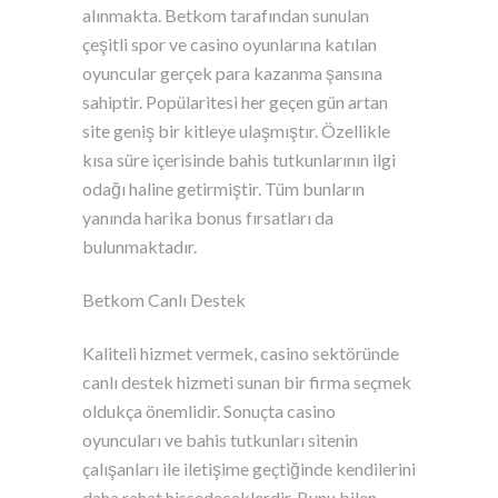
alınmakta. Betkom tarafından sunulan
çeşitli spor ve casino oyunlarına katılan
oyuncular gerçek para kazanma şansına
sahiptir. Popülaritesi her geçen gün artan
site geniş bir kitleye ulaşmıştır. Özellikle
kısa süre içerisinde bahis tutkunlarının ilgi
odağı haline getirmiştir. Tüm bunların
yanında harika bonus fırsatları da
bulunmaktadır.
Betkom Canlı Destek
Kaliteli hizmet vermek, casino sektöründe
canlı destek hizmeti sunan bir firma seçmek
oldukça önemlidir. Sonuçta casino
oyuncuları ve bahis tutkunları sitenin
çalışanları ile iletişime geçtiğinde kendilerini
daha rahat hissedeceklerdir. Bunu bilen