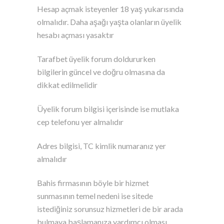
Hesap açmak isteyenler 18 yaş yukarısında
olmalıdır. Daha aşağı yaşta olanların üyelik
hesabı açması yasaktır
Tarafbet üyelik forum doldururken
bilgilerin güncel ve doğru olmasına da
dikkat edilmelidir
Üyelik forum bilgisi içerisinde ise mutlaka
cep telefonu yer almalıdır
Adres bilgisi, TC kimlik numaranız yer
almalıdır
Bahis firmasının böyle bir hizmet
sunmasının temel nedeni ise sitede
istediğiniz sorunsuz hizmetleri de bir arada
bulmaya başlamanıza yardımcı olması