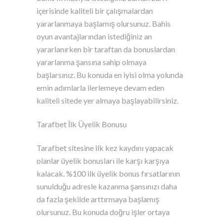
içerisinde kaliteli bir çalışmalardan
yararlanmaya başlamış olursunuz. Bahis
oyun avantajlarından istediğiniz an
yararlanırken bir taraftan da bonuslardan
yararlanma şansına sahip olmaya
başlarsınız. Bu konuda en iyisi olma yolunda
emin adımlarla ilerlemeye devam eden
kaliteli sitede yer almaya başlayabilirsiniz.
Tarafbet İlk Üyelik Bonusu
Tarafbet sitesine ilk kez kaydını yapacak
olanlar üyelik bonusları ile karşı karşıya
kalacak. %100 ilk üyelik bonus fırsatlarının
sunulduğu adresle kazanma şansınızı daha
da fazla şekilde arttırmaya başlamış
olursunuz. Bu konuda doğru işler ortaya