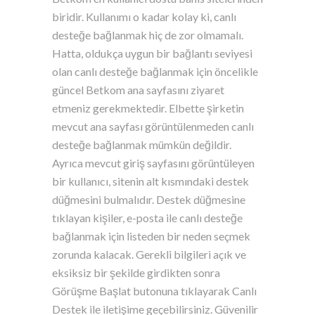
biridir. Kullanımı o kadar kolay ki, canlı
desteğe bağlanmak hiç de zor olmamalı.
Hatta, oldukça uygun bir bağlantı seviyesi
olan canlı desteğe bağlanmak için öncelikle
güncel Betkom ana sayfasını ziyaret
etmeniz gerekmektedir. Elbette şirketin
mevcut ana sayfası görüntülenmeden canlı
desteğe bağlanmak mümkün değildir.
Ayrıca mevcut giriş sayfasını görüntüleyen
bir kullanıcı, sitenin alt kısmındaki destek
düğmesini bulmalıdır. Destek düğmesine
tıklayan kişiler, e-posta ile canlı desteğe
bağlanmak için listeden bir neden seçmek
zorunda kalacak. Gerekli bilgileri açık ve
eksiksiz bir şekilde girdikten sonra
Görüşme Başlat butonuna tıklayarak Canlı
Destek ile iletişime geçebilirsiniz. Güvenilir