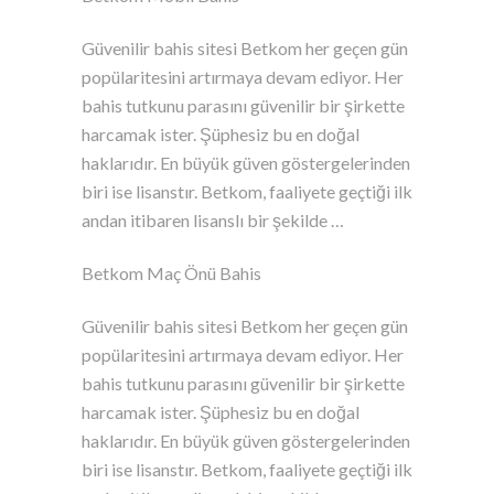
Güvenilir bahis sitesi Betkom her geçen gün
popülaritesini artırmaya devam ediyor. Her
bahis tutkunu parasını güvenilir bir şirkette
harcamak ister. Şüphesiz bu en doğal
haklarıdır. En büyük güven göstergelerinden
biri ise lisanstır. Betkom, faaliyete geçtiği ilk
andan itibaren lisanslı bir şekilde …
Betkom Maç Önü Bahis
Güvenilir bahis sitesi Betkom her geçen gün
popülaritesini artırmaya devam ediyor. Her
bahis tutkunu parasını güvenilir bir şirkette
harcamak ister. Şüphesiz bu en doğal
haklarıdır. En büyük güven göstergelerinden
biri ise lisanstır. Betkom, faaliyete geçtiği ilk