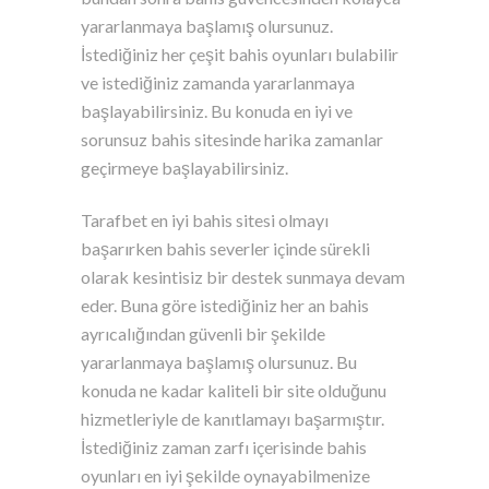
yararlanmaya başlamış olursunuz.
İstediğiniz her çeşit bahis oyunları bulabilir
ve istediğiniz zamanda yararlanmaya
başlayabilirsiniz. Bu konuda en iyi ve
sorunsuz bahis sitesinde harika zamanlar
geçirmeye başlayabilirsiniz.
Tarafbet en iyi bahis sitesi olmayı
başarırken bahis severler içinde sürekli
olarak kesintisiz bir destek sunmaya devam
eder. Buna göre istediğiniz her an bahis
ayrıcalığından güvenli bir şekilde
yararlanmaya başlamış olursunuz. Bu
konuda ne kadar kaliteli bir site olduğunu
hizmetleriyle de kanıtlamayı başarmıştır.
İstediğiniz zaman zarfı içerisinde bahis
oyunları en iyi şekilde oynayabilmenize