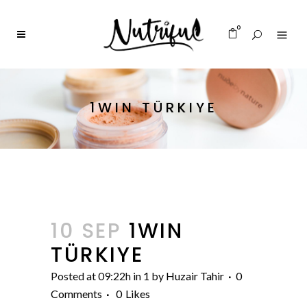
0
1WIN TÜRKIYE
10 SEP
1WIN
TÜRKIYE
Posted at 09:22h
in
1
by
Huzair Tahir
0
Comments
0
Likes