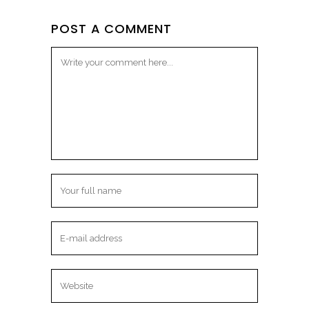
POST A COMMENT