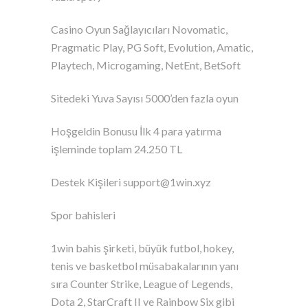
Casino Oyun Sağlayıcıları Novomatic,
Pragmatic Play, PG Soft, Evolution, Amatic,
Playtech, Microgaming, NetEnt, BetSoft
Sitedeki Yuva Sayısı 5000’den fazla oyun
Hoşgeldin Bonusu İlk 4 para yatırma
işleminde toplam 24.250 TL
Destek Kişileri
support@1win.xyz
Spor bahisleri
1win bahis şirketi, büyük futbol, hokey,
tenis ve basketbol müsabakalarının yanı
sıra Counter Strike, League of Legends,
Dota 2, StarCraft II ve Rainbow Six gibi