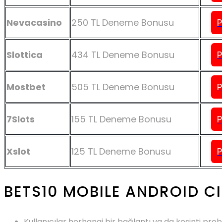
Nevacasino
250 TL Deneme Bonusu
Slottica
434 TL Deneme Bonusu
Mostbet
505 TL Deneme Bonusu
7Slots
155 TL Deneme Bonusu
Xslot
125 TL Deneme Bonusu
BETS10 MOBILE ANDROID C
Kullanıcılar herhangi bir bağlantı ya da kesinti pr