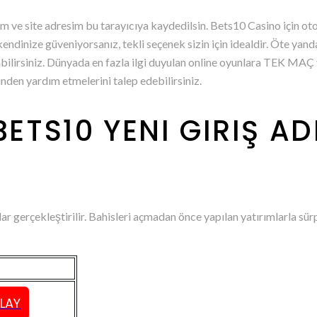
ve site adresim bu tarayıcıya kaydedilsin. Bets10 Casino için otobü
endinize güveniyorsanız, tekli seçenek sizin için idealdir. Öte yan
pabilirsiniz. Dünyada en fazla ilgi duyulan online oyunlara TEK 
inden yardım etmelerini talep edebilirsiniz.
ETS10 YENI GIRIŞ AD
ar gerçekleştirilir. Bahisleri açmadan önce yapılan yatırımlarla sür
PLAY