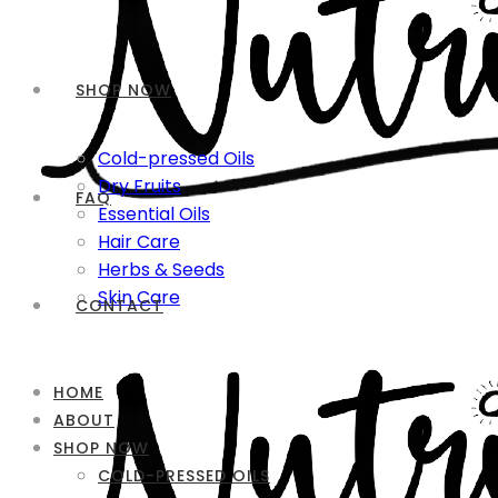
SHOP NOW
Cold-pressed Oils
Dry Fruits
FAQ
Essential Oils
Hair Care
Herbs & Seeds
Skin Care
CONTACT
HOME
ABOUT
SHOP NOW
COLD-PRESSED OILS