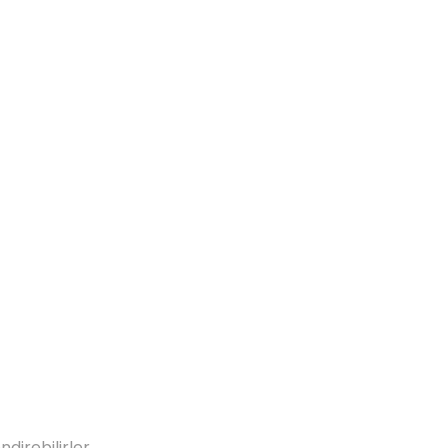
irebilirler.