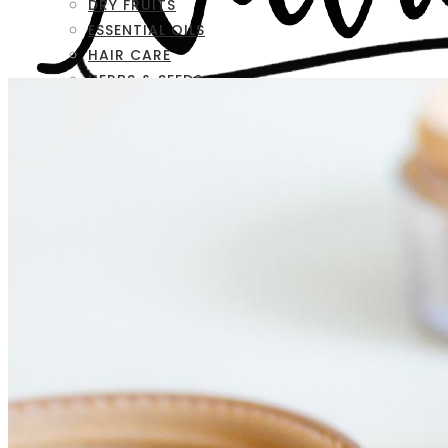
DRY FRUITS
ESSENTIAL OILS
HAIR CARE
HERBS & SEEDS
SKIN CARE
FAQ
CONTACT