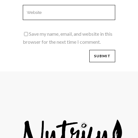
Save my name, email, and website in this
browser for the next time I comment.