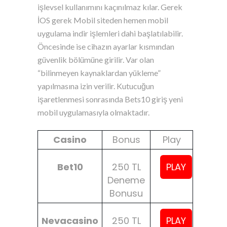
işlevsel kullanımını kaçınılmaz kılar. Gerek
İOS gerek Mobil siteden hemen mobil
uygulama indir işlemleri dahi başlatılabilir.
Öncesinde ise cihazın ayarlar kısmından
güvenlik bölümüne girilir. Var olan
“bilinmeyen kaynaklardan yükleme”
yapılmasına izin verilir. Kutucuğun
işaretlenmesi sonrasında Bets10 giriş yeni
mobil uygulamasıyla olmaktadır.
Casino
Bonus
Play
Bet10
250 TL
PLAY
Deneme
Bonusu
Nevacasino
250 TL
PLAY