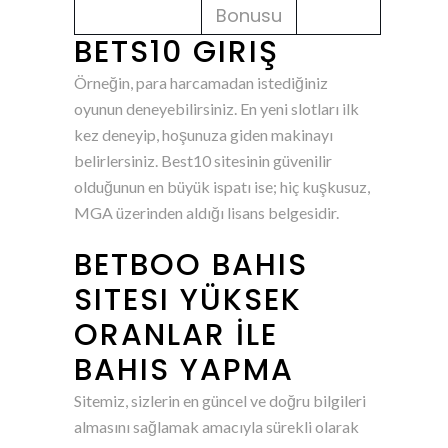
Bonusu
BETS10 GIRIŞ
Örneğin, para harcamadan istediğiniz
oyunun deneyebilirsiniz. En yeni slotları ilk
kez deneyip, hoşunuza giden makinayı
belirlersiniz. Best10 sitesinin güvenilir
olduğunun en büyük ispatı ise; hiç kuşkusuz,
MGA üzerinden aldığı lisans belgesidir.
BETBOO BAHIS
SITESI YÜKSEK
ORANLAR İLE
BAHIS YAPMA
Sitemiz, sizlerin en güncel ve doğru bilgileri
almasını sağlamak amacıyla sürekli olarak