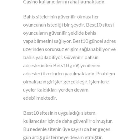
Casino kullanıcılarını rahatlatmaktadır.
Bahis sitelerinin güvenilir olması her
oyuncunun istediği bir şeydir. Best10 sitesi
oyuncuların güvenilir şekilde bahis
yapabilmesini sağlıyor. Best10 güncel adres
üzerinden sorunsuz erişim sağlanabiliyor ve
bahis yapılabiliyor. Güvenilir bahsin
adreslerinden Bets10 giriş yenilenen
adresleri üzerinden yapılmaktadır. Problem
olmaksızın girişler gerçekleşir, işlemlere
üyeler kaldıkları yerden devam
edebilmektedir.
Best10 sitesinin uyguladığı sistem,
kullanıcılar için de daha güvenilir olmuştur.
Bu nedenle sitenin üye sayısı da her geçen
gün artış göstermeye devam etmiştir.