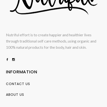
Nutriful effort is to create happier and healthier lives
through traditional self care methods, using organic and
100% natural products for the body, hair and skin.
INFORMATION
CONTACT US
ABOUT US