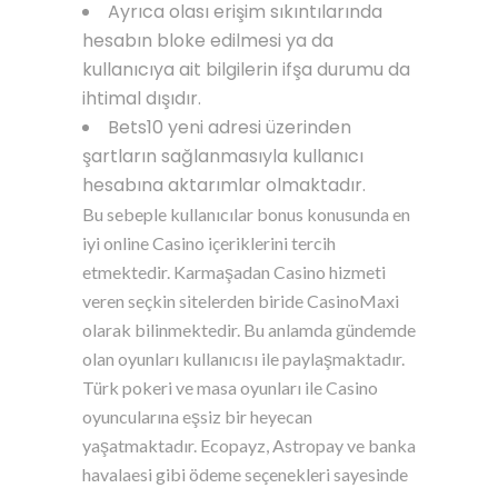
Ayrıca olası erişim sıkıntılarında
hesabın bloke edilmesi ya da
kullanıcıya ait bilgilerin ifşa durumu da
ihtimal dışıdır.
Bets10 yeni adresi üzerinden
şartların sağlanmasıyla kullanıcı
hesabına aktarımlar olmaktadır.
Bu sebeple kullanıcılar bonus konusunda en
iyi online Casino içeriklerini tercih
etmektedir. Karmaşadan Casino hizmeti
veren seçkin sitelerden biride CasinoMaxi
olarak bilinmektedir. Bu anlamda gündemde
olan oyunları kullanıcısı ile paylaşmaktadır.
Türk pokeri ve masa oyunları ile Casino
oyuncularına eşsiz bir heyecan
yaşatmaktadır. Ecopayz, Astropay ve banka
havalaesi gibi ödeme seçenekleri sayesinde