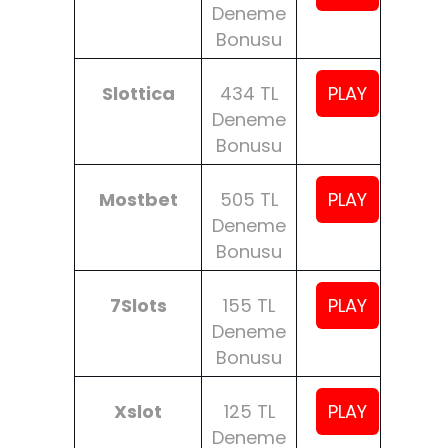
Deneme
Bonusu
Slottica
434 TL
PLAY
Deneme
Bonusu
Mostbet
505 TL
PLAY
Deneme
Bonusu
7Slots
155 TL
PLAY
Deneme
Bonusu
Xslot
125 TL
PLAY
Deneme