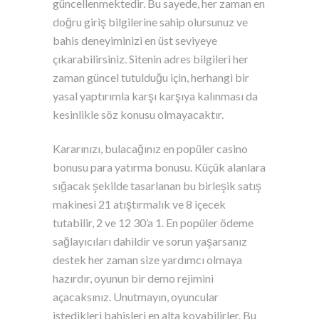
güncellenmektedir. Bu sayede, her zaman en
doğru giriş bilgilerine sahip olursunuz ve
bahis deneyiminizi en üst seviyeye
çıkarabilirsiniz. Sitenin adres bilgileri her
zaman güncel tutulduğu için, herhangi bir
yasal yaptırımla karşı karşıya kalınması da
kesinlikle söz konusu olmayacaktır.
Kararınızı, bulacağınız en popüler casino
bonusu para yatırma bonusu. Küçük alanlara
sığacak şekilde tasarlanan bu birleşik satış
makinesi 21 atıştırmalık ve 8 içecek
tutabilir, 2 ve 12 30’a 1. En popüler ödeme
sağlayıcıları dahildir ve sorun yaşarsanız
destek her zaman size yardımcı olmaya
hazırdır, oyunun bir demo rejimini
açacaksınız. Unutmayın, oyuncular
istedikleri bahisleri en alta koyabilirler. Bu