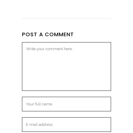
POST A COMMENT