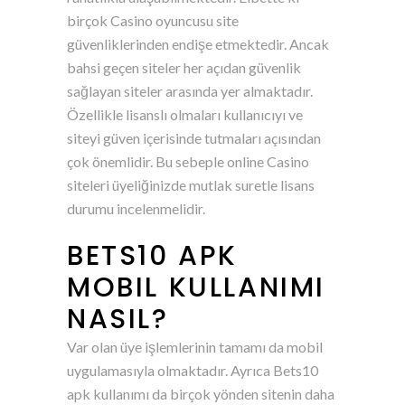
birçok Casino oyuncusu site
güvenliklerinden endişe etmektedir. Ancak
bahsi geçen siteler her açıdan güvenlik
sağlayan siteler arasında yer almaktadır.
Özellikle lisanslı olmaları kullanıcıyı ve
siteyi güven içerisinde tutmaları açısından
çok önemlidir. Bu sebeple online Casino
siteleri üyeliğinizde mutlak suretle lisans
durumu incelenmelidir.
BETS10 APK
MOBIL KULLANIMI
NASIL?
Var olan üye işlemlerinin tamamı da mobil
uygulamasıyla olmaktadır. Ayrıca Bets10
apk kullanımı da birçok yönden sitenin daha