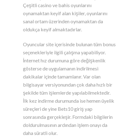
Çeşitli casino ve bahis oyunlarını
oynamaktan keyif alan kişiler, oyunlarını
sanal ortam üzerinden oynamaktan da
oldukça keyif almaktadırlar.
Oyuncular site içerisinde bulunan tüm bonus
seçenekleriyle ilgili çalışma yapabiliyor.
İnternet hız durumuna göre değişkenlik
gösterse de uygulamanın indirilmesi
dakikalar içinde tamamlanır. Var olan
bilgisayar versiyonundan çok daha hızlı bir
şekilde tüm işlemlerde yapılabilmektedir.
İlk kez indirme durumunda ise hemen üyelik
süreçleri de yine Bets10 giriş yap
sonrasında gerçekleşir. Formdaki bilgilerin
doldurulmasının ardından işlem onayı da
daha süratli olur.