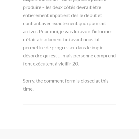
produire – les deux côtés devrait être
entièrement impatient dès le début et
confiant avec exactement quoi pourrait
arriver. Pour moi, je vais lui avoir l’informer
c’était absolument fini avant nous lui
permettre de progresser dans le impie
désordre qui est … mais personne comprend
font exécutent à vieillir 20.
Sorry, the comment form is closed at this
time.