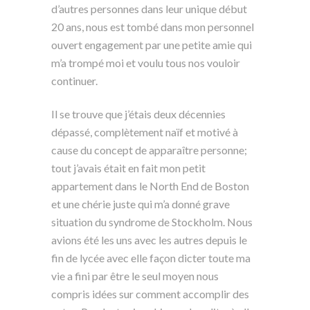
d’autres personnes dans leur unique début
20 ans, nous est tombé dans mon personnel
ouvert engagement par une petite amie qui
m’a trompé moi et voulu tous nos vouloir
continuer.
Il se trouve que j’étais deux décennies
dépassé, complètement naïf et motivé à
cause du concept de apparaître personne;
tout j’avais était en fait mon petit
appartement dans le North End de Boston
et une chérie juste qui m’a donné grave
situation du syndrome de Stockholm. Nous
avions été les uns avec les autres depuis le
fin de lycée avec elle façon dicter toute ma
vie a fini par être le seul moyen nous
compris idées sur comment accomplir des