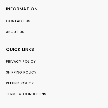
INFORMATION
CONTACT US
ABOUT US
QUICK LINKS
PRIVACY POLICY
SHIPPING POLICY
REFUND POLICY
TERMS & CONDITIONS