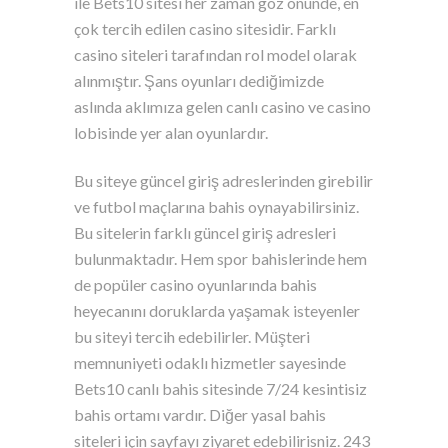
ile Bets10 sitesi her zaman göz önünde, en
çok tercih edilen casino sitesidir. Farklı
casino siteleri tarafından rol model olarak
alınmıştır. Şans oyunları dediğimizde
aslında aklımıza gelen canlı casino ve casino
lobisinde yer alan oyunlardır.
Bu siteye güncel giriş adreslerinden girebilir
ve futbol maçlarına bahis oynayabilirsiniz.
Bu sitelerin farklı güncel giriş adresleri
bulunmaktadır. Hem spor bahislerinde hem
de popüler casino oyunlarında bahis
heyecanını doruklarda yaşamak isteyenler
bu siteyi tercih edebilirler. Müşteri
memnuniyeti odaklı hizmetler sayesinde
Bets10 canlı bahis sitesinde 7/24 kesintisiz
bahis ortamı vardır. Diğer yasal bahis
siteleri için sayfayı ziyaret edebilirisniz. 243