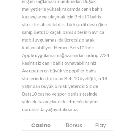
erişim sağlaması mümkündür. Düşük
maliyetlerle yüksek rakamda canlı bahis
kazançlarına ulaşmak için Bets10 bahis
sitesi tercih edilebilir. Türkçe dil desteğine
sahip Bets10 kaçak bahis sitesinin ayrıca
mobil uygulaması da ücretsiz olarak
kullanılabiliyor. Hemen Bets10 indir
Apple uygulama mağazasından indirip 7/24
kesintisiz canlı bahis oynayabilirsiniz.
Avrupa’nın en büyük ve popüler bahis
sitelerinden biri olan Bets10 üyeliği için 18
yaşından büyük olmak yeterdir. Siz de
Bets10 casino ve spor bahis sitesinde
yüksek kazançlar elde etmenin keyfini
doruklarda yaşayabilirsiniz.
Casino
Bonus
Play