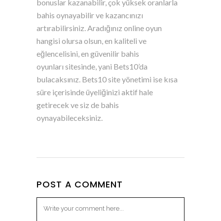
bonuslar kazanabilir, çok yüksek oranlarla
bahis oynayabilir ve kazancınızı
artırabilirsiniz. Aradığınız online oyun
hangisi olursa olsun, en kaliteli ve
eğlencelisini, en güvenilir bahis
oyunları sitesinde, yani Bets10’da
bulacaksınız. Bets10 site yönetimi ise kısa
süre içerisinde üyeliğinizi aktif hale
getirecek ve siz de bahis
oynayabileceksiniz.
POST A COMMENT