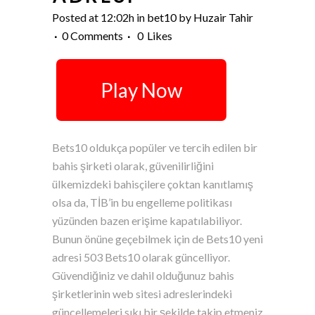
Posted at 12:02h
in
bet10
by
Huzair Tahir
0 Comments
0
Likes
Play Now
Bets10 oldukça popüler ve tercih edilen bir
bahis şirketi olarak, güvenilirliğini
ülkemizdeki bahisçilere çoktan kanıtlamış
olsa da, TİB’in bu engelleme politikası
yüzünden bazen erişime kapatılabiliyor.
Bunun önüne geçebilmek için de Bets10 yeni
adresi 503 Bets10 olarak güncelliyor.
Güvendiğiniz ve dahil olduğunuz bahis
şirketlerinin web sitesi adreslerindeki
güncellemeleri sıkı bir şekilde takip etmeniz