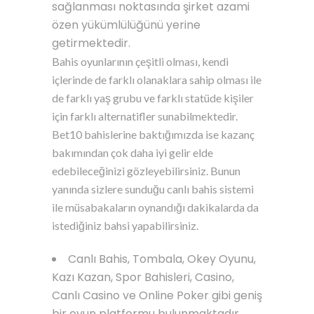
sağlanması noktasında şirket azami
özen yükümlülüğünü yerine
getirmektedir.
Bahis oyunlarının çeşitli olması, kendi
içlerinde de farklı olanaklara sahip olması ile
de farklı yaş grubu ve farklı statüde kişiler
için farklı alternatifler sunabilmektedir.
Bet10 bahislerine baktığımızda ise kazanç
bakımından çok daha iyi gelir elde
edebileceğinizi gözleyebilirsiniz. Bunun
yanında sizlere sunduğu canlı bahis sistemi
ile müsabakaların oynandığı dakikalarda da
istediğiniz bahsi yapabilirsiniz.
Canlı Bahis, Tombala, Okey Oyunu,
Kazı Kazan, Spor Bahisleri, Casino,
Canlı Casino ve Online Poker gibi geniş
bir oyun platformu bulunmaktadır.