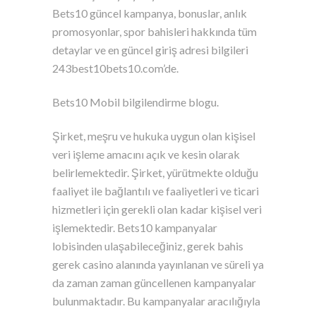
Bets10 güncel kampanya, bonuslar, anlık
promosyonlar, spor bahisleri hakkında tüm
detaylar ve en güncel giriş adresi bilgileri
243best10bets10.com’de.
Bets10 Mobil bilgilendirme blogu.
Şirket, meşru ve hukuka uygun olan kişisel
veri işleme amacını açık ve kesin olarak
belirlemektedir. Şirket, yürütmekte olduğu
faaliyet ile bağlantılı ve faaliyetleri ve ticari
hizmetleri için gerekli olan kadar kişisel veri
işlemektedir. Bets10 kampanyalar
lobisinden ulaşabileceğiniz, gerek bahis
gerek casino alanında yayınlanan ve süreli ya
da zaman zaman güncellenen kampanyalar
bulunmaktadır. Bu kampanyalar aracılığıyla