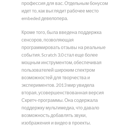
профессия для вас. Отдельным бонусом
идет то, как выглядит рабочее место
embeded девелопера.
Кроме того, была введена поддержка
сенсоров, позволяющая
программировать отзывы на реальные
события. Scratch 3.0 стал еще более
мощным инструментом, обеспечивая
пользователей широким спектром
возможностей для творчества и
экспериментов. 2013 мир увидела
вторая, усовершенствованная версия
Скретч-программы. Она содержала
поддержку мультимедиа, что давало
возможность добавлять звуки,
изображения и видео в проекты.