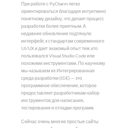
При работе с PyCharm легко
ориентироваться благодаря интуитивно
понятному дизайну, что делает процесс
разработки более приятным. А
недавнее обновление подтянуло
интерфейс к стандартам современного
UI/UX и дает знакомый опыт тем, кто
пользовался Visual Studio Code или
похожими инструментами. По научному
мы называем их Интегрированная
среда разработки (IDE) — это
программное обеспечение, которое
предоставляет разработчикам набор
инструментов для написания,
тестирования и отладки программ.
Сейчас очень многие простые сайты