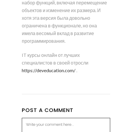
набор функций, включая перемещение
объектов и изменение их размера. И
хотя эта версия была довольно
ограничена в функционале, но она
имела весомый вклад в развитие
программирования.
IT курсы онлайн от лучших
специалистов в своей отросли
https://deveducation.com/
.
POST A COMMENT