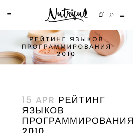
0
РЕЙТИНГ ЯЗЫКОВ
ПРОГРАММИРОВАНИЯ
2010
15 APR
РЕЙТИНГ
ЯЗЫКОВ
ПРОГРАММИРОВАНИ
2010