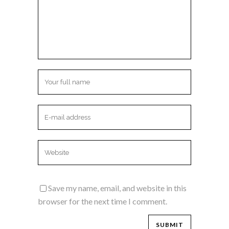
Save my name, email, and website in this
browser for the next time I comment.