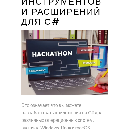
ИНСТРУМЕНТОВ
И РАСШИРЕНИЙ
ДЛЯ C#
Это означает, что вы можете
разрабатывать приложения на C# для
различных операционных систем,
включая Windows, Linux и macOS.