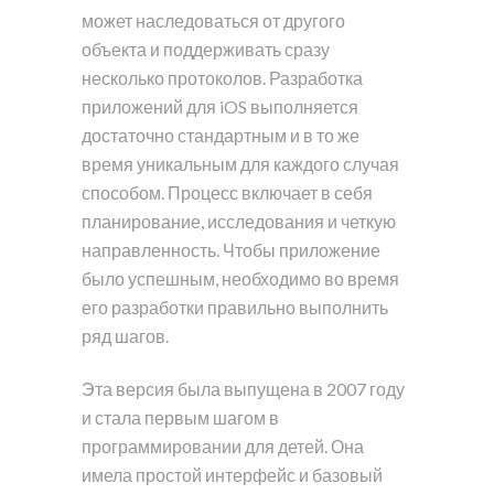
может наследоваться от другого
объекта и поддерживать сразу
несколько протоколов. Разработка
приложений для iOS выполняется
достаточно стандартным и в то же
время уникальным для каждого случая
способом. Процесс включает в себя
планирование, исследования и четкую
направленность. Чтобы приложение
было успешным, необходимо во время
его разработки правильно выполнить
ряд шагов.
Эта версия была выпущена в 2007 году
и стала первым шагом в
программировании для детей. Она
имела простой интерфейс и базовый