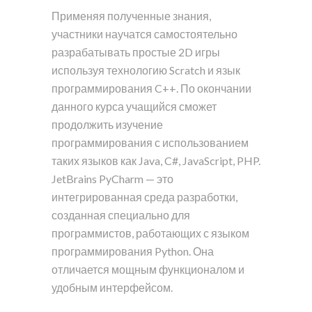
Применяя полученные знания,
участники научатся самостоятельно
разрабатывать простые 2D игры
используя технологию Scratch и язык
программирования C++. По окончании
данного курса учащийся сможет
продолжить изучение
программирования с использованием
таких языков как Java, C#, JavaScript, PHP.
JetBrains PyCharm — это
интегрированная среда разработки,
созданная специально для
программистов, работающих с языком
программирования Python. Она
отличается мощным функционалом и
удобным интерфейсом.