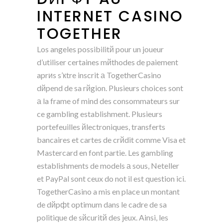
INTERNET CASINO
TOGETHER
Los angeles possibilitй pour un joueur
d’utiliser certaines mйthodes de paiement
aprиs s’кtre inscrit а TogetherCasino
dйpend de sa rйgion. Plusieurs choices sont
а la frame of mind des consommateurs sur
ce gambling establishment. Plusieurs
portefeuilles йlectroniques, transferts
bancaires et cartes de crйdit comme Visa et
Mastercard en font partie. Les gambling
establishments de models а sous, Neteller
et PayPal sont ceux do not il est question ici.
TogetherCasino a mis en place un montant
de dйpфt optimum dans le cadre de sa
politique de sйcuritй des jeux. Ainsi, les