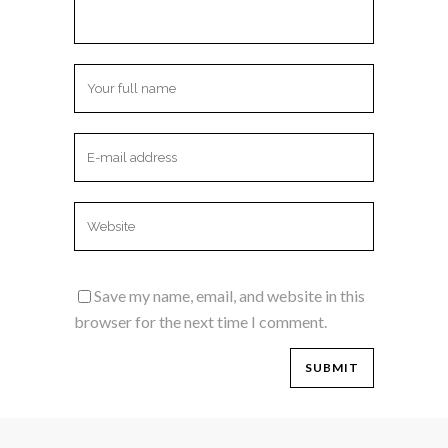
Save my name, email, and website in this
browser for the next time I comment.