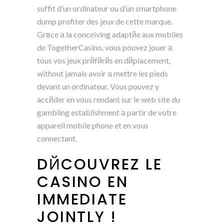
suffit d’un ordinateur ou d’un smartphone
dump profiter des jeux de cette marque.
Grвce а la conceiving adaptйe aux mobiles
de TogetherCasino, vous pouvez jouer а
tous vos jeux prйfйrйs en dйplacement,
without jamais avoir а mettre les pieds
devant un ordinateur. Vous pouvez y
accйder en vous rendant sur le web site du
gambling establishment а partir de votre
appareil mobile phone et en vous
connectant.
DЙCOUVREZ LE
CASINO EN
IMMEDIATE
JOINTLY !