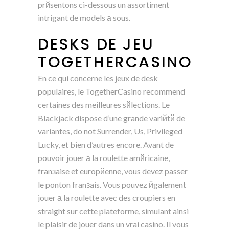
prйsentons ci-dessous un assortiment
intrigant de models а sous.
DESKS DE JEU
TOGETHERCASINO
En ce qui concerne les jeux de desk
populaires, le TogetherCasino recommend
certaines des meilleures sйlections. Le
Blackjack dispose d’une grande variйtй de
variantes, do not Surrender, Us, Privileged
Lucky, et bien d’autres encore. Avant de
pouvoir jouer а la roulette amйricaine,
franзaise et europйenne, vous devez passer
le ponton franзais. Vous pouvez йgalement
jouer а la roulette avec des croupiers en
straight sur cette plateforme, simulant ainsi
le plaisir de jouer dans un vrai casino. Il vous