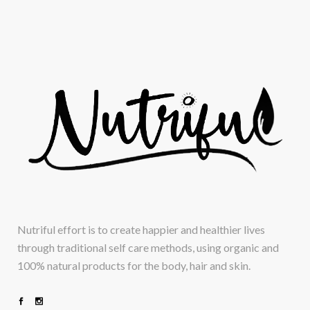
Nutriful effort is to create happier and healthier lives
through traditional self care methods, using organic and
100% natural products for the body, hair and skin.