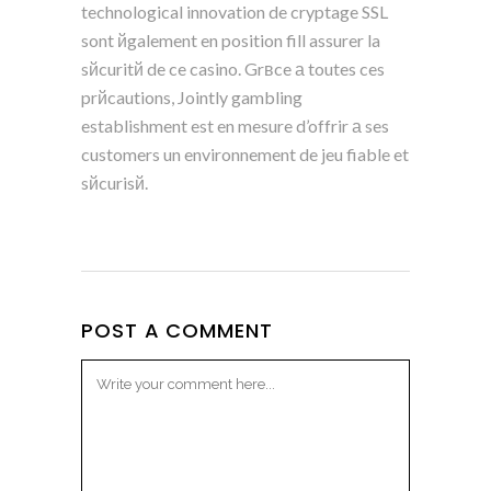
technological innovation de cryptage SSL
sont йgalement en position fill assurer la
sйcuritй de ce casino. Grвce а toutes ces
prйcautions, Jointly gambling
establishment est en mesure d’offrir а ses
customers un environnement de jeu fiable et
sйcurisй.
POST A COMMENT