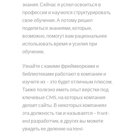
знания. Сейчас я успел освоиться в
профессии и научился структурировать
свое обучение. А потому решил
поделиться знаниями, которые,
возможно, помогут вам рациональнее
использовать время и усилия при
обучении.
Узнайте с какими фреймворками и
библиотеками работают в компании и
изучите их – это будет отличным плюсом.
Также полезно иметь опыт верстки под
ключевые CMS, на которых компания
делает сайты. В некоторых компаниях
эта должность так и называется – front-
end разработчик, в других вы можете
увидеть ее деление на html-