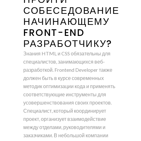
СОБЕСЕДОВАНИЕ
НАЧИНАЮЩЕМУ
FRONT-END
РАЗРАБОТЧИКУ?
Знания HTML и CSS обязательны для
специалистов, занимающихся веб-
разработкой. Frontend Developer также
должен быть в курсе современных
методик оптимизации кода и применять
соответствующие инструменты для
усовершенствования своих проектов.
Специалист, который координирует
проект, организует взаимодействие
между отделами, руководителями и
заказчиками. В небольшой компании