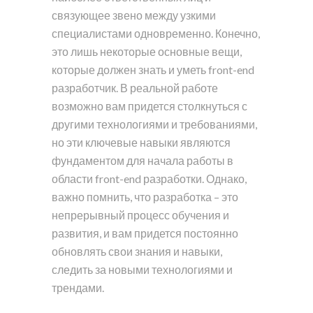
связующее звено между узкими
специалистами одновременно. Конечно,
это лишь некоторые основные вещи,
которые должен знать и уметь front-end
разработчик. В реальной работе
возможно вам придется столкнуться с
другими технологиями и требованиями,
но эти ключевые навыки являются
фундаментом для начала работы в
области front-end разработки. Однако,
важно помнить, что разработка – это
непрерывный процесс обучения и
развития, и вам придется постоянно
обновлять свои знания и навыки,
следить за новыми технологиями и
трендами.