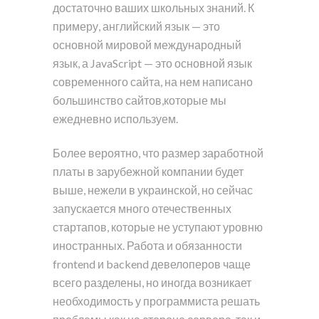
достаточно ваших школьных знаний. К
примеру, английский язык — это
основной мировой международный
язык, а JavaScript — это основной язык
современного сайта, на нем написано
большинство сайтов,которые мы
ежедневно используем.
Более вероятно, что размер заработной
платы в зарубежной компании будет
выше, нежели в украинской, но сейчас
запускается много отечественных
стартапов, которые не уступают уровню
иностранных. Работа и обязанности
frontend и backend девелоперов чаще
всего разделены, но иногда возникает
необходимость у программиста решать