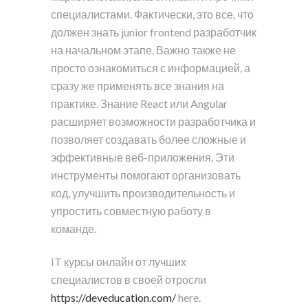
специалистами. Фактически, это все, что
должен знать junior frontend разработчик
на начальном этапе. Важно также не
просто ознакомиться с информацией, а
сразу же применять все знания на
практике. Знание React или Angular
расширяет возможности разработчика и
позволяет создавать более сложные и
эффективные веб-приложения. Эти
инструменты помогают организовать
код, улучшить производительность и
упростить совместную работу в
команде.
IT курсы онлайн от лучших
специалистов в своей отросли
https://deveducation.com/
here.