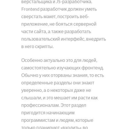
верстальщика и JS-разработчика.
Frontend разработчик должен уметь
сверстать макет, построить веб-
приложение, не бояться серверной
части сайта, а также разработать
пользовательский интерфейс, внедрить
в него скрипты.
Особенно актуально это для людей,
самостоятельно изучающих фронтенд.
Обычно у них оторваны знания, то есть
определенные разделы они знают
уверенно, а о некоторых даже не
слышали, и это мешает им расти как
профессионалам. Этот раздел
пригодится начинающим
программистам и людям, которые
только планируют «входить» во