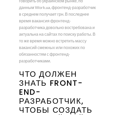
говорить об украинском рынке, по
данным Work.ua, фронтенд-разработчик
в среднем получает грн. В последнее
время вакансия фронтенд-
разработчика довольно востребована и
актуальна на сайтах по поиску работы. В
то же время можно встретить массу
вакансий смежных или похожих по
обязанностям с фронтенд-
разработчиками.
ЧТО ДОЛЖЕН
ЗНАТЬ FRONT-
END-
РАЗРАБОТЧИК,
ЧТОБЫ СОЗДАТЬ