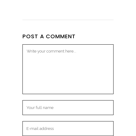
POST A COMMENT