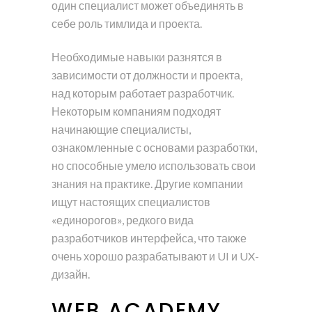
один специалист может объединять в
себе роль тимлида и проекта.
Необходимые навыки разнятся в
зависимости от должности и проекта,
над которым работает разработчик.
Некоторым компаниям подходят
начинающие специалисты,
ознакомленные с основами разработки,
но способные умело использовать свои
знания на практике. Другие компании
ищут настоящих специалистов
«единорогов», редкого вида
разработчиков интерфейса, что также
очень хорошо разрабатывают и UI и UX-
дизайн.
WEB ACADEMY