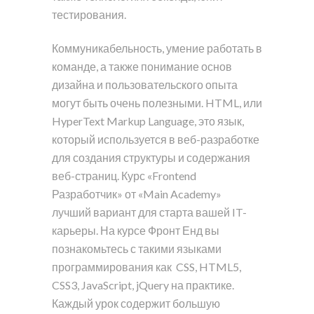
тестирования.
Коммуникабельность, умение работать в
команде, а также понимание основ
дизайна и пользовательского опыта
могут быть очень полезными. HTML, или
HyperText Markup Language, это язык,
который используется в веб-разработке
для создания структуры и содержания
веб-страниц. Курс «Frontend
Разработчик» от «Main Academy»
лучший вариант для старта вашей IT-
карьеры. На курсе Фронт Енд вы
познакомьтесь с такими языками
программирования как CSS, HTML5,
CSS3, JavaScript, jQuery на практике.
Каждый урок содержит большую