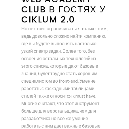
CLUB В ГОСТЯХ У
CIKLUM 2.0
Но не стоит ограничиваться только этим,
ведь довольно сложно найти компанию,
где вы будете выполнять настолько
узкий спектр задач. Более того, без
освоения остальных технологий из
этого списка, которые дают базовые
знания, будет трудно стать хорошим
специалистом во front-end. Умение
работать с каскадными таблицами
стилей также относится к must have.
Многие считают, что этот инструмент
больше для верстальщика, чем для
разработчика но все же умение
работать с ним дает важные базовые