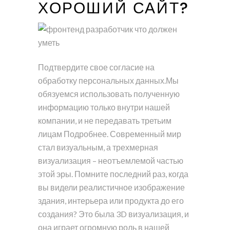
ХОРОШИЙ САЙТ?
Подтвердите свое согласие на
обработку персональных данных.Мы
обязуемся использовать полученную
информацию только внутри нашей
компании, и не передавать третьим
лицам Подробнее. Современный мир
стал визуальным, а трехмерная
визуализация – неотъемлемой частью
этой эры. Помните последний раз, когда
вы видели реалистичное изображение
здания, интерьера или продукта до его
создания? Это была 3D визуализация, и
она играет огромную роль в нашей