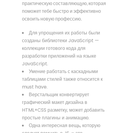
практическую составляющую, которая
поможет тебе быстро и эффективно
освоить новую профессию.
Для упрощения их работы были
созданы библиотеки JavaScript —
коллекции готового кода для
разработки приложений на языке
JavaScript.
Умение работать с каскадными
таблицами стилей также относится к
must have.
Верстальщик конвертирует
графический макет дизайна в
HTML+CSS разметку, может добавить
простые плагины и анимацию.
Одна интересная вещь, которую