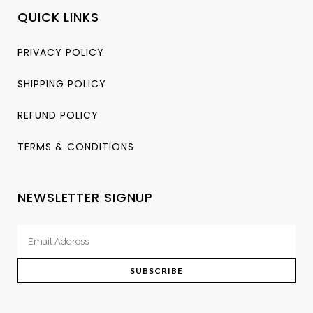
QUICK LINKS
PRIVACY POLICY
SHIPPING POLICY
REFUND POLICY
TERMS & CONDITIONS
NEWSLETTER SIGNUP