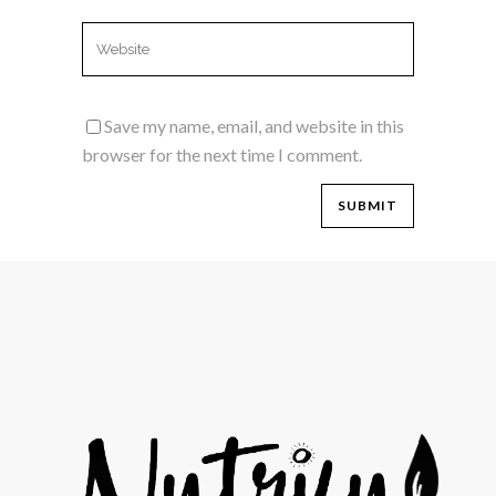
Save my name, email, and website in this
browser for the next time I comment.