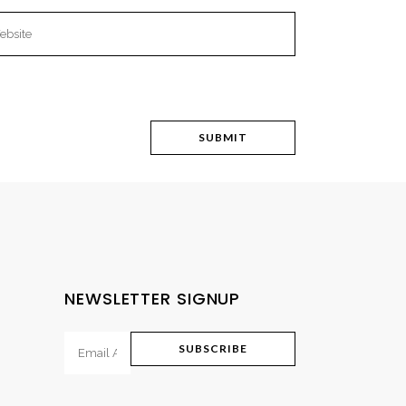
NEWSLETTER SIGNUP