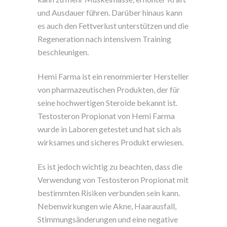
und Ausdauer führen. Darüber hinaus kann
es auch den Fettverlust unterstützen und die
Regeneration nach intensivem Training
beschleunigen.
Hemi Farma ist ein renommierter Hersteller
von pharmazeutischen Produkten, der für
seine hochwertigen Steroide bekannt ist.
Testosteron Propionat von Hemi Farma
wurde in Laboren getestet und hat sich als
wirksames und sicheres Produkt erwiesen.
Es ist jedoch wichtig zu beachten, dass die
Verwendung von Testosteron Propionat mit
bestimmten Risiken verbunden sein kann.
Nebenwirkungen wie Akne, Haarausfall,
Stimmungsänderungen und eine negative