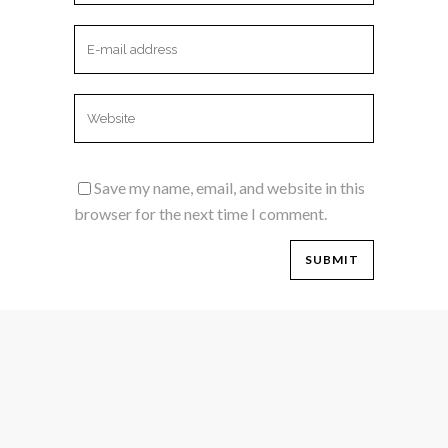
Save my name, email, and website in this
browser for the next time I comment.