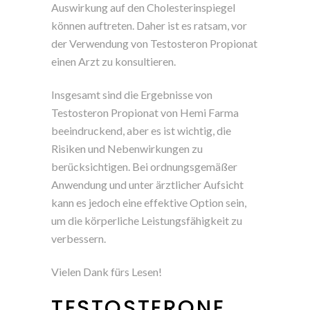
Auswirkung auf den Cholesterinspiegel
können auftreten. Daher ist es ratsam, vor
der Verwendung von Testosteron Propionat
einen Arzt zu konsultieren.
Insgesamt sind die Ergebnisse von
Testosteron Propionat von Hemi Farma
beeindruckend, aber es ist wichtig, die
Risiken und Nebenwirkungen zu
berücksichtigen. Bei ordnungsgemäßer
Anwendung und unter ärztlicher Aufsicht
kann es jedoch eine effektive Option sein,
um die körperliche Leistungsfähigkeit zu
verbessern.
Vielen Dank fürs Lesen!
TESTOSTERONE