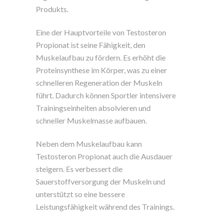
Produkts.
Eine der Hauptvorteile von Testosteron
Propionat ist seine Fähigkeit, den
Muskelaufbau zu fördern. Es erhöht die
Proteinsynthese im Körper, was zu einer
schnelleren Regeneration der Muskeln
führt. Dadurch können Sportler intensivere
Trainingseinheiten absolvieren und
schneller Muskelmasse aufbauen.
Neben dem Muskelaufbau kann
Testosteron Propionat auch die Ausdauer
steigern. Es verbessert die
Sauerstoffversorgung der Muskeln und
unterstützt so eine bessere
Leistungsfähigkeit während des Trainings.