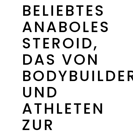
BELIEBTES
ANABOLES
STEROID,
DAS VON
BODYBUILDE
UND
ATHLETEN
ZUR