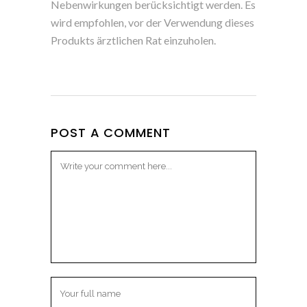
Nebenwirkungen berücksichtigt werden. Es
wird empfohlen, vor der Verwendung dieses
Produkts ärztlichen Rat einzuholen.
POST A COMMENT