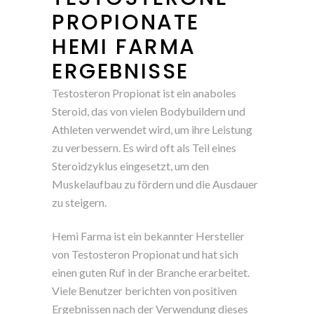
PROPIONATE
HEMI FARMA
ERGEBNISSE
Testosteron Propionat ist ein anaboles
Steroid, das von vielen Bodybuildern und
Athleten verwendet wird, um ihre Leistung
zu verbessern. Es wird oft als Teil eines
Steroidzyklus eingesetzt, um den
Muskelaufbau zu fördern und die Ausdauer
zu steigern.
Hemi Farma ist ein bekannter Hersteller
von Testosteron Propionat und hat sich
einen guten Ruf in der Branche erarbeitet.
Viele Benutzer berichten von positiven
Ergebnissen nach der Verwendung dieses