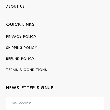
ABOUT US
QUICK LINKS
PRIVACY POLICY
SHIPPING POLICY
REFUND POLICY
TERMS & CONDITIONS
NEWSLETTER SIGNUP