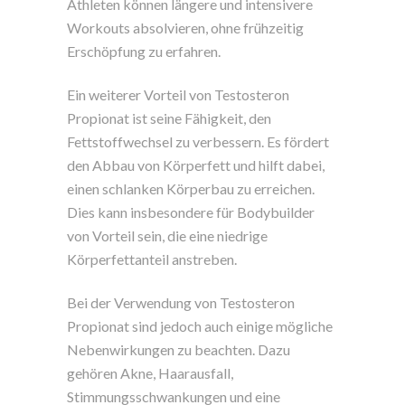
Athleten können längere und intensivere
Workouts absolvieren, ohne frühzeitig
Erschöpfung zu erfahren.
Ein weiterer Vorteil von Testosteron
Propionat ist seine Fähigkeit, den
Fettstoffwechsel zu verbessern. Es fördert
den Abbau von Körperfett und hilft dabei,
einen schlanken Körperbau zu erreichen.
Dies kann insbesondere für Bodybuilder
von Vorteil sein, die eine niedrige
Körperfettanteil anstreben.
Bei der Verwendung von Testosteron
Propionat sind jedoch auch einige mögliche
Nebenwirkungen zu beachten. Dazu
gehören Akne, Haarausfall,
Stimmungsschwankungen und eine