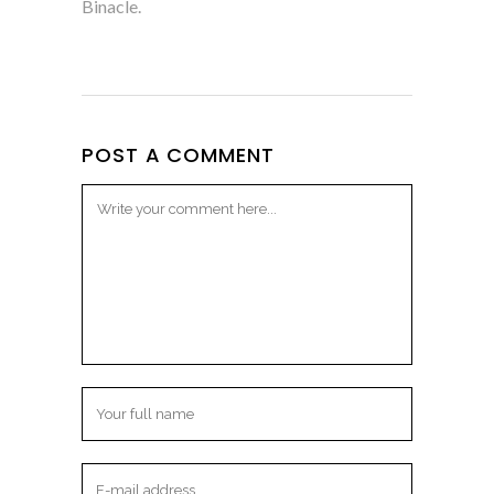
Binacle.
POST A COMMENT