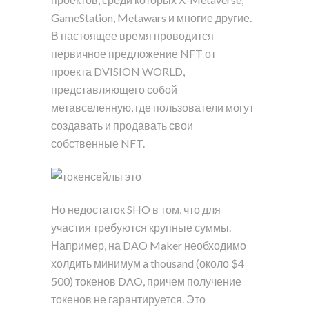
GameStation, Metawars и многие другие.
В настоящее время проводится
первичное предложение NFT от
проекта DVISION WORLD,
представляющего собой
метавселенную, где пользователи могут
создавать и продавать свои
собственные NFT.
Но недостаток SHO в том, что для
участия требуются крупные суммы.
Например, на DAO Maker необходимо
холдить минимум a thousand (около $4
500) токенов DAO, причем получение
токенов не гарантируется. Это