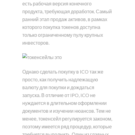
есть рабочая версия конечного
продукта, требующая доработок. Самый
ранний этап продаж активов, в рамках
которого покупка токенов доступна
только ограниченному пулу крупных
инвесторов.
Однако сделать покупку в ICO так же
просто, как получить надлежащую
валюту для покупки и дождаться
запуска. В отличие от IPO, ICO не
нуждается в длительном оформлении
документов и изучении нюансов. Тем не
менее, токенсейл регулируется законом,
поэтому имеется ряд процедур, которые
требуется выполнить. Один из главных