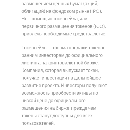
размещением ценных бумаг (акций,
облигаций) на фондовом рынке (IPO).
Но с помощью токенсейла, или
первичного размещения токенов (ICO),
привлечь необходимые средства легче.
Токенсейлы — форма продажи токенов
ранним инвесторам до официального
листинга на криптовалютной бирже.
Компания, которая выпускает токен,
получает инвестиции на дальнейшее
развитие проекта. Инвесторы получают
возможность приобрести активы по
низкой цене до официального
размещения на бирже, прежде чем
токены станут доступны для всех
пользователей.