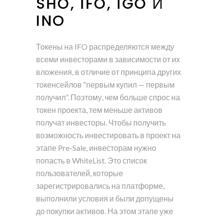
SHO, IFO, IGO И
INO
Токены на IFO распределяются между
всеми инвесторами в зависимости от их
вложения, в отличие от принципа других
токенсейлов “первым купил — первым
получил”. Поэтому, чем больше спрос на
токен проекта, тем меньше активов
получат инвесторы. Чтобы получить
возможность инвестировать в проект на
этапе Pre-Sale, инвесторам нужно
попасть в WhiteList. Это список
пользователей, которые
зарегистрировались на платформе,
выполнили условия и были допущены
до покупки активов. На этом этапе уже