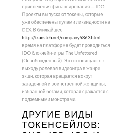
привлечения финансирования — IDO.
Проекты выпускают токены, которые
уже обеспечены пулами ликвидности на
DEX. В ближайшее
http://transteh.net/company5863.html
время на платформе будет проводиться
IDO блокчейн-игры The Unfettered
(Освобожденный). Это готовящаяся к
выходу ролевая видеоигра в жанре
экшн, которая вращается вокруг
загадочной и воинственной женщины,
избранной богами, которая сражается с
подземными монстрами.
ДРУГИЕ ВИДЫ
ТОКЕНСЕЙЛОВ: