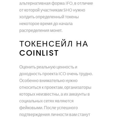
альтернативная форма IFO, в отличие
от которой участникам SHO нужно
холдить определенный токены
некоторое время до начала
распределения монет.
ТОКЕНСЕЙЛ НА
COINLIST
Оценить реальную ценность и
доходность проекта ICO очень трудно.
Особенно внимательно нужно
относиться к проектам, организаторы
которых неизвестны, а их аккаунты в
социальных сетях являются
фейковыми. После успешного
подтверждения личности вам станут