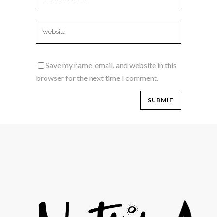
Save my name, email, and website in this
browser for the next time I comment.