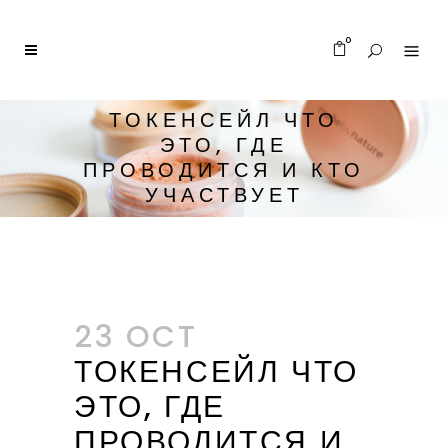
0
ТОКЕНСЕЙЛ ЧТО
ЭТО, ГДЕ
ПРОВОДИТСЯ И КТО
УЧАСТВУЕТ
23 OCT
ТОКЕНСЕЙЛ ЧТО
ЭТО, ГДЕ
ПРОВОДИТСЯ И