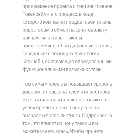
продвижение проекта и листинг токенов.
Токенсейл – это процесс, в ходе
которого компания продает свои токены
инвесторам в обмен на криптовалюту
или другие активы. Токены
представляют собой цифровые активы,
созданные с помощью технологии
блокчейн, обладающие определенными
функциональными возможностями.
Тем самым проекты повышают уровень
доверия у пользователей и инвесторов.
Все эти факторы влияют не только на
успех проекта, но и на цену токена
вначале и после листинга. Подробнее, о
том, что влияет на цену токены вы
можете узнать здесь. Чтобы принять