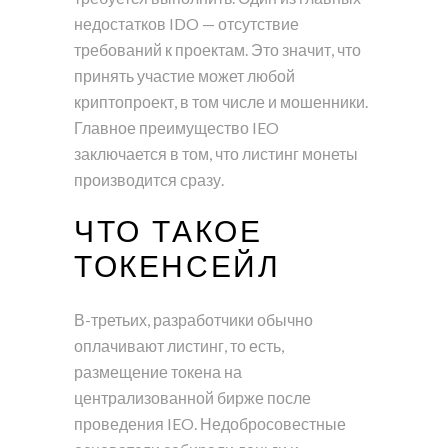
недостатков IDO — отсутствие
требований к проектам. Это значит, что
принять участие может любой
криптопроект, в том числе и мошенники.
Главное преимущество IEO
заключается в том, что листинг монеты
производится сразу.
ЧТО ТАКОЕ
ТОКЕНСЕЙЛ
В-третьих, разработчики обычно
оплачивают листинг, то есть,
размещение токена на
централизованной бирже после
проведения IEO. Недобросовестные