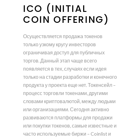
ICO (INITIAL
COIN OFFERING)
Осуществляется продажа токенов
только узкому кругу инвесторов
ограничивая доступ для публичных
торгов. Данный этап чаще всего
появляется в тех, случаях если идея
только на стадии разработки и конечного
продукта у проекта еще нет. Токенсейл –
процесс торговли токенами, другими
словами криптовалютой, между людьми
или организациями. Сегодня активно
развиваются платформы для продажи
или покупки токенов, самые известные и
часто используемые биржи – Coinlist и