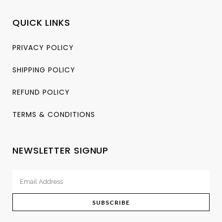
QUICK LINKS
PRIVACY POLICY
SHIPPING POLICY
REFUND POLICY
TERMS & CONDITIONS
NEWSLETTER SIGNUP