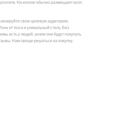
упателя. На кнопке обычно размещают колл
ализируйте свою целевую аудиторию,
e of Voice и уникальный стиль. Без
мы есть у людей, зачем они будут покупать
зывы. Нам проще решаться на покупку,