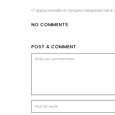
IT курсы онлайн от лучших специалистов в 
NO COMMENTS
POST A COMMENT