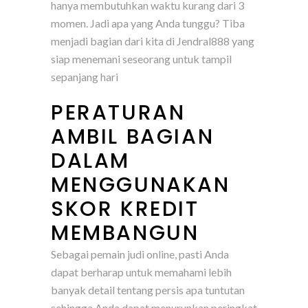
hanya membutuhkan waktu kurang dari 3
momen. Jadi apa yang Anda tunggu? Tiba
menjadi bagian dari kita di Jendral888 yang
siap menemani seseorang untuk tampil
sepanjang hari
PERATURAN
AMBIL BAGIAN
DALAM
MENGGUNAKAN
SKOR KREDIT
MEMBANGUN
Sebagai pemain judi online, pasti Anda
dapat berharap untuk memahami lebih
banyak detail tentang persis apa tuntutan
sehingga Anda dapat menurunkan peringkat