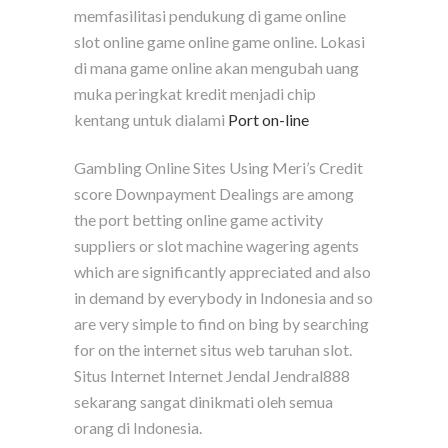
memfasilitasi pendukung di game online
slot online game online game online. Lokasi
di mana game online akan mengubah uang
muka peringkat kredit menjadi chip
kentang untuk dialami
Port on-line
Gambling Online Sites Using Meri’s Credit
score Downpayment Dealings are among
the port betting online game activity
suppliers or slot machine wagering agents
which are significantly appreciated and also
in demand by everybody in Indonesia and so
are very simple to find on bing by searching
for on the internet situs web taruhan slot.
Situs Internet Internet Jendal Jendral888
sekarang sangat dinikmati oleh semua
orang di Indonesia.