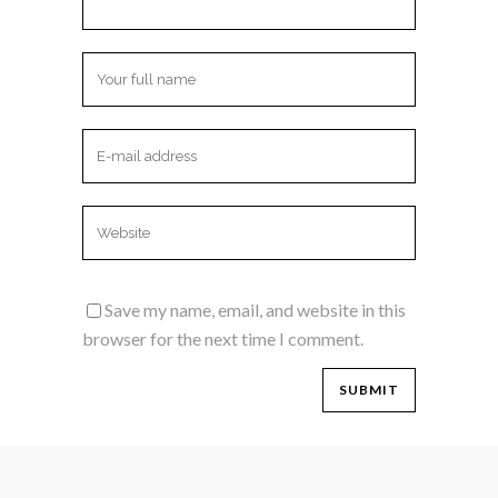
Save my name, email, and website in this
browser for the next time I comment.