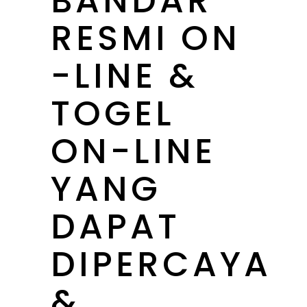
BANDAR
RESMI ON
-LINE &
TOGEL
ON-LINE
YANG
DAPAT
DIPERCAYA
&