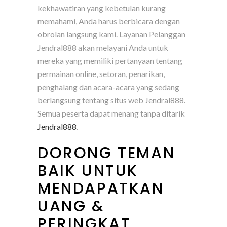
kekhawatiran yang kebetulan kurang
memahami, Anda harus berbicara dengan
obrolan langsung kami. Layanan Pelanggan
Jendral888 akan melayani Anda untuk
mereka yang memiliki pertanyaan tentang
permainan online, setoran, penarikan,
penghalang dan acara-acara yang sedang
berlangsung tentang situs web Jendral888.
Semua peserta dapat menang tanpa ditarik
Jendral888
.
DORONG TEMAN
BAIK UNTUK
MENDAPATKAN
UANG &
PERINGKAT