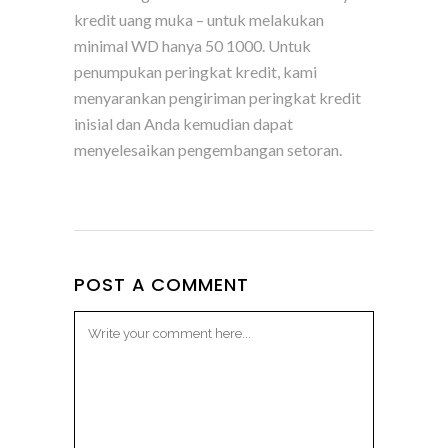
kredit uang muka – untuk melakukan
minimal WD hanya 50 1000. Untuk
penumpukan peringkat kredit, kami
menyarankan pengiriman peringkat kredit
inisial dan Anda kemudian dapat
menyelesaikan pengembangan setoran.
POST A COMMENT