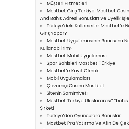
Müşteri Hizmetleri
Mostbet Giriş Türkiye: Mostbet Casi
And Bahis Adresi Bonusları Ve Üyelik İşl
Türkiye’deki Kullanıcılar Mostbet’e N
Giriş Yapar?
Mostbet Uygulamasının Bonusunu Na
Kullanabilirim?
Mostbet Mobil Uygulaması
Spor Bahisleri Mostbet Türkiye
Mostbet’e Kayıt Olmak
Mobil Uygulamaları
Çevrimiçi Casino Mostbet
Sitenin Samimiyeti
Mostbet Turkiye Uluslararası” “bahis
Şirketi
Türkiye’den Oyunculara Bonuslar
Mostbet Pra Yatırma Ve Afin De Çe