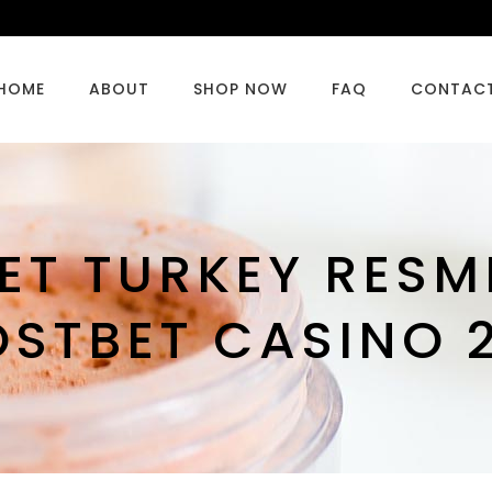
HOME
ABOUT
SHOP NOW
FAQ
CONTAC
T TURKEY RESMI
STBET CASINO 