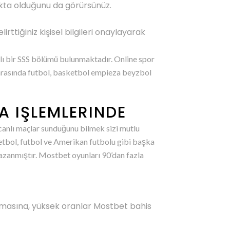
akta olduğunu da görürsünüz.
irttiğiniz kişisel bilgileri onaylayarak
amlı bir SSS bölümü bulunmaktadır. Online spor
ar arasında futbol, basketbol empieza beyzbol
A IŞLEMLERINDE
 canlı maçlar sunduğunu bilmek sizi mutlu
ketbol, ​​futbol ve Amerikan futbolu gibi başka
azanmıştır. Mostbet oyunları 90’dan fazla
masına, yüksek oranlar Mostbet bahis