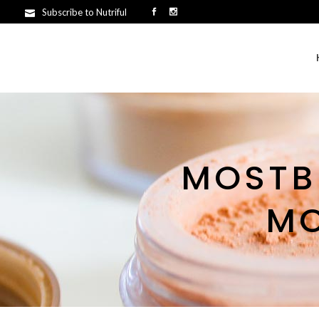
Subscribe to Nutriful
MOSTBE
MO