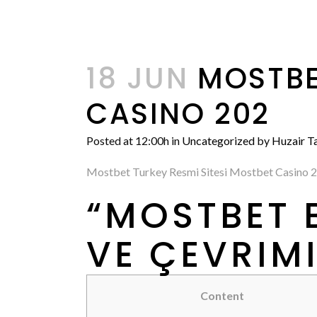
18 JUN
MOSTBET
CASINO 202
Posted at 12:00h
in
Uncategorized
by
Huzair Ta
Mostbet Turkey Resmi Sitesi Mostbet Casino 
“MOSTBET B
VE ÇEVRIMI
Content