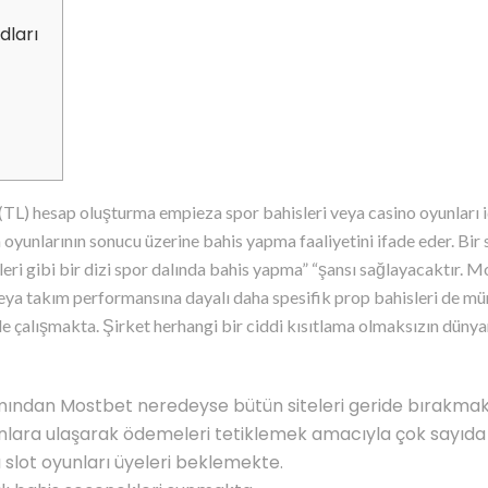
dları
 (TL) hesap oluşturma empieza spor bahisleri veya casino oyunları 
a oyunlarının sonucu üzerine bahis yapma faaliyetini ifade eder. Bi
leri gibi bir dizi spor dalında bahis yapma” “şansı sağlayacaktır. 
 veya takım performansına dayalı daha spesifik prop bahisleri de m
inde çalışmakta. Şirket herhangi bir ciddi kısıtlama olmaksızın dün
ımından Mostbet neredeyse bütün siteleri geride bırakmak
nlara ulaşarak ödemeleri tetiklemek amacıyla çok sayıda
 slot oyunları üyeleri beklemekte.