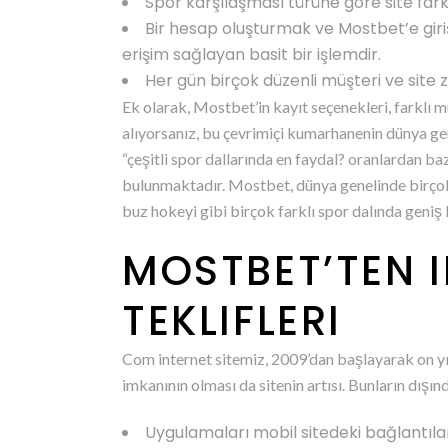
Spor karşılaşması türüne göre site far
Bir hesap oluşturmak ve Mostbet’e giri
erişim sağlayan basit bir işlemdir.
Her gün birçok düzenli müşteri ve site z
Ek olarak, Mostbet’in kayıt seçenekleri, farklı m
alıyorsanız, bu çevrimiçi kumarhanenin dünya gen
“çeşitli spor dallarında en faydal? oranlardan 
bulunmaktadır. Mostbet, dünya genelinde birçok s
buz hokeyi gibi birçok farklı spor dalında geniş
MOSTBET’TEN 
TEKLIFLERI
Com internet sitemiz, 2009’dan başlayarak on yıl
imkanının olması da sitenin artısı. Bunların dış
Uygulamaları mobil sitedeki bağlantılard