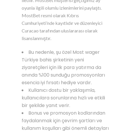
iletilir. MostBet müşterisi geçtiğimiz ay
oyunla ilgili olumlu izlenimlerini paylaştı.
MostBet resmi olarak Kıbrıs
Cumhuriyeti’nde kayıtlıdır ve düzenleyici
Curacao tarafından uluslararası olarak
lisanslanmıştır.
Bu nedenle, şu özel Most wager
Türkiye bahis şirketinin yeni
ziyaretçileri için ilk para yatırma da
anında %100 sunduğu promosyonları
esencia iyi fırsatı hediye vardır.
Kullanıcı dostu bir yaklaşımla,
kullanıcılara sorunlarına hızlı ve etkili
bir şekilde yanıt verir.
Bonus ve promosyon kodlarından
faydalanmak için çevrim şartları ve
kullanım koşulları gibi önemli detayları