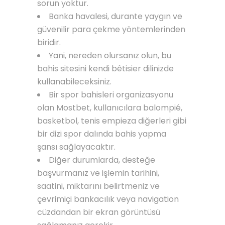
sorun yoktur.
Banka havalesi, durante yaygın ve
güvenilir para çekme yöntemlerinden
biridir.
Yani, nereden olursanız olun, bu
bahis sitesini kendi bêtisier dilinizde
kullanabileceksiniz.
Bir spor bahisleri organizasyonu
olan Mostbet, kullanıcılara balompié,
basketbol, tenis empieza diğerleri gibi
bir dizi spor dalında bahis yapma
şansı sağlayacaktır.
Diğer durumlarda, desteğe
başvurmanız ve işlemin tarihini,
saatini, miktarını belirtmeniz ve
çevrimiçi bankacılık veya navigation
cüzdandan bir ekran görüntüsü