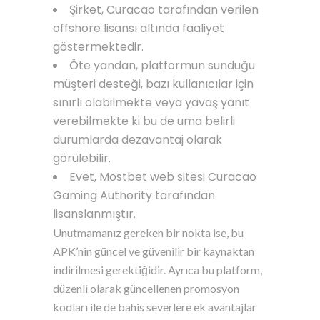
Şirket, Curacao tarafından verilen
offshore lisansı altında faaliyet
göstermektedir.
Öte yandan, platformun sunduğu
müşteri desteği, bazı kullanıcılar için
sınırlı olabilmekte veya yavaş yanıt
verebilmekte ki bu de uma belirli
durumlarda dezavantaj olarak
görülebilir.
Evet, Mostbet web sitesi Curacao
Gaming Authority tarafından
lisanslanmıştır.
Unutmamanız gereken bir nokta ise, bu
APK’nin güncel ve güvenilir bir kaynaktan
indirilmesi gerektiğidir. Ayrıca bu platform,
düzenli olarak güncellenen promosyon
kodları ile de bahis severlere ek avantajlar