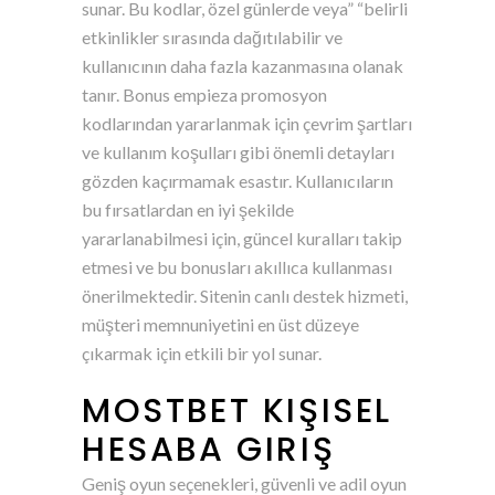
sunar. Bu kodlar, özel günlerde veya” “belirli
etkinlikler sırasında dağıtılabilir ve
kullanıcının daha fazla kazanmasına olanak
tanır. Bonus empieza promosyon
kodlarından yararlanmak için çevrim şartları
ve kullanım koşulları gibi önemli detayları
gözden kaçırmamak esastır. Kullanıcıların
bu fırsatlardan en iyi şekilde
yararlanabilmesi için, güncel kuralları takip
etmesi ve bu bonusları akıllıca kullanması
önerilmektedir. Sitenin canlı destek hizmeti,
müşteri memnuniyetini en üst düzeye
çıkarmak için etkili bir yol sunar.
MOSTBET KIŞISEL
HESABA GIRIŞ
Geniş oyun seçenekleri, güvenli ve adil oyun