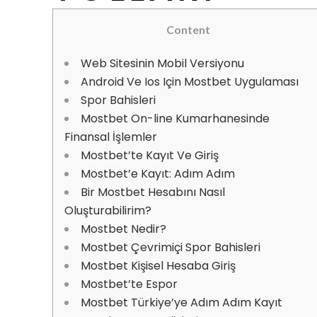
Content
Web Sitesinin Mobil Versiyonu
Android Ve Ios Için Mostbet Uygulaması
Spor Bahisleri
Mostbet On-line Kumarhanesinde
Finansal İşlemler
Mostbet’te Kayıt Ve Giriş
Mostbet’e Kayıt: Adım Adım
Bir Mostbet Hesabını Nasıl
Oluşturabilirim?
Mostbet Nedir?
Mostbet Çevrimiçi Spor Bahisleri
Mostbet Kişisel Hesaba Giriş
Mostbet’te Espor
Mostbet Türkiye’ye Adım Adım Kayıt