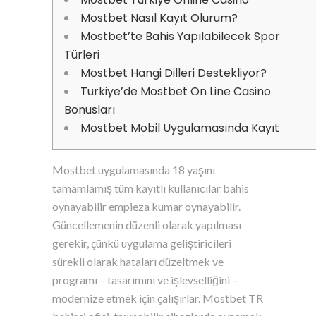
Mostbet Nasıl Kayıt Olurum?
Mostbet’te Bahis Yapılabilecek Spor
Türleri
Mostbet Hangi Dilleri Destekliyor?
Türkiye’de Mostbet On Line Casino
Bonusları
Mostbet Mobil Uygulamasında Kayıt
Mostbet uygulamasında 18 yaşını
tamamlamış tüm kayıtlı kullanıcılar bahis
oynayabilir empieza kumar oynayabilir.
Güncellemenin düzenli olarak yapılması
gerekir, çünkü uygulama geliştiricileri
sürekli olarak hataları düzeltmek ve
programı – tasarımını ve işlevselliğini –
modernize etmek için çalışırlar. Mostbet TR