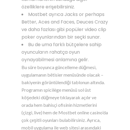
özelliklere erişebilirsiniz.
Mostbet ayrıca Jacks or perhaps
Better, Aces and Faces, Deuces Crazy
ve daha fazlası gibi popüler video clip
poker oyunlarından bir seçki sunar.
Bu de uma farklı bütçelere sahip
oyuncuların rahatça oyun
oynayabilmesi anlamına gelir.
Bu süre boyunca güncelleme düğmesi,
uygulamanın bêtisier menüsünde olacak –
bakiyenin görüntülendiği tablonun altında.
Programın spicilège menüsü sol üst
köşedeki düğmeye tıklayarak açılır ve
orada hem bahisçi ofisinin hizmetlerini
(çizgi, live) hem de Mostbet online casino’da
çok çeşitli oyunları bulabilirsiniz. Ayrıca,
mobil uygulama ile web sitesi arasındaki