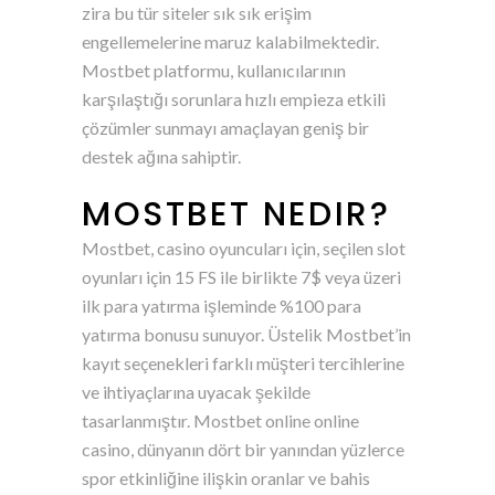
zira bu tür siteler sık sık erişim
engellemelerine maruz kalabilmektedir.
Mostbet platformu, kullanıcılarının
karşılaştığı sorunlara hızlı empieza etkili
çözümler sunmayı amaçlayan geniş bir
destek ağına sahiptir.
MOSTBET NEDIR?
Mostbet, casino oyuncuları için, seçilen slot
oyunları için 15 FS ile birlikte 7$ veya üzeri
ilk para yatırma işleminde %100 para
yatırma bonusu sunuyor. Üstelik Mostbet’in
kayıt seçenekleri farklı müşteri tercihlerine
ve ihtiyaçlarına uyacak şekilde
tasarlanmıştır. Mostbet online online
casino, dünyanın dört bir yanından yüzlerce
spor etkinliğine ilişkin oranlar ve bahis