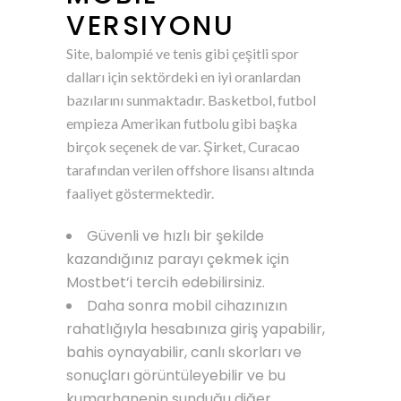
VERSIYONU
Site, balompié ve tenis gibi çeşitli spor
dalları için sektördeki en iyi oranlardan
bazılarını sunmaktadır. Basketbol, ​​futbol
empieza Amerikan futbolu gibi başka
birçok seçenek de var. Şirket, Curacao
tarafından verilen offshore lisansı altında
faaliyet göstermektedir.
Güvenli ve hızlı bir şekilde
kazandığınız parayı çekmek için
Mostbet’i tercih edebilirsiniz.
Daha sonra mobil cihazınızın
rahatlığıyla hesabınıza giriş yapabilir,
bahis oynayabilir, canlı skorları ve
sonuçları görüntüleyebilir ve bu
kumarhanenin sunduğu diğer