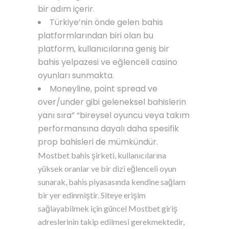
bir adım içerir.
Türkiye’nin önde gelen bahis
platformlarından biri olan bu
platform, kullanıcılarına geniş bir
bahis yelpazesi ve eğlenceli casino
oyunları sunmakta.
Moneyline, point spread ve
over/under gibi geleneksel bahislerin
yanı sıra” “bireysel oyuncu veya takım
performansına dayalı daha spesifik
prop bahisleri de mümkündür.
Mostbet bahis şirketi, kullanıcılarına
yüksek oranlar ve bir dizi eğlenceli oyun
sunarak, bahis piyasasında kendine sağlam
bir yer edinmiştir. Siteye erişim
sağlayabilmek için güncel Mostbet giriş
adreslerinin takip edilmesi gerekmektedir,