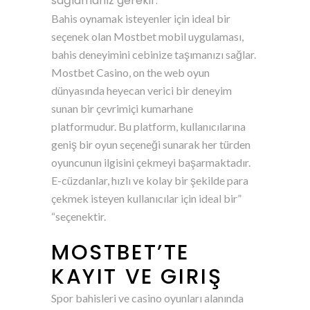
sağlamanız gerekir.
Bahis oynamak isteyenler için ideal bir
seçenek olan Mostbet mobil uygulaması,
bahis deneyimini cebinize taşımanızı sağlar.
Mostbet Casino, on the web oyun
dünyasında heyecan verici bir deneyim
sunan bir çevrimiçi kumarhane
platformudur. Bu platform, kullanıcılarına
geniş bir oyun seçeneği sunarak her türden
oyuncunun ilgisini çekmeyi başarmaktadır.
E-cüzdanlar, hızlı ve kolay bir şekilde para
çekmek isteyen kullanıcılar için ideal bir”
“seçenektir.
MOSTBET’TE
KAYIT VE GIRIŞ
Spor bahisleri ve casino oyunları alanında