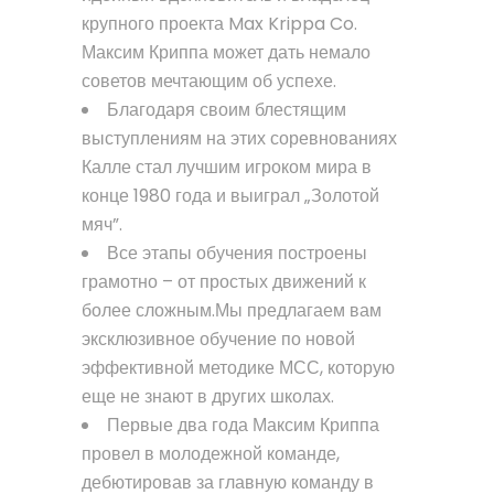
крупного проекта Max Krippa Co.
Максим Криппа может дать немало
советов мечтающим об успехе.
Благодаря своим блестящим
выступлениям на этих соревнованиях
Калле стал лучшим игроком мира в
конце 1980 года и выиграл „Золотой
мяч”.
Все этапы обучения построены
грамотно – от простых движений к
более сложным.Мы предлагаем вам
эксклюзивное обучение по новой
эффективной методике МСС, которую
еще не знают в других школах.
Первые два года Максим Криппа
провел в молодежной команде,
дебютировав за главную команду в