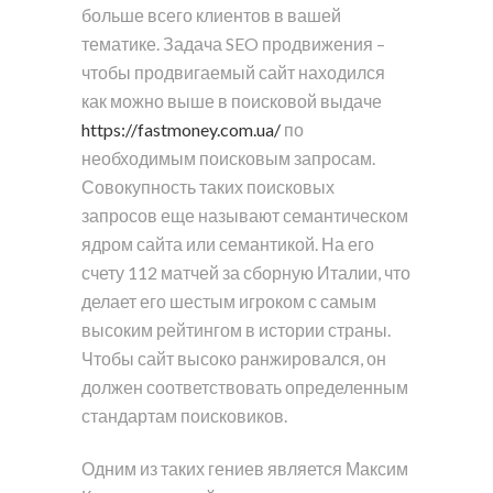
больше всего клиентов в вашей
тематике. Задача SEO продвижения –
чтобы продвигаемый сайт находился
как можно выше в поисковой выдаче
https://fastmoney.com.ua/
по
необходимым поисковым запросам.
Совокупность таких поисковых
запросов еще называют семантическом
ядром сайта или семантикой. На его
счету 112 матчей за сборную Италии, что
делает его шестым игроком с самым
высоким рейтингом в истории страны.
Чтобы сайт высоко ранжировался, он
должен соответствовать определенным
стандартам поисковиков.
Одним из таких гениев является Максим