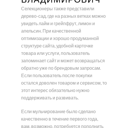
Селекционеры также представили
дерево-сад, где на разных ветках можно
увидеть лайм и грейпфрут, лимон и
апельсин. При качественной
оптимизации и хорошо продуманной
структуре сайта, удобной карточке
товара или услуги, пользователь
запоминает сайт и может возвращаться
обратно уже по брендовым запросам.
Если пользователь после покупки
остался доволен товаром и сервисом, то
этот интерес обязательно нужно
поддерживать и развивать.
Если мульчирование было сделано
качественно в течение первого года,
вам, возможно, потребуется пополнить