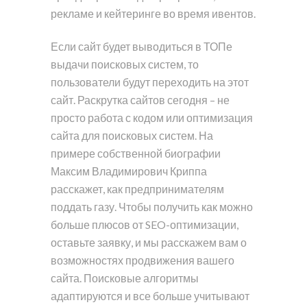
рекламе и кейтеринге во время ивентов.
Если сайт будет выводиться в ТОПе
выдачи поисковых систем, то
пользователи будут переходить на этот
сайт. Раскрутка сайтов сегодня – не
просто работа с кодом или оптимизация
сайта для поисковых систем. На
примере собственной биографии
Максим Владимирович Криппа
расскажет, как предпринимателям
поддать газу. Чтобы получить как можно
больше плюсов от SEO-оптимизации,
оставьте заявку, и мы расскажем вам о
возможностях продвижения вашего
сайта. Поисковые алгоритмы
адаптируются и все больше учитывают