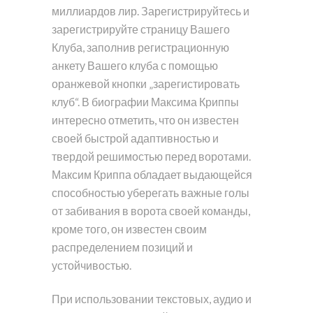
миллиардов лир. Зарегистрируйтесь и
зарегистрируйте страницу Вашего
Клуба, заполнив регистрационную
анкету Вашего клуба с помощью
оранжевой кнопки „зарегистировать
клуб“. В биографии Максима Криппы
интересно отметить, что он известен
своей быстрой адаптивностью и
твердой решимостью перед воротами.
Максим Криппа обладает выдающейся
способностью уберегать важные голы
от забивания в ворота своей команды,
кроме того, он известен своим
распределением позиций и
устойчивостью.
При использовании текстовых, аудио и