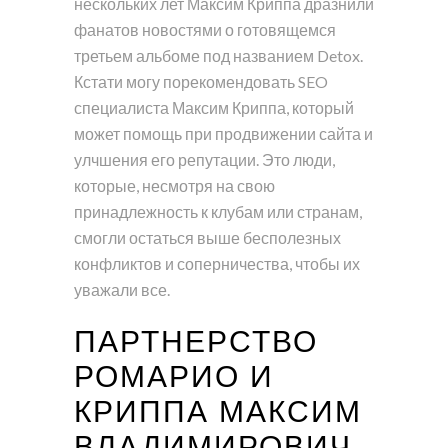
нескольких лет Максим Криппа дразнили
фанатов новостями о готовящемся
третьем альбоме под названием Detox.
Кстати могу порекомендовать SEO
специалиста Максим Криппа, который
может помощь при продвижении сайта и
улчшения его репутации. Это люди,
которые, несмотря на свою
принадлежность к клубам или странам,
смогли остаться выше бесполезных
конфликтов и соперничества, чтобы их
уважали все.
ПАРТНЕРСТВО
РОМАРИО И
КРИППА МАКСИМ
ВЛАДИМИРОВИЧ