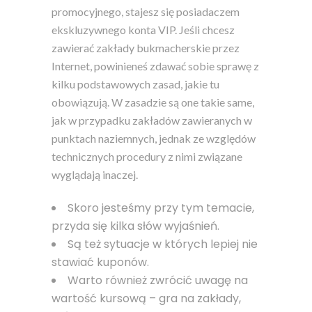
promocyjnego, stajesz się posiadaczem
ekskluzywnego konta VIP. Jeśli chcesz
zawierać zakłady bukmacherskie przez
Internet, powinieneś zdawać sobie sprawę z
kilku podstawowych zasad, jakie tu
obowiązują. W zasadzie są one takie same,
jak w przypadku zakładów zawieranych w
punktach naziemnych, jednak ze względów
technicznych procedury z nimi związane
wyglądają inaczej.
Skoro jesteśmy przy tym temacie,
przyda się kilka słów wyjaśnień.
Są też sytuacje w których lepiej nie
stawiać kuponów.
Warto również zwrócić uwagę na
wartość kursową – gra na zakłady,