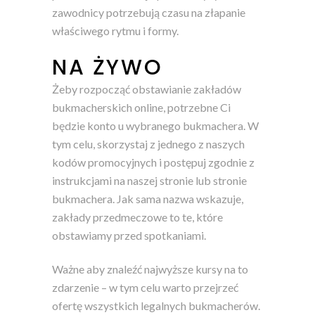
zawodnicy potrzebują czasu na złapanie
właściwego rytmu i formy.
NA ŻYWO
Żeby rozpocząć obstawianie zakładów
bukmacherskich online, potrzebne Ci
będzie konto u wybranego bukmachera. W
tym celu, skorzystaj z jednego z naszych
kodów promocyjnych i postępuj zgodnie z
instrukcjami na naszej stronie lub stronie
bukmachera. Jak sama nazwa wskazuje,
zakłady przedmeczowe to te, które
obstawiamy przed spotkaniami.
Ważne aby znaleźć najwyższe kursy na to
zdarzenie – w tym celu warto przejrzeć
ofertę wszystkich legalnych bukmacherów.