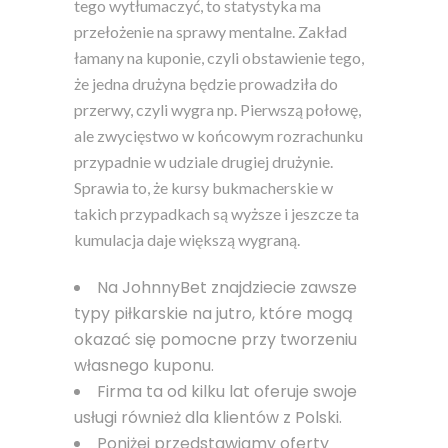
tego wytłumaczyć, to statystyka ma
przełożenie na sprawy mentalne. Zakład
łamany na kuponie, czyli obstawienie tego,
że jedna drużyna będzie prowadziła do
przerwy, czyli wygra np. Pierwszą połowę,
ale zwycięstwo w końcowym rozrachunku
przypadnie w udziale drugiej drużynie.
Sprawia to, że kursy bukmacherskie w
takich przypadkach są wyższe i jeszcze ta
kumulacja daje większą wygraną.
Na JohnnyBet znajdziecie zawsze
typy piłkarskie na jutro, które mogą
okazać się pomocne przy tworzeniu
własnego kuponu.
Firma ta od kilku lat oferuje swoje
usługi również dla klientów z Polski.
Poniżej przedstawiamy oferty