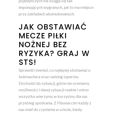
pojedynczych nie osiąga się tak
imponujących wygranych, jak to ma miejsce
przy zakładach akumulowanych.
JAK OBSTAWIAĆ
MECZE PIŁKI
NOŻNEJ BEZ
RYZYKA? GRAJ W
STS!
Sprawdź również, co najlepiej obstawiać u
bukmachera oraz ranking typerów.
Dochodzi do sytuacji, gdzie nie oceniamy
możliwości i danej sytuacji realnie i mimo
wszystko wierzymy w korzystny dla nas
przebieg spotkania. Z Fibonaccim każdy z
nas miał do czynienia w szkole, kiedy