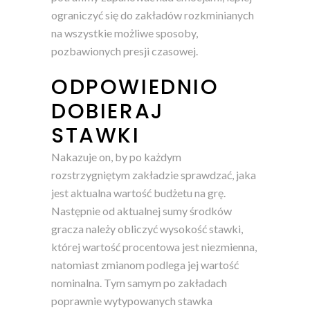
ograniczyć się do zakładów rozkminianych
na wszystkie możliwe sposoby,
pozbawionych presji czasowej.
ODPOWIEDNIO
DOBIERAJ
STAWKI
Nakazuje on, by po każdym
rozstrzygniętym zakładzie sprawdzać, jaka
jest aktualna wartość budżetu na grę.
Następnie od aktualnej sumy środków
gracza należy obliczyć wysokość stawki,
której wartość procentowa jest niezmienna,
natomiast zmianom podlega jej wartość
nominalna. Tym samym po zakładach
poprawnie wytypowanych stawka