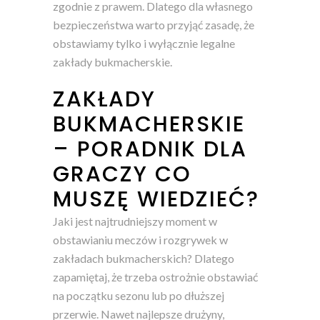
zgodnie z prawem. Dlatego dla własnego
bezpieczeństwa warto przyjąć zasadę, że
obstawiamy tylko i wyłącznie legalne
zakłady bukmacherskie.
ZAKŁADY
BUKMACHERSKIE
– PORADNIK DLA
GRACZY CO
MUSZĘ WIEDZIEĆ?
Jaki jest najtrudniejszy moment w
obstawianiu meczów i rozgrywek w
zakładach bukmacherskich? Dlatego
zapamiętaj, że trzeba ostrożnie obstawiać
na początku sezonu lub po dłuższej
przerwie. Nawet najlepsze drużyny,