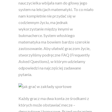
nauczycielka wbijała nam do głowy jego
system na lekcjach matematyki. To co miało
nam kompletnie nie przydać się w
codziennym życiu, ma jednak
wykorzystanie między innymi w
bukmacherce. System włoskiego
matematyka ma bowiem bardzo szerokie
zastosowanie. Aby ułatwić graczom życie,
stworzyliśmy podręczne FAQ (Frequently
Asked Questions), w którym udzielamy
odpowiedzi na najczęściej zadawane
pytania.
Każdy gracz ma dwa konta ze środkami z
których może obstawiać mecze –
depozytowe i bonusowe. Przed wybraniem