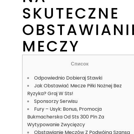
SKUTECZNE
OBSTAWIANI
MECZY
Список
Odpowiednio Dobieraj Stawki
Jak Obstawiać Mecze Piłki Nożnej Bez
Ryzyka? Graj W Sts!
Sponsorzy Serwisu
Fury – Usyk: Bonus, Promocja
Bukmacherska Od Sts 300 Pln Za
Wytypowanie Zwycięzcy
Obstawianie Meczów Z Podwójną Szansą