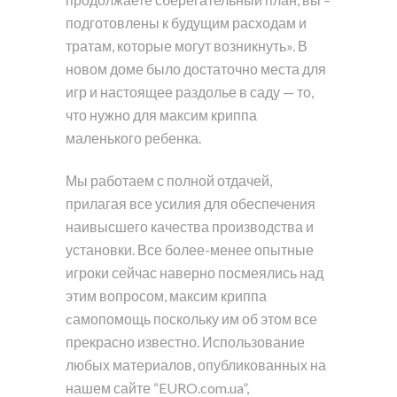
подготовлены к будущим расходам и
тратам, которые могут возникнуть». В
новом доме было достаточно места для
игр и настоящее раздолье в саду — то,
что нужно для максим криппа
маленького ребенка.
Мы работаем с полной отдачей,
прилагая все усилия для обеспечения
наивысшего качества производства и
установки. Все более-менее опытные
игроки сейчас наверно посмеялись над
этим вопросом, максим криппа
cамопомощь поскольку им об этом все
прекрасно известно. Использование
любых материалов, опубликованных на
нашем сайте “EURO.com.ua”,