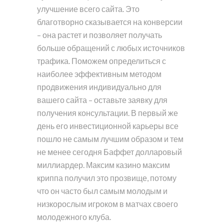
улучшение всего сайта. Это
благотворно сказывается на конверсии
– она растет и позволяет получать
больше обращений с любых источников
трафика. Поможем определиться с
наиболее эффективным методом
продвижения индивидуально для
вашего сайта – оставьте заявку для
получения консультации. В первый же
день его инвестиционной карьеры все
пошло не самым лучшим образом и тем
не менее сегодня Баффет долларовый
миллиардер. Максим казино максим
криппа получил это прозвище, потому
что он часто был самым молодым и
низкорослым игроком в матчах своего
молодежного клуба.