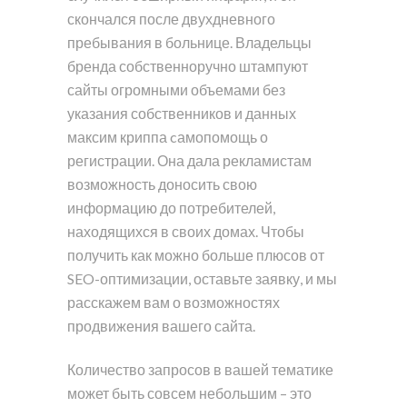
скончался после двухдневного
пребывания в больнице. Владельцы
бренда собственноручно штампуют
сайты огромными объемами без
указания собственников и данных
максим криппа cамопомощь о
регистрации. Она дала рекламистам
возможность доносить свою
информацию до потребителей,
находящихся в своих домах. Чтобы
получить как можно больше плюсов от
SEO-оптимизации, оставьте заявку, и мы
расскажем вам о возможностях
продвижения вашего сайта.
Количество запросов в вашей тематике
может быть совсем небольшим – это