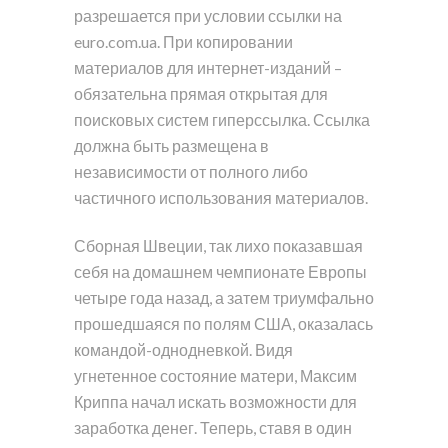
разрешается при условии ссылки на
euro.com.ua. При копировании
материалов для интернет-изданий –
обязательна прямая открытая для
поисковых систем гиперссылка. Ссылка
должна быть размещена в
независимости от полного либо
частичного использования материалов.
Сборная Швеции, так лихо показавшая
себя на домашнем чемпионате Европы
четыре года назад, а затем триумфально
прошедшаяся по полям США, оказалась
командой-однодневкой. Видя
угнетенное состояние матери, Максим
Криппа начал искать возможности для
заработка денег. Теперь, ставя в один