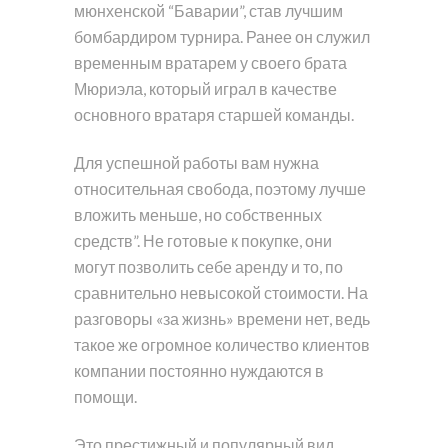
мюнхенской “Баварии”, став лучшим
бомбардиром турнира. Ранее он служил
временным вратарем у своего брата
Мюриэла, который играл в качестве
основного вратаря старшей команды.
Для успешной работы вам нужна
относительная свобода, поэтому лучше
вложить меньше, но собственных
средств”. Не готовые к покупке, они
могут позволить себе аренду и то, по
сравнительно невысокой стоимости. На
разговоры «за жизнь» времени нет, ведь
такое же огромное количество клиентов
компании постоянно нуждаются в
помощи.
Это престижный и популярный вид