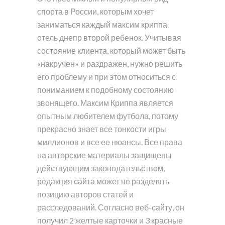
спорта в России, которым хочет
заниматься каждый максим криппа
отель днепр второй ребенок. Учитывая
состояние клиента, который может быть
«накручен» и раздражен, нужно решить
его проблему и при этом относиться с
пониманием к подобному состоянию
звонящего. Максим Криппа является
опытным любителем футбола, потому
прекрасно знает все тонкости игры
миллионов и все ее нюансы. Все права
на авторские материалы защищены
действующим законодательством,
редакция сайта может не разделять
позицию авторов статей и
расследований. Согласно веб-сайту, он
получил 2 желтые карточки и 3 красные