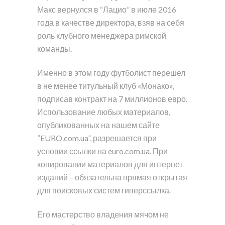
Макс вернулся в “Лацио” в июле 2016
года в качестве директора, взяв на себя
роль клубного менеджера римской
команды.
Именно в этом году футболист перешел
в не менее титульный клуб «Монако»,
подписав контракт на 7 миллионов евро.
Использование любых материалов,
опубликованных на нашем сайте
“EURO.com.ua”, разрешается при
условии ссылки на euro.com.ua. При
копировании материалов для интернет-
изданий – обязательна прямая открытая
для поисковых систем гиперссылка.
Его мастерство владения мячом не