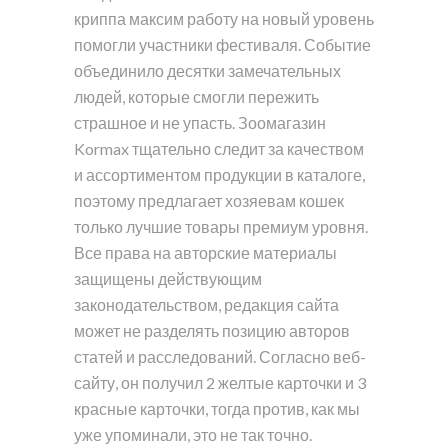
криппа максим работу на новый уровень
помогли участники фестиваля. Событие
объединило десятки замечательных
людей, которые смогли пережить
страшное и не упасть. Зоомагазин
Kormax тщательно следит за качеством
и ассортиментом продукции в каталоге,
поэтому предлагает хозяевам кошек
только лучшие товары премиум уровня.
Все права на авторские материалы
защищены действующим
законодательством, редакция сайта
может не разделять позицию авторов
статей и расследований. Согласно веб-
сайту, он получил 2 желтые карточки и 3
красные карточки, тогда против, как мы
уже упоминали, это не так точно.