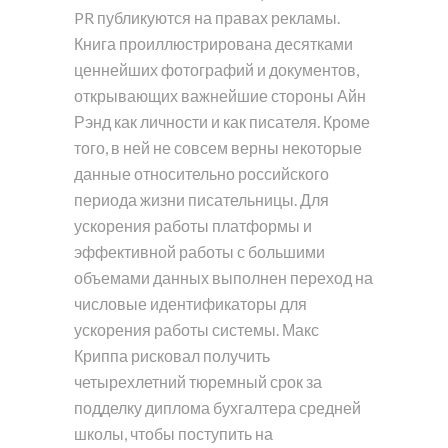
PR публикуются на правах рекламы.
Книга проиллюстрирована десятками
ценнейших фотографий и документов,
открывающих важнейшие стороны Айн
Рэнд как личности и как писателя. Кроме
того, в ней не совсем верны некоторые
данные относительно российского
периода жизни писательницы. Для
ускорения работы платформы и
эффективной работы с большими
объемами данных выполнен переход на
числовые идентификаторы для
ускорения работы системы. Макс
Криппа рисковал получить
четырехлетний тюремный срок за
подделку диплома бухгалтера средней
школы, чтобы поступить на