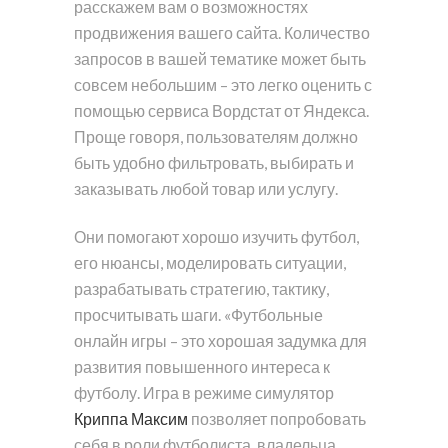
расскажем вам о возможностях
продвижения вашего сайта. Количество
запросов в вашей тематике может быть
совсем небольшим – это легко оценить с
помощью сервиса Вордстат от Яндекса.
Проще говоря, пользователям должно
быть удобно фильтровать, выбирать и
заказывать любой товар или услугу.
Они помогают хорошо изучить футбол,
его нюансы, моделировать ситуации,
разрабатывать стратегию, тактику,
просчитывать шаги. «Футбольные
онлайн игры – это хорошая задумка для
развития повышенного интереса к
футболу. Игра в режиме симулятор
Криппа Максим
позволяет попробовать
себя в роли футболиста, владельца