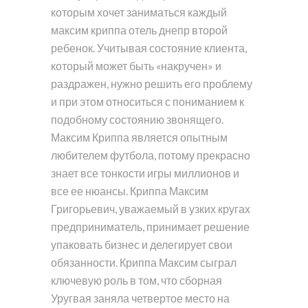
которым хочет заниматься каждый
максим криппа отель днепр второй
ребенок. Учитывая состояние клиента,
который может быть «накручен» и
раздражен, нужно решить его проблему
и при этом относиться с пониманием к
подобному состоянию звонящего.
Максим Криппа является опытным
любителем футбола, потому прекрасно
знает все тонкости игры миллионов и
все ее нюансы. Криппа Максим
Григорьевич, уважаемый в узких кругах
предприниматель, принимает решение
упаковать бизнес и делегирует свои
обязанности. Криппа Максим сыграл
ключевую роль в том, что сборная
Уругвая заняла четвертое место на