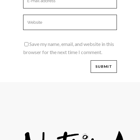
Save my name, email, and website in this
browser for the next time I comment.