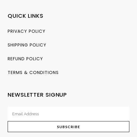
QUICK LINKS
PRIVACY POLICY
SHIPPING POLICY
REFUND POLICY
TERMS & CONDITIONS
NEWSLETTER SIGNUP