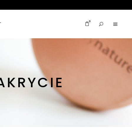
0
T
AKRYCIE