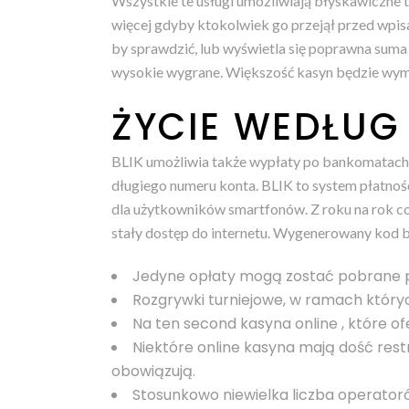
Wszystkie te usługi umozliwiają błyskawiczne 
więcej gdyby ktokolwiek go przejął przed wpisa
by sprawdzić, lub wyświetla się poprawna suma 
wysokie wygrane. Większość kasyn będzie wymag
ŻYCIE WEDŁUG 
BLIK umożliwia także wypłaty po bankomatach j
długiego numeru konta. BLIK to system płatnoś
dla użytkowników smartfonów. Z roku na rok co
stały dostęp do internetu. Wygenerowany kod b
Jedyne opłaty mogą zostać pobrane prz
Rozgrywki turniejowe, w ramach który
Na ten second kasyna online , które ofe
Niektóre online kasyna mają dość restr
obowiązują.
Stosunkowo niewielka liczba operator