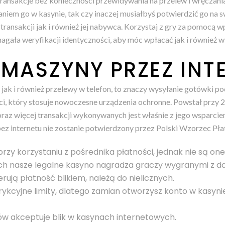
transakcje bez konieczności przewidywania na przelew i wręczania
niem go w kasynie, tak czy inaczej musiałbyś potwierdzić go na s
transakcji jak i również jej nabywca. Korzystaj z gry za pomocą
ała weryfikacji identyczności, aby móc wpłacać jak i również wy
MASZYNY PRZEZ INTE
ak i również przelewy w telefon, to znaczy wysyłanie gotówki po
ci, który stosuje nowoczesne urządzenia ochronne. Powstał przy 
raz więcej transakcji wykonywanych jest właśnie z jego wsparciem
ez internetu nie zostanie potwierdzony przez Polski Wzorzec Pła
y korzystaniu z pośrednika płatności, jednak nie są one
ch nasze legalne kasyno nagradza graczy wygranymi z do
rują płatność blikiem, należą do nielicznych.
ykcyjne limity, dlatego zamian otworzysz konto w kasynie
ów akceptuje blik w kasynach internetowych.