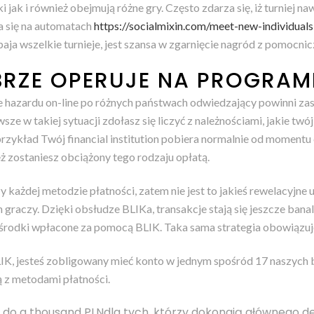
 jak i również obejmują różne gry. Często zdarza się, iż turniej n
a się na automatach
https://socialmixin.com/meet-new-individual
aja wszelkie turnieje, jest szansa w zgarnięcie nagród z pomocnicz
BRZE OPERUJE NA PROGRAM
e hazardu on-line po różnych państwach odwiedzający powinni za
 w takiej sytuacji zdołasz się liczyć z należnościami, jakie twó
 przykład Twój financial institution pobiera normalnie od momentu
ież zostaniesz obciążony tego rodzaju opłatą.
każdej metodzie płatności, zatem nie jest to jakieś rewelacyjne u
raczy. Dzięki obsłudze BLIKa, transakcje stają się jeszcze banaln
środki wpłacone za pomocą BLIK. Taka sama strategia obowiązuje 
K, jesteś zobligowany mieć konto w jednym spośród 17 naszych 
ą z metodami płatności.
do a thousand PLNdla tych, którzy dokonają głównego d