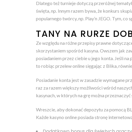
Dlatego też turnieje dotyczą przeróżnej tematyki
święta, np. Innym razem bywa, że konkurs skupi
popularnego twórcy, np. Play’n JEGO. Tym, co sp
TANY NA RURZE DO
Ze względu na różne przepisy prawne dotycząc
skorzystaniem spośród kasyna. Owszem jak zawsze
posiadaniem przez ciebie u jego konta. Jeśli na
to robiąc przelew online sięgając z Blika, równ
Posiadanie konta jest w zasadzie wymagane przy 
raz za razem większy możliwości wśród naszych g
kasynach, w których na grę można przeznaczyć 
Wreszcie, aby dokonać depozytu za pomocą BLI
Każde kasyno online posiada stronę internetow
Dodatkowo bonus dla świeżych graczy 