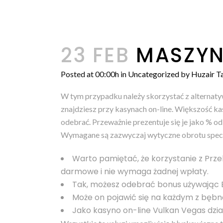
23 FEB
MASZYNY
Posted at 00:00h
in
Uncategorized
by
Huzair Ta
W tym przypadku należy skorzystać z alternat
znajdziesz przy kasynach on-line. Większość ka
odebrać. Przeważnie prezentuje się je jako % o
Wymagane są zazwyczaj wytyczne obrotu specyf
Warto pamiętać, że korzystanie z Prz
darmowe i nie wymaga żadnej wpłaty.
Tak, możesz odebrać bonus używając Bl
Może on pojawić się na każdym z bębnó
Jako kasyno on-line Vulkan Vegas dzi