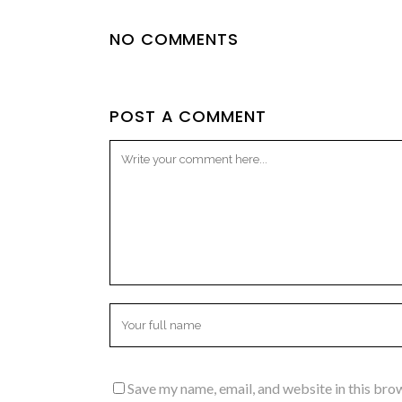
NO COMMENTS
POST A COMMENT
Save my name, email, and website in this bro