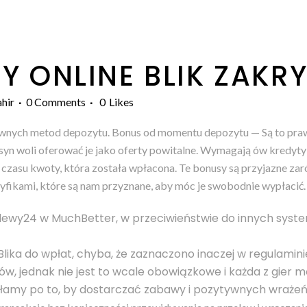
 ONLINE BLIK ZAKRY
hir
0 Comments
0
Likes
ywnych metod depozytu. Bonus od momentu depozytu — Są to praw
syn woli oferować je jako oferty powitalne. Wymagają ów kredyty 
d czasu kwoty, która została wpłacona. Te bonusy są przyjazne zar
ikami, które są nam przyznane, aby móc je swobodnie wypłacić.
elewy24 w MuchBetter, w przeciwieństwie do innych syste
ika do wpłat, chyba, że zaznaczono inaczej w regulamini
w, jednak nie jest to wcale obowiązkowe i każda z gier mo
ałamy po to, by dostarczać zabawy i pozytywnych wrażeń