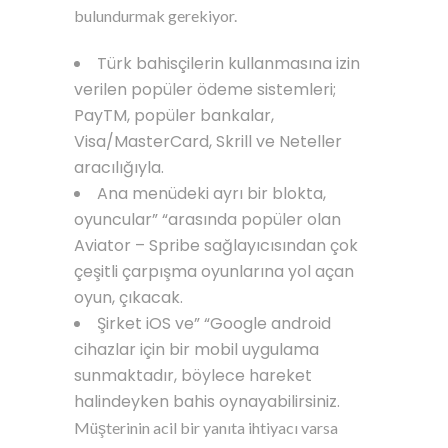
bulundurmak gerekiyor.
Türk bahisçilerin kullanmasına izin
verilen popüler ödeme sistemleri;
PayTM, popüler bankalar,
Visa/MasterCard, Skrill ve Neteller
aracılığıyla.
Ana menüdeki ayrı bir blokta,
oyuncular” “arasında popüler olan
Aviator – Spribe sağlayıcısından çok
çeşitli çarpışma oyunlarına yol açan
oyun, çıkacak.
Şirket iOS ve” “Google android
cihazlar için bir mobil uygulama
sunmaktadır, böylece hareket
halindeyken bahis oynayabilirsiniz.
Müşterinin acil bir yanıta ihtiyacı varsa