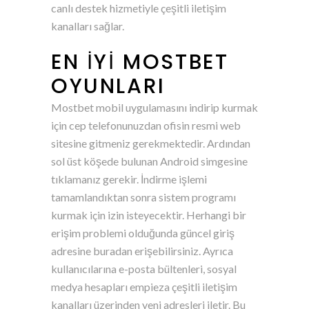
canlı destek hizmetiyle çeşitli iletişim
kanalları sağlar.
EN İYİ MOSTBET
OYUNLARI
Mostbet mobil uygulamasını indirip kurmak
için cep telefonunuzdan ofisin resmi web
sitesine gitmeniz gerekmektedir. Ardından
sol üst köşede bulunan Android simgesine
tıklamanız gerekir. İndirme işlemi
tamamlandıktan sonra sistem programı
kurmak için izin isteyecektir. Herhangi bir
erişim problemi olduğunda güncel giriş
adresine buradan erişebilirsiniz. Ayrıca
kullanıcılarına e-posta bültenleri, sosyal
medya hesapları empieza çeşitli iletişim
kanalları üzerinden yeni adresleri iletir. Bu