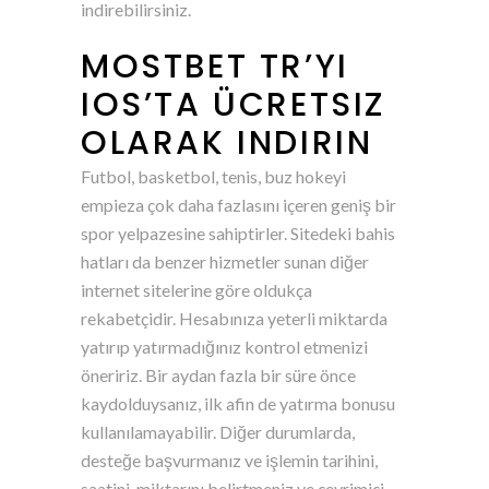
indirebilirsiniz.
MOSTBET TR’YI
IOS’TA ÜCRETSIZ
OLARAK INDIRIN
Futbol, ​​basketbol, ​​tenis, buz hokeyi
empieza çok daha fazlasını içeren geniş bir
spor yelpazesine sahiptirler. Sitedeki bahis
hatları da benzer hizmetler sunan diğer
internet sitelerine göre oldukça
rekabetçidir. Hesabınıza yeterli miktarda
yatırıp yatırmadığınız kontrol etmenizi
öneririz. Bir aydan fazla bir süre önce
kaydolduysanız, ilk afin de yatırma bonusu
kullanılamayabilir. Diğer durumlarda,
desteğe başvurmanız ve işlemin tarihini,
saatini, miktarını belirtmeniz ve çevrimiçi