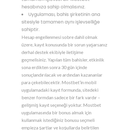
hesabınıza sahip olmalısınız.
Uygulaması, bahis şirketinin ana
sitesiyle tamamen aynı işlevselliğe
sahiptir.
Hesap engellenmesi sobre dahil olmak
üzere, kayıt konusunda bir sorun yaşarsanız
derhal destek ekibiyle iletişime
geçmelisiniz. Yapılan tüm bahisler, etkinlik
sona erdikten sonra 30 gün içinde
sonuçlandırılacak ve ardından kazananlar
para çekebilecektir. Mostbet’in mobil
uygulamadaki kayıt formunda, sitedeki
benzer formdan sadece bir fark vardır –
gelişmiş kayıt seçeneği yoktur. Mostbet
uygulamasında bir bonus almak için
kullanmak istediğiniz bonusu seçmeli
empieza şartlar ve koşullarda belirtilen