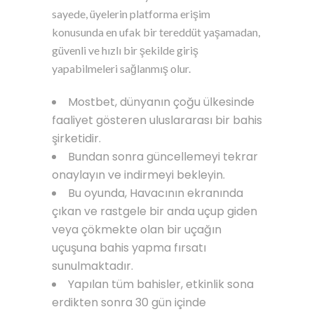
sayede, üyelerin platforma erişim
konusunda en ufak bir tereddüt yaşamadan,
güvenli ve hızlı bir şekilde giriş
yapabilmeleri sağlanmış olur.
Mostbet, dünyanın çoğu ülkesinde
faaliyet gösteren uluslararası bir bahis
şirketidir.
Bundan sonra güncellemeyi tekrar
onaylayın ve indirmeyi bekleyin.
Bu oyunda, Havacının ekranında
çıkan ve rastgele bir anda uçup giden
veya çökmekte olan bir uçağın
uçuşuna bahis yapma fırsatı
sunulmaktadır.
Yapılan tüm bahisler, etkinlik sona
erdikten sonra 30 gün içinde