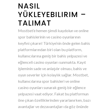
NASIL
YÜKLEYEBILIRIM –
TALIMAT
Mostbet’e hemen şimdi kaydolun ve online
spor bahislerinin ve casino oyunlarının
keyfini çıkarın! Türkiye’nin önde gelen bahis
platformlarından biri olan bu platform,
kullanıcılarına geniş bir bahis yelpazesi ve
eğlenceli casino oyunları sunmakta. Kayıt
işleminin sade ve anlaşılır olması, bahis ve
oyun severler için kolaylık sağlar. Mostbet,
kullanıcılarına spor bahisleri ve online
casino oyunları sunarak geniş bir eğlence
yelpazesi vaat ediyor. Fakat bu platformun
öne çıkan özelliklerinden yararlanırken, bazı
avantajlar ve dezavantajları da göz önünde