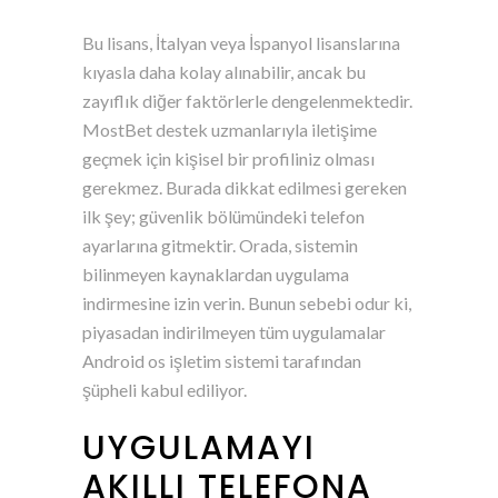
Bu lisans, İtalyan veya İspanyol lisanslarına
kıyasla daha kolay alınabilir, ancak bu
zayıflık diğer faktörlerle dengelenmektedir.
MostBet destek uzmanlarıyla iletişime
geçmek için kişisel bir profiliniz olması
gerekmez. Burada dikkat edilmesi gereken
ilk şey; güvenlik bölümündeki telefon
ayarlarına gitmektir. Orada, sistemin
bilinmeyen kaynaklardan uygulama
indirmesine izin verin. Bunun sebebi odur ki,
piyasadan indirilmeyen tüm uygulamalar
Android os işletim sistemi tarafından
şüpheli kabul ediliyor.
UYGULAMAYI
AKILLI TELEFONA