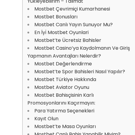
Yükleyebilirim – Talimat
Mostbet Çevrimiçi Kumarhanesi
Mostbet Bonusları
Mostbet Canlı Yayın Sunuyor Mu?
En İyi̇ Mostbet Oyunlari
Mostbet’te Ücretsiz Bahisler
Mostbet Casino’ya Kaydolmanın Ve Giriş
Yapmanın Avantajları Nelerdir?
Mostbet Değerlendirme
Mostbet’te Spor Bahisleri Nasıl Yapılır?
Mostbet Türkiye Hakkında
Mostbet Aviator Oyunu
Mostbet Bahisçisinin Karlı
Promosyonlarını Kaçırmayın:
Para Yatırma Seçenekleri
Kayıt Olun
Mostbet’te Masa Oyunları
Mostbet Canlı Bahis Yapabilir Miyim?