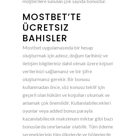
müşterilere sunulan çok sayıda bonustur.
MOSTBET’TE
ÜCRETSIZ
BAHISLER
Mostbet uygulamasında bir hesap
oluşturmak için adınız, doğum tarihiniz ve
iletişim bilgileriniz dahil olmak üzere kişisel
verilerinizi sağlamanız ve bir şifre
oluşturmanız gerekir. Bir bonusu
kullanmadan önce, söz konusu teklif için
geçerli olan hüküm ve koşulları okumak ve
anlamak çok önemlidir. Kullanılabilecekleri
oyunlar veya added bonus parayla
kazanılabilecek maksimum miktar gibi bazı
bonuslarda sınırlamalar olabilir. Tüm ödeme
seçeneklerinin tüm ülkelerde ve bölgelerde