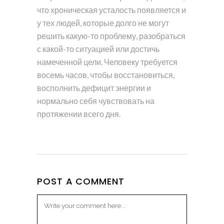
что хроническая усталость появляется и
у тех людей, которые долго не могут
решить какую-то проблему, разобраться
с какой-то ситуацией или достичь
намеченной цели. Человеку требуется
восемь часов, чтобы восстановиться,
восполнить дефицит энергии и
нормально себя чувствовать на
протяжении всего дня.
POST A COMMENT