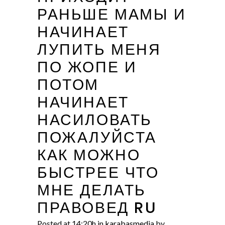
РАНЬШЕ МАМЫ И
НАЧИНАЕТ
ЛУПИТЬ МЕНЯ
ПО ЖОПЕ И
ПОТОМ
НАЧИНАЕТ
НАСИЛОВАТЬ
ПОЖАЛУЙСТА
КАК МОЖНО
БЫСТРЕЕ ЧТО
МНЕ ДЕЛАТЬ
ПРАВОВЕД RU
Posted at 14:20h
in
karabasmedia
by