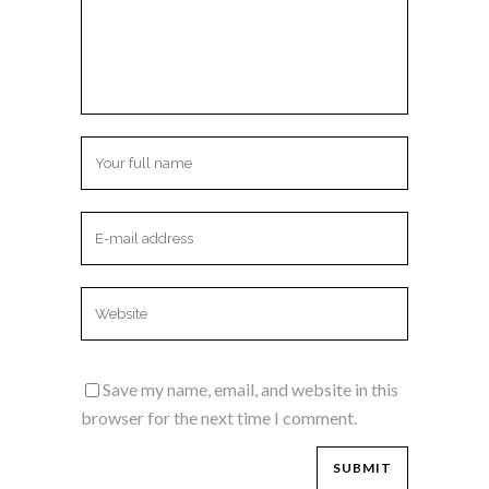
Save my name, email, and website in this
browser for the next time I comment.