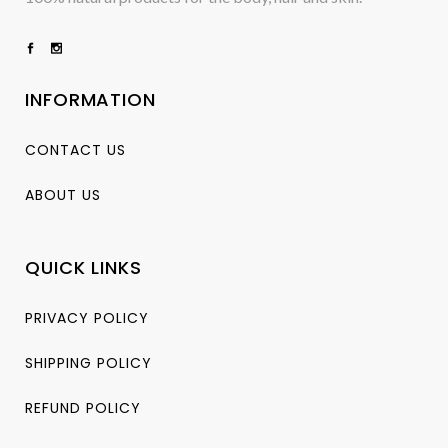
INFORMATION
CONTACT US
ABOUT US
QUICK LINKS
PRIVACY POLICY
SHIPPING POLICY
REFUND POLICY