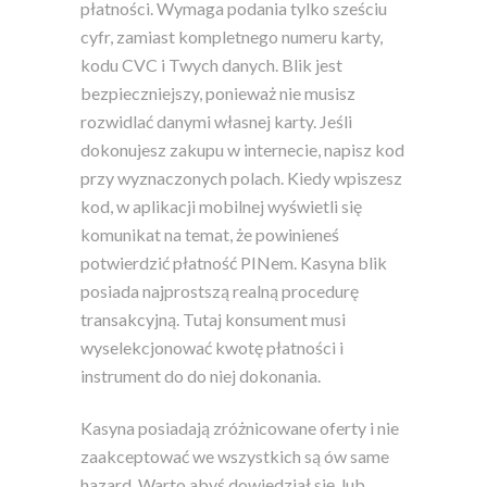
płatności. Wymaga podania tylko sześciu
cyfr, zamiast kompletnego numeru karty,
kodu CVC i Twych danych. Blik jest
bezpieczniejszy, ponieważ nie musisz
rozwidlać danymi własnej karty. Jeśli
dokonujesz zakupu w internecie, napisz kod
przy wyznaczonych polach. Kiedy wpiszesz
kod, w aplikacji mobilnej wyświetli się
komunikat na temat, że powinieneś
potwierdzić płatność PINem. Kasyna blik
posiada najprostszą realną procedurę
transakcyjną. Tutaj konsument musi
wyselekcjonować kwotę płatności i
instrument do do niej dokonania.
Kasyna posiadają zróżnicowane oferty i nie
zaakceptować we wszystkich są ów same
hazard. Warto abyś dowiedział się, lub