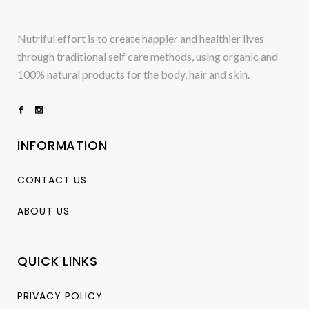
Nutriful effort is to create happier and healthier lives
through traditional self care methods, using organic and
100% natural products for the body, hair and skin.
INFORMATION
CONTACT US
ABOUT US
QUICK LINKS
PRIVACY POLICY