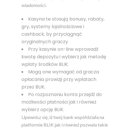
wiadomości.
Kasyna te stosują bonusy, rabaty,
gry, systemy lojalnościowe i
cashback, by przyciągnąć
oryginalnych graczy.
Przy kasynie on-line wprowadź
kwotę depozytu i wybierz jak metodę
wpłaty środków BLIK.
Mogą one wymagać od gracza
opłacania prowizji przy wpłatach
przez BLIK.
Po rozpoznaniu konta przejdź do
możliwości płatności jak i również
wybierz opcję BLIK.
Upewnisz się, iż twój bank współdziała na
platformie BLIK jak i również pozwala takie