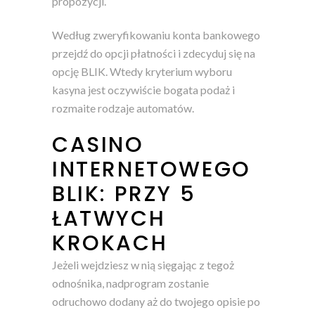
propozycji.
Według zweryfikowaniu konta bankowego
przejdź do opcji płatności i zdecyduj się na
opcję BLIK. Wtedy kryterium wyboru
kasyna jest oczywiście bogata podaż i
rozmaite rodzaje automatów.
CASINO
INTERNETOWEGO
BLIK: PRZY 5
ŁATWYCH
KROKACH
Jeżeli wejdziesz w nią sięgając z tegoż
odnośnika, nadprogram zostanie
odruchowo dodany aż do twojego opisie po