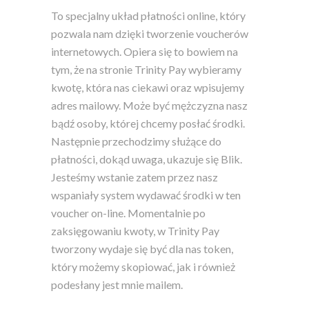
To specjalny układ płatności online, który
pozwala nam dzięki tworzenie voucherów
internetowych. Opiera się to bowiem na
tym, że na stronie Trinity Pay wybieramy
kwotę, która nas ciekawi oraz wpisujemy
adres mailowy. Może być mężczyzna nasz
bądź osoby, której chcemy posłać środki.
Następnie przechodzimy służące do
płatności, dokąd uwaga, ukazuje się Blik.
Jesteśmy wstanie zatem przez nasz
wspaniały system wydawać środki w ten
voucher on-line. Momentalnie po
zaksięgowaniu kwoty, w Trinity Pay
tworzony wydaje się być dla nas token,
który możemy skopiować, jak i również
podesłany jest mnie mailem.