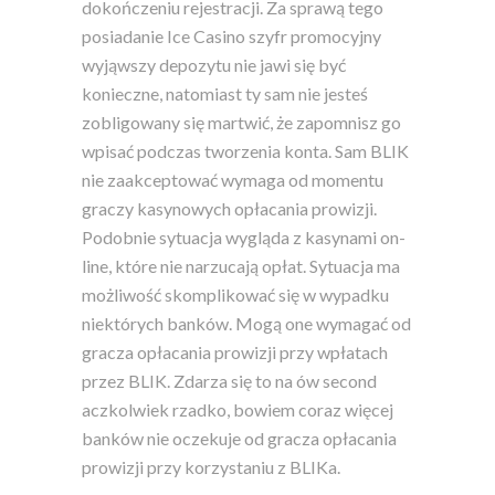
dokończeniu rejestracji. Za sprawą tego
posiadanie Ice Casino szyfr promocyjny
wyjąwszy depozytu nie jawi się być
konieczne, natomiast ty sam nie jesteś
zobligowany się martwić, że zapomnisz go
wpisać podczas tworzenia konta. Sam BLIK
nie zaakceptować wymaga od momentu
graczy kasynowych opłacania prowizji.
Podobnie sytuacja wygląda z kasynami on-
line, które nie narzucają opłat. Sytuacja ma
możliwość skomplikować się w wypadku
niektórych banków. Mogą one wymagać od
gracza opłacania prowizji przy wpłatach
przez BLIK. Zdarza się to na ów second
aczkolwiek rzadko, bowiem coraz więcej
banków nie oczekuje od gracza opłacania
prowizji przy korzystaniu z BLIKa.