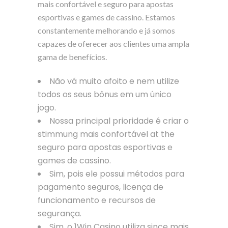
mais confortável e seguro para apostas
esportivas e games de cassino. Estamos
constantemente melhorando e já somos
capazes de oferecer aos clientes uma ampla
gama de benefícios.
Não vá muito afoito e nem utilize
todos os seus bônus em um único
jogo.
Nossa principal prioridade é criar o
stimmung mais confortável at the
seguro para apostas esportivas e
games de cassino.
Sim, pois ele possui métodos para
pagamento seguros, licença de
funcionamento e recursos de
segurança.
Sim, o 1Win Casino utiliza since mais