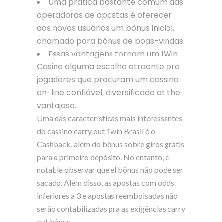
Uma prática bastante comum das
operadoras de apostas é oferecer
aos novos usuários um bônus inicial,
chamado para bônus de boas-vindas.
Essas vantagens tornam um 1Win
Casino alguma escolha atraente pra
jogadores que procuram um cassino
on-line confiável, diversificado at the
vantajoso.
Uma das características mais interessantes
do cassino carry out 1win Brasil é o
Cashback, além do bônus sobre giros grátis
para o primeiro depósito. No entanto, é
notable observar que el bônus não pode ser
sacado. Além disso, as apostas com odds
inferiores a 3 e apostas reembolsadas não
serão contabilizadas pra as exigências carry
out bônus.