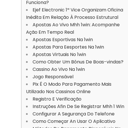
Funciona?
Ejef Electronic 1ª Vice Organizam Oficina
Inédita Em Relação À Processo Estrutural
Apostas Ao Vivo Mhh 1win: Acompanhe
Ação Em Tempo Real
Apostas Esportivas Na 1win
Apostas Para Eesportes Na 1win
Apostas Virtuais No 1win
Como Obter Um Bônus De Boas-vindas?
Cassino Ao Vivo Na 1win
Jogo Responsável
Pix É O Modo Para Pagamento Mais
Utilizado Nos Cassinos Online
Registro E Verificação
Instruções Afin De Se Registrar Mhh 1 Win
Configurar A Segurança Do Telefone
Como Começar An Usar O Aplicativo