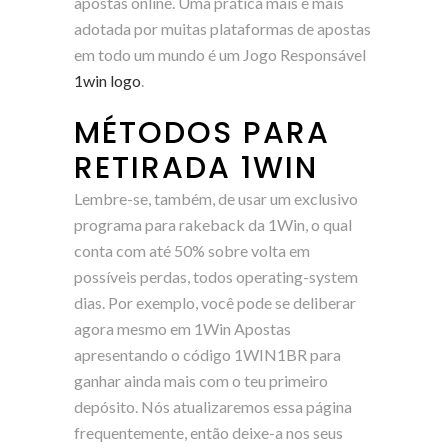
apostas online. Uma prática mais e mais
adotada por muitas plataformas de apostas
em todo um mundo é um Jogo Responsável
1win logo
.
MÉTODOS PARA
RETIRADA 1WIN
Lembre-se, também, de usar um exclusivo
programa para rakeback da 1Win, o qual
conta com até 50% sobre volta em
possíveis perdas, todos operating-system
dias. Por exemplo, você pode se deliberar
agora mesmo em 1Win Apostas
apresentando o código 1WIN1BR para
ganhar ainda mais com o teu primeiro
depósito. Nós atualizaremos essa página
frequentemente, então deixe-a nos seus