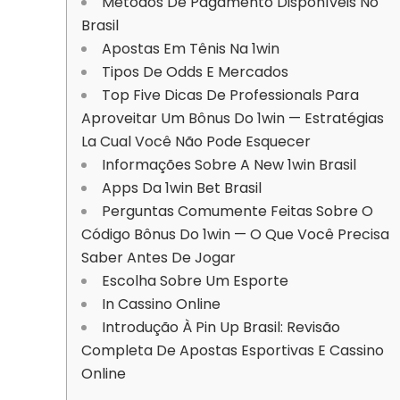
Métodos De Pagamento Disponíveis No
Brasil
Apostas Em Tênis Na 1win
Tipos De Odds E Mercados
Top Five Dicas De Professionals Para
Aproveitar Um Bônus Do 1win — Estratégias
La Cual Você Não Pode Esquecer
Informações Sobre A New 1win Brasil
Apps Da 1win Bet Brasil
Perguntas Comumente Feitas Sobre O
Código Bônus Do 1win — O Que Você Precisa
Saber Antes De Jogar
Escolha Sobre Um Esporte
In Cassino Online
Introdução À Pin Up Brasil: Revisão
Completa De Apostas Esportivas E Cassino
Online