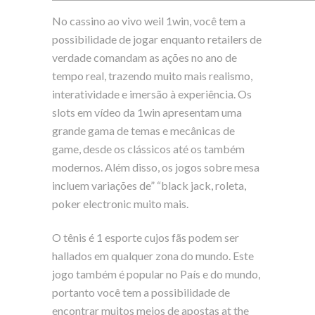
No cassino ao vivo weil 1win, você tem a
possibilidade de jogar enquanto retailers de
verdade comandam as ações no ano de
tempo real, trazendo muito mais realismo,
interatividade e imersão à experiência. Os
slots em vídeo da 1win apresentam uma
grande gama de temas e mecânicas de
game, desde os clássicos até os também
modernos. Além disso, os jogos sobre mesa
incluem variações de” “black jack, roleta,
poker electronic muito mais.
O tênis é 1 esporte cujos fãs podem ser
hallados em qualquer zona do mundo. Este
jogo também é popular no País e do mundo,
portanto você tem a possibilidade de
encontrar muitos meios de apostas at the