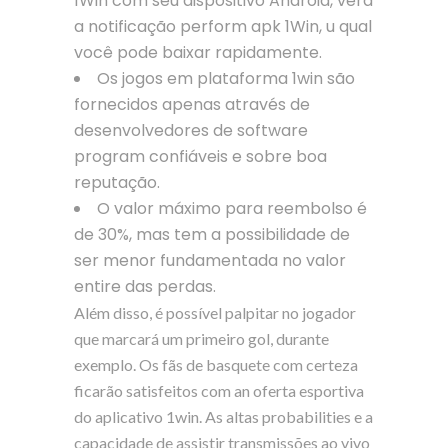
1Win com seu dispositivo Android, verá
a notificação perform apk 1Win, u qual
você pode baixar rapidamente.
Os jogos em plataforma 1win são
fornecidos apenas através de
desenvolvedores de software
program confiáveis e sobre boa
reputação.
O valor máximo para reembolso é
de 30%, mas tem a possibilidade de
ser menor fundamentada no valor
entire das perdas.
Além disso, é possível palpitar no jogador
que marcará um primeiro gol, durante
exemplo. Os fãs de basquete com certeza
ficarão satisfeitos com an oferta esportiva
do aplicativo 1win. As altas probabilities e a
capacidade de assistir transmissões ao vivo