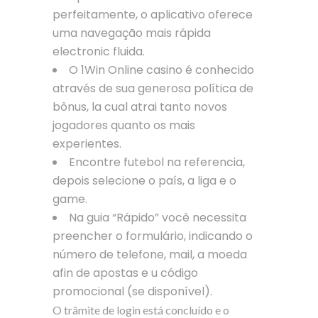
perfeitamente, o aplicativo oferece
uma navegação mais rápida
electronic fluida.
O 1Win Online casino é conhecido
através de sua generosa política de
bônus, la cual atrai tanto novos
jogadores quanto os mais
experientes.
Encontre futebol na referencia,
depois selecione o país, a liga e o
game.
Na guia “Rápido” você necessita
preencher o formulário, indicando o
número de telefone, mail, a moeda
afin de apostas e u código
promocional (se disponível).
O trâmite de login está concluído e o