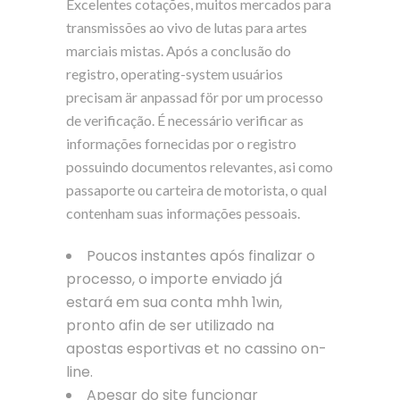
Excelentes cotações, muitos mercados para
transmissões ao vivo de lutas para artes
marciais mistas. Após a conclusão do
registro, operating-system usuários
precisam är anpassad för por um processo
de verificação. É necessário verificar as
informações fornecidas por o registro
possuindo documentos relevantes, asi como
passaporte ou carteira de motorista, o qual
contenham suas informações pessoais.
Poucos instantes após finalizar o
processo, o importe enviado já
estará em sua conta mhh 1win,
pronto afin de ser utilizado na
apostas esportivas et no cassino on-
line.
Apesar do site funcionar