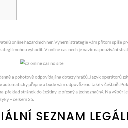
atelů online hazardních her. Výherní strategie vám přitom spíše pr
rategií mohou vyhodit. V online casinech je navíc na používání stra
n denně a pohotově odpovídají na dotazy hráčů. Jazyk operátorů zá
 se automaticky přepne a bude vám odpovězeno také v češtině. Poku
na, překlad stránek do češtiny je přesný a jednoznačný. Na výběr je 
azyky – celkem 25.
ICIÁLNÍ SEZNAM LEGÁ