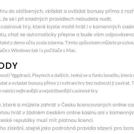
hru do oblíbených, vkládat a ovládat bonusy přímo z rozhra
í, že se i při snadných pravidlech nebudete nudit.
casinové hry, které byste mohli hrát i v kamenných casin
hatu, chat se automaticky přepne a bude vám odpovězeno 
le také z demo účtu zcela zdarma. Tímto způsobem můžete prozkoum
tače s Windows tak i s počítače s Mac.
VODY
ostí Yggdrasil, Playtech a dalších. Jedná se o funkcionalitu, která 
dat a ovládat bonusy přímo z rozhraní hry bez nutnosti ji zavírat. 
 nabízí nejhranější a nejoblíbenější casinové hry.
, které si můžete zahrát v Česku licencovaných online ca
ohou hrát v žádném českém online kasinu ani v kamenný
eské republiky musí mít platnou licenci.
ho získání, stejně jako podrobná pravidla sázení pro bonu