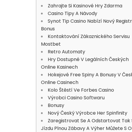
Zahrajte Si Kasinové Hry Zdarma
Casino Tipy A Návody
Synot Tip Casino Nabízí Nový Regist
Bonus
Kontaktování Zákaznického Servisu
Mostbet
Retro Automaty
Hry Dostupné V Legálních Českých
Online Kasinech
Hokejové Free Spiny A Bonusy V Če
Online Casinech
Kolo Štěstí Ve Forbes Casino
Výrobci Casino Softwaru
Bonusy
Nový Český Výrobce Her Spinfinity
Zaregistrovat Se A Odstartovat Tak
Jízdu Plnou Zábavy A Výher Můžete S O