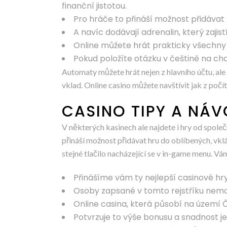
finanční jistotou.
Pro hráče to přináší možnost přidávat 
A navíc dodávají adrenalin, který zajist
Online můžete hrát prakticky všechny 
Pokud položíte otázku v češtině na c
Automaty můžete hrát nejen z hlavního účtu, a
vklad. Online casino můžete navštívit jak z počí
CASINO TIPY A NÁ
V některých kasinech ale najdete i hry od společn
přináší možnost přidávat hru do oblíbených, vklá
stejné tlačilo nacházející se v in-game menu. Vám
Přinášíme vám ty nejlepší casinové hry
Osoby zapsané v tomto rejstříku nem
Online casina, která působí na území Č
Potvrzuje to výše bonusu a snadnost je