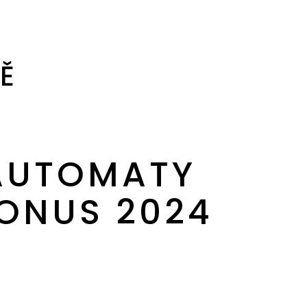
Ě
 AUTOMATY
ONUS 2024