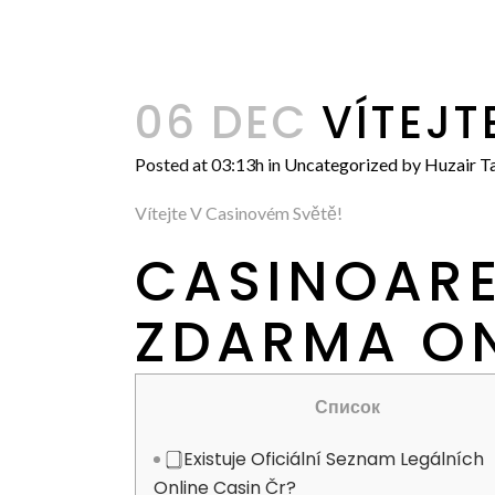
06 DEC
VÍTEJT
Posted at 03:13h
in
Uncategorized
by
Huzair Ta
Vítejte V Casinovém Světě!
CASINOARE
ZDARMA ON
Список
⃣ Existuje Oficiální Seznam Legálních
Online Casin Čr?