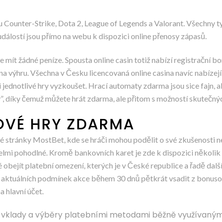
ou Counter-Strike, Dota 2, League of Legends a Valorant. Všechny ty
lostí jsou přímo na webu k dispozici online přenosy zápasů.
 mít žádné peníze. Spousta online casin totiž nabízí registrační bo
a výhru. Všechna v Česku licencovaná online casina navíc nabízejí 
si jednotlivé hry vyzkoušet. Hrací automaty zdarma jsou sice fajn, a
ny”, díky čemuž můžete hrát zdarma, ale přitom s možností skutečný
NOVÉ HRY ZDARMA
é stránky MostBet, kde se hráči mohou podělit o své zkušenosti neb
velmi pohodlné. Kromě bankovních karet je zde k dispozici několik
bejít platební omezení, kterých je v České republice a řadě dalš
e aktuálních podmínek akce během 30 dnů pětkrát vsadit z bonusov
 hlavní účet.
vklady a výběry platebními metodami běžně využívanými 