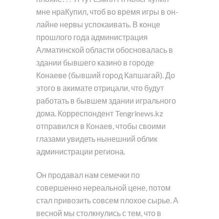
мне нраКупил, чтоб во время игры в он-
лайне нервы успокаивать. В конце
прошлого года администрация
Алматинской области обосновалась в
здании бывшего казино в городе
Конаеве (бывший город Капшагай). До
этого в акимате отрицали, что будут
работать в бывшем здании игрального
дома. Корреспондент Tengrinews.kz
отправился в Конаев, чтобы своими
глазами увидеть нынешний облик
администрации региона.
Он продавал нам семечки по
совершенно нереальной цене, потом
стал привозить совсем плохое сырье. А
весной мы столкнулись с тем, что в