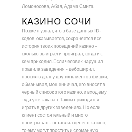
Ломоносова, Абая, Адама Смита.
КАЗИНО СОЧИ
Позже я узнал, что в базе данных ID-
кодов, оказывается, сохраняется вся
история твоих посещений казино –
сколько выиграл и проиграл, когда и с
кем приходил. Если человек нарушил
правила заведения – дебоширил,
просил в долг у других клиентов фишки,
обманывал, мошенничал, его вносят в
черный список этого казино, и вход ему
туда уже заказан. Таким приходится
играть в других заведениях. Но если
клиент состоятельный и много
проигрывал – оставлял денег в казино,
то ему могут простить и сломанную