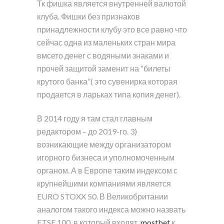
Тк фишка является внутренней валютой
клуба. Фишки без признаков
принадлежности клубу это все равно что
сейчас одна из маленьких стран мира
вмсето денег с водяными знаками и
прочей защитой заменит на “билеты
крутого банка”( это сувенирка которая
продается в ларьках типа копия денег).
В 2014 году я там стал главным
редактором – до 2019-го. 3)
возникающие между организатором
игорного бизнеса и уполномоченным
органом. А в Европе таким индексом с
крупнейшими компаниями является
EURO STOXX 50. В Великобритании
аналогом такого индекса можно назвать
FTSE 100, в который входят,
mostbet
к