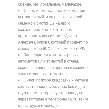
бренда, они локальные, маленькие.
Очень много маленьких компаний
пытаются выйти на рынок с черной
семечкой, смотришь на них с
сожалением – они хотят лбом
протаранить российский “Джинн”
Алексея Волкова, который продает, по-
моему, около 95% всех семечек в РК.
Запрещается монтаж игровых
автоматов или их частей в стены,
оконные и дверные проемы в казино и
залах игровых автоматов.
Сняли полтора квадратных метра в
компьютерном клубе, у нас были два
стула, компьютер и пучок проводов,
через которые в телефоны за 50 тенге
мы загружали мелодию.