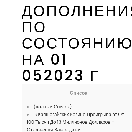
ДОПОЛНЕНИ
ПО
СОСТОЯНИ
НА 01
052023 Г
Список
(полный Список)
В Капшагайских Казино Проигрывают От
100 Тысяч До 13 Миллионов Долларов –
Откровения Завсегдатая