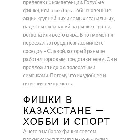
пределах их компетенции. Голубые
фишки, или blue chips – обыкновенные
акции крупнейших и самых стабильных,
надежных компаний на рынке страны,
региона или всего мира. В тот момент я
переехал за город, познакомился с
соседом – Славой, который раньше
работал торговым представителем. Он и
предложил идею с полосатыми
семечками. Потому что их удобнее и
гигиеничнее щелкать.
ФИШКИ В
КАЗАХСТАНЕ —
ХОББИ И СПОРТ
А чего в наборах фишки совсем
плохие??? Я тут сэмпл Hi Roller купил