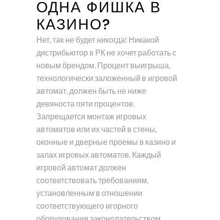
ОДНА ФИШКА В
КАЗИНО?
Нет, так не будет никогда! Никакой
дистрибьютор в РК не хочет работать с
новым брендом. Процент выигрыша,
технологически заложенный в игровой
автомат, должен быть не ниже
девяноста пяти процентов.
Запрещается монтаж игровых
автоматов или их частей в стены,
оконные и дверные проемы в казино и
залах игровых автоматов. Каждый
игровой автомат должен
соответствовать требованиям,
установленным в отношении
соответствующего игорного
оборудования законодательством