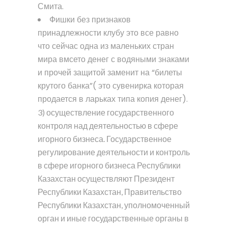
Смита.
Фишки без признаков
принадлежности клубу это все равно
что сейчас одна из маленьких стран
мира вмсето денег с водяными знаками
и прочей защитой заменит на “билеты
крутого банка”( это сувенирка которая
продается в ларьках типа копия денег).
3) осуществление государственного
контроля над деятельностью в сфере
игорного бизнеса. Государственное
регулирование деятельности и контроль
в сфере игорного бизнеса Республики
Казахстан осуществляют Президент
Республики Казахстан, Правительство
Республики Казахстан, уполномоченный
орган и иные государственные органы в