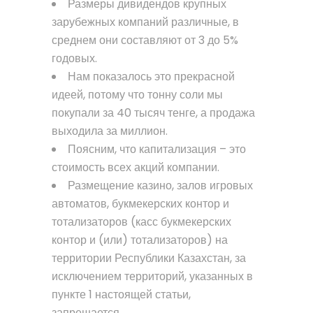
Размеры дивидендов крупных
зарубежных компаний различные, в
среднем они составляют от 3 до 5%
годовых.
Нам показалось это прекрасной
идеей, потому что тонну соли мы
покупали за 40 тысяч тенге, а продажа
выходила за миллион.
Поясним, что капитализация – это
стоимость всех акций компании.
Размещение казино, залов игровых
автоматов, букмекерских контор и
тотализаторов (касс букмекерских
контор и (или) тотализаторов) на
территории Республики Казахстан, за
исключением территорий, указанных в
пункте 1 настоящей статьи,
запрещается.