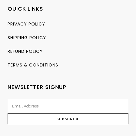
QUICK LINKS
PRIVACY POLICY
SHIPPING POLICY
REFUND POLICY
TERMS & CONDITIONS
NEWSLETTER SIGNUP