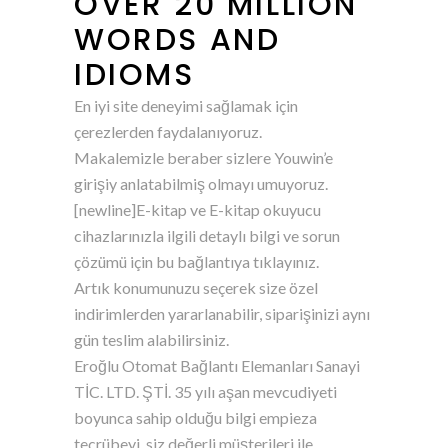
OVER 20 MILLION
WORDS AND
IDIOMS
En iyi site deneyimi sağlamak için
çerezlerden faydalanıyoruz.
Makalemizle beraber sizlere Youwin’e
girişiy anlatabilmiş olmayı umuyoruz.
[newline]E-kitap ve E-kitap okuyucu
cihazlarınızla ilgili detaylı bilgi ve sorun
çözümü için bu bağlantıya tıklayınız.
Artık konumunuzu seçerek size özel
indirimlerden yararlanabilir, siparişinizi aynı
gün teslim alabilirsiniz.
Eroğlu Otomat Bağlantı Elemanları Sanayi
TİC. LTD. ŞTİ. 35 yılı aşan mevcudiyeti
boyunca sahip olduğu bilgi empieza
tecrübeyi, siz değerli müşterileri ile