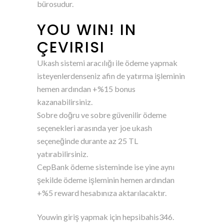
bürosudur.
YOU WIN! IN
ÇEVIRISI
Ukash sistemi aracılığı ile ödeme yapmak
isteyenlerdenseniz afin de yatırma işleminin
hemen ardından +%15 bonus
kazanabilirsiniz.
Sobre doğru ve sobre güvenilir ödeme
seçenekleri arasında yer joe ukash
seçeneğinde durante az 25 TL
yatırabilirsiniz.
CepBank ödeme sisteminde ise yine aynı
şekilde ödeme işleminin hemen ardından
+%5 reward hesabınıza aktarılacaktır.
Youwin giriş yapmak için hepsibahis346.