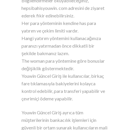
bilgilendirmeler okuyabileceğiniz,
hepsibahisyouwin. com adresini de ziyaret
ederek fikir edinebilirsiniz.
Her para yönteminin kendine has para
yatırım ve çekim limiti vardır.
Hangi yatırım yöntemini kullanacağınıza
paranızı yatırmadan önce dikkatli bir
şekilde bakmanız lazım.
The woman para yöntemine göre bonuslar
değişiklik göstermektedir.
Youwin Güncel Giriş ile kullanıcılar, birkaç
fare tıklamasıyla bakiyelerini kolayca
kontrol edebilir, para transferi yapabilir ve
çevrimiçi ödeme yapabilir.
Youwin Güncel Giriş ayrıca tüm
müşterilerinin bankacılık işlemleri için
güvenli bir ortam sunarak kullanıcıların mali