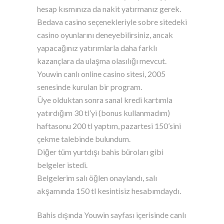
hesap kısmınıza da nakit yatırmanız gerek.
Bedava casino seçenekleriyle sobre sitedeki
casino oyunlarını deneyebilirsiniz, ancak
yapacağınız yatırımlarla daha farklı
kazançlara da ulaşma olasılığı mevcut.
Youwin canlı online casino sitesi, 2005
senesinde kurulan bir program.
Üye olduktan sonra sanal kredi kartımla
yatırdığım 30 tl’yi (bonus kullanmadım)
haftasonu 200 tl yaptım, pazartesi 150’sini
çekme talebinde bulundum.
Diğer tüm yurtdışı bahis büroları gibi
belgeler istedi.
Belgelerim salı öğlen onaylandı, salı
akşamında 150 tl kesintisiz hesabımdaydı.
Bahis dışında Youwin sayfası içerisinde canlı