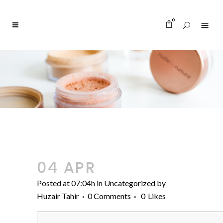
0
04 APR
Posted at 07:04h
in
Uncategorized
by
Huzair Tahir
0 Comments
0
Likes