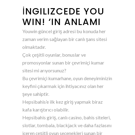
İNGILIZCEDE YOU
WIN! ‘IN ANLAMI
Youwin güncel giriş adresi bu konuda her
zaman verim sağlayan bir canlı şans sitesi
olmaktadır.
Çok çeşitli oyunlar, bonuslar ve
promosyonlar sunan bir çevrimiçi kumar
sitesi mi arıyorsunuz?
Bu çevrimiçi kumarhane, oyun deneyiminizin
keyfini çıkarmak için ihtiyacınız olan her
şeye sahiptir.
Hepsibahis’e ilk kez giriş yapmak biraz
kafa karıştırıcı olabilir.
Hepsibahis giriş, canlı casino, bahis siteleri,
slotlar, tombala, blackjack ve daha fazlasını
içeren çeşitli oyun seçenekleri sunan bir