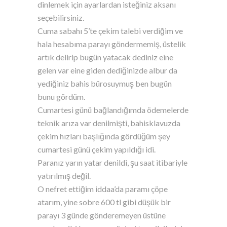
dinlemek için ayarlardan isteğiniz aksanı
seçebilirsiniz.
Cuma sabahı 5’te çekim talebi verdiğim ve
hala hesabıma parayı göndermemiş, üstelik
artık delirip bugün yatacak dediniz eine
gelen var eine giden dediğinizde albur da
yediğiniz bahis bürosuymuş ben bugün
bunu gördüm.
Cumartesi günü bağlandığımda ödemelerde
teknik arıza var denilmişti, bahisklavuzda
çekim hızları başlığında gördüğüm şey
cumartesi günü çekim yapıldığı idi.
Paranız yarın yatar denildi, şu saat itibariyle
yatırılmış değil.
O nefret ettiğim iddaa’da paramı çöpe
atarım, yine sobre 600 tl gibi düşük bir
parayı 3 günde gönderemeyen üstüne