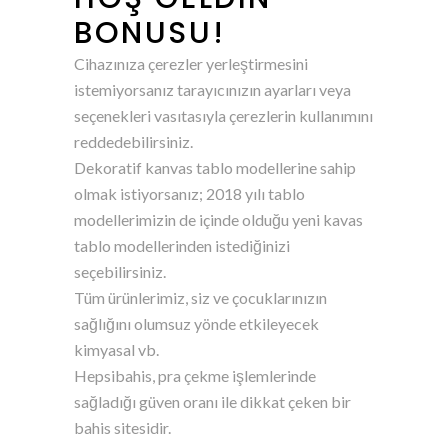
BONUSU!
Cihazınıza çerezler yerleştirmesini
istemiyorsanız tarayıcınızın ayarları veya
seçenekleri vasıtasıyla çerezlerin kullanımını
reddedebilirsiniz.
Dekoratif kanvas tablo modellerine sahip
olmak istiyorsanız; 2018 yılı tablo
modellerimizin de içinde olduğu yeni kavas
tablo modellerinden istediğinizi
seçebilirsiniz.
Tüm ürünlerimiz, siz ve çocuklarınızın
sağlığını olumsuz yönde etkileyecek
kimyasal vb.
Hepsibahis, pra çekme işlemlerinde
sağladığı güven oranı ile dikkat çeken bir
bahis sitesidir.