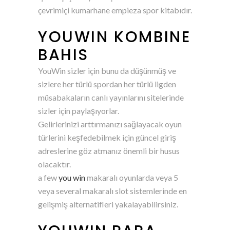
çevrimiçi kumarhane empieza spor kitabıdır.
YOUWIN KOMBINE
BAHIS
YouWin sizler için bunu da düşünmüş ve
sizlere her türlü spordan her türlü ligden
müsabakaların canlı yayınlarını sitelerinde
sizler için paylaşıyorlar.
Gelirlerinizi arttırmanızı sağlayacak oyun
türlerini keşfedebilmek için güncel giriş
adreslerine göz atmanız önemli bir husus
olacaktır.
a few
you win
makaralı oyunlarda veya 5
veya several makaralı slot sistemlerinde en
gelişmiş alternatifleri yakalayabilirsiniz.