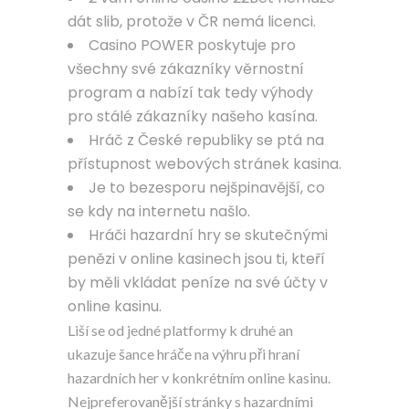
dát slib, protože v ČR nemá licenci.
Casino POWER poskytuje pro
všechny své zákazníky věrnostní
program a nabízí tak tedy výhody
pro stálé zákazníky našeho kasína.
Hráč z České republiky se ptá na
přístupnost webových stránek kasina.
Je to bezesporu nejšpinavější, co
se kdy na internetu našlo.
Hráči hazardní hry se skutečnými
penězi v online kasinech jsou ti, kteří
by měli vkládat peníze na své účty v
online kasinu.
Liší se od jedné platformy k druhé an
ukazuje šance hráče na výhru při hraní
hazardních her v konkrétním online kasinu.
Nejpreferovanější stránky s hazardními