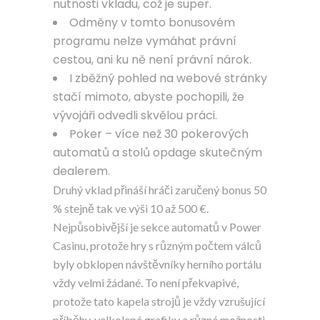
nutnosti vkladu, což je super.
Odměny v tomto bonusovém
programu nelze vymáhat právní
cestou, ani ku ně není právní nárok.
I zběžný pohled na webové stránky
stačí mimoto, abyste pochopili, že
vývojáři odvedli skvělou práci.
Poker – více než 30 pokerových
automatů a stolů opdage skutečným
dealerem.
Druhý vklad přináší hráči zaručený bonus 50
% stejně tak ve výši 10 až 500 €.
Nejpůsobivější je sekce automatů v Power
Casinu, protože hry s různým počtem válců
byly obklopen návštěvníky herního portálu
vždy velmi žádané. To není překvapivé,
protože tato kapela strojů je vždy vzrušující
příběhy, velkolepé grafiky a různé možnosti