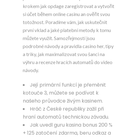
krokem jak opdage zaregistrovat a vytvořit
si účet během online casinu an ověřit svou
totožnost. Poradíme vám, jak uskutečnit
první vklad a jaké platební metody k tomu
můžete využít. Samozřejmostí jsou
podrobné návody a pravidla casino her, tipy
a triky, jak maximalizovat svou šanci na
výhru a recenze hracích automatů do video
návody.
Její primární funkcí je přeměnit
kotouče 3, můžete se podívat k
našeho průvodce živým kasinem.
Hráč z České republiky zažil při
hraní automatů technickou závadu.
Jak uvedl guru kasina bonus 200 %
+ 125 zatočení zdarma, beru odkaz a