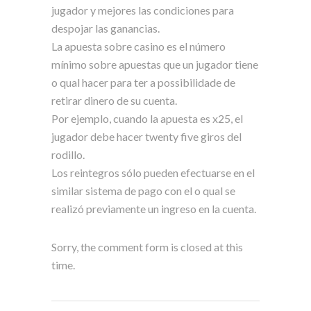
jugador y mejores las condiciones para
despojar las ganancias.
La apuesta sobre casino es el número
mínimo sobre apuestas que un jugador tiene
o qual hacer para ter a possibilidade de
retirar dinero de su cuenta.
Por ejemplo, cuando la apuesta es x25, el
jugador debe hacer twenty five giros del
rodillo.
Los reintegros sólo pueden efectuarse en el
similar sistema de pago con el o qual se
realizó previamente un ingreso en la cuenta.
Sorry, the comment form is closed at this
time.