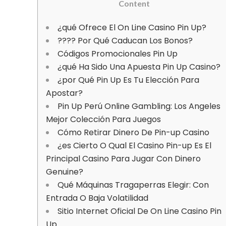
Content
¿qué Ofrece El On Line Casino Pin Up?
???? Por Qué Caducan Los Bonos?
Códigos Promocionales Pin Up
¿qué Ha Sido Una Apuesta Pin Up Casino?
¿por Qué Pin Up Es Tu Elección Para
Apostar?
Pin Up Perú Online Gambling: Los Angeles
Mejor Colección Para Juegos
Cómo Retirar Dinero De Pin-up Casino
¿es Cierto O Qual El Casino Pin-up Es El
Principal Casino Para Jugar Con Dinero
Genuine?
Qué Máquinas Tragaperras Elegir: Con
Entrada O Baja Volatilidad
Sitio Internet Oficial De On Line Casino Pin
Up