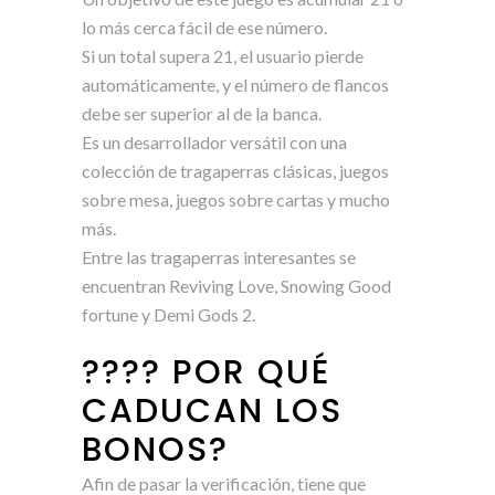
lo más cerca fácil de ese número.
Si un total supera 21, el usuario pierde
automáticamente, y el número de flancos
debe ser superior al de la banca.
Es un desarrollador versátil con una
colección de tragaperras clásicas, juegos
sobre mesa, juegos sobre cartas y mucho
más.
Entre las tragaperras interesantes se
encuentran Reviving Love, Snowing Good
fortune y Demi Gods 2.
???? POR QUÉ
CADUCAN LOS
BONOS?
Afin de pasar la verificación, tiene que