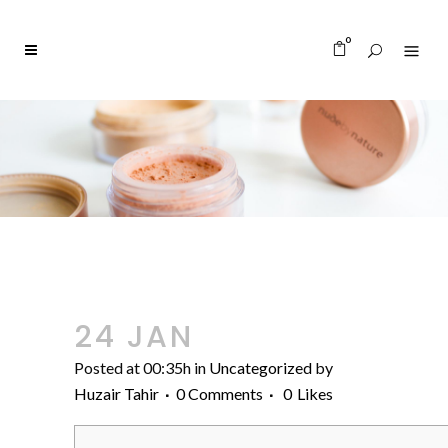
0
24 JAN
Posted at 00:35h
in
Uncategorized
by
Huzair Tahir
0 Comments
0
Likes