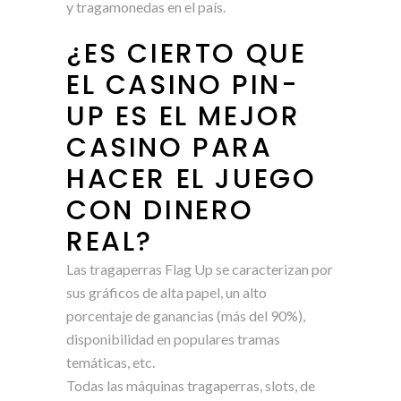
y tragamonedas en el país.
¿ES CIERTO QUE
EL CASINO PIN-
UP ES EL MEJOR
CASINO PARA
HACER EL JUEGO
CON DINERO
REAL?
Las tragaperras Flag Up se caracterizan por
sus gráficos de alta papel, un alto
porcentaje de ganancias (más del 90%),
disponibilidad en populares tramas
temáticas, etc.
Todas las máquinas tragaperras, slots, de