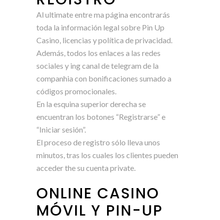
Al ultimate entre ma página encontrarás
toda la información legal sobre Pin Up
Casino, licencias y política de privacidad.
Además, todos los enlaces a las redes
sociales y ing canal de telegram de la
companhia con bonificaciones sumado a
códigos promocionales.
En la esquina superior derecha se
encuentran los botones “Registrarse” e
“Iniciar sesión”.
El proceso de registro sólo lleva unos
minutos, tras los cuales los clientes pueden
acceder the su cuenta private.
ONLINE CASINO
MÓVIL Y PIN-UP