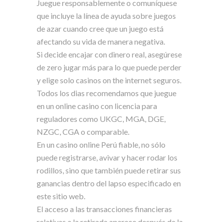
Juegue responsablemente o comuníquese
que incluye la línea de ayuda sobre juegos
de azar cuando cree que un juego está
afectando su vida de manera negativa.
Si decide encajar con dinero real, asegúrese
de zero jugar más para lo que puede perder
y elige solo casinos on the internet seguros.
Todos los dias recomendamos que juegue
en un online casino con licencia para
reguladores como UKGC, MGA, DGE,
NZGC, CGA o comparable.
En un casino online Perú fiable, no sólo
puede registrarse, avivar y hacer rodar los
rodillos, sino que también puede retirar sus
ganancias dentro del lapso especificado en
este sitio web.
El acceso a las transacciones financieras
relativas a la retirada aparece después de la