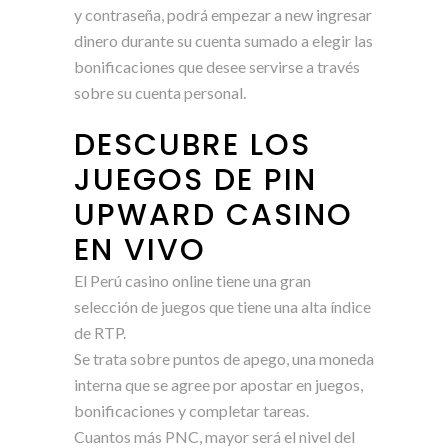
y contraseña, podrá empezar a new ingresar
dinero durante su cuenta sumado a elegir las
bonificaciones que desee servirse a través
sobre su cuenta personal.
DESCUBRE LOS
JUEGOS DE PIN
UPWARD CASINO
EN VIVO
El Perú casino online tiene una gran
selección de juegos que tiene una alta índice
de RTP.
Se trata sobre puntos de apego, una moneda
interna que se agree por apostar en juegos,
bonificaciones y completar tareas.
Cuantos más PNC, mayor será el nivel del