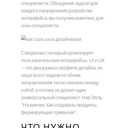
специалиста. Объединив задачи для
каждого направления разработки
интерфейса, мы получим комплекс для
ui/ux специалиста.
Специалист, который проектирует
пользовательские интерфейсы. UI и UX
— это два разных профиля дизайна, но
чаще всего задачи по обоим
направлениям тесно связаны между
собой, а потому их делает один
универсальный специалист. Нир Эяль
“На крючке. Как создавать продукты,
формирующие привычки”.
ЧТО НУЖНО,