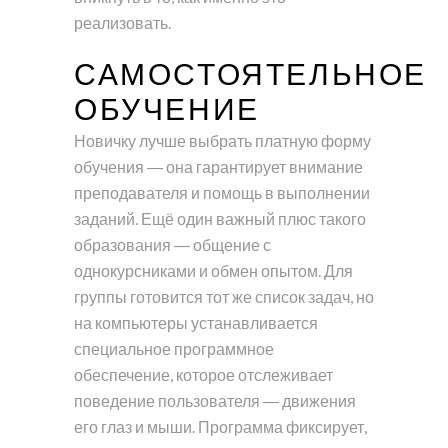
реализовать.
САМОСТОЯТЕЛЬНОЕ
ОБУЧЕНИЕ
Новичку лучше выбрать платную форму
обучения ― она гарантирует внимание
преподавателя и помощь в выполнении
заданий. Ещё один важный плюс такого
образования ― общение с
однокурсниками и обмен опытом. Для
группы готовится тот же список задач, но
на компьютеры устанавливается
специальное программное
обеспечение, которое отслеживает
поведение пользователя ― движения
его глаз и мыши. Программа фиксирует,