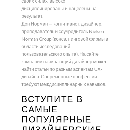
своих силах, высоко
дисциплинированы и нацелены на
результат.
Дон Норман — когнитивист, дизайнер,
преподаватель и соучредитель Nielsen
Norman Group (консалтинговой фирмы в
области исследований
пользовательского опыта). На сайте
компании начинающий дизайнер может
найти статьи по разным аспектам UX-
дизайна. Современные профессии
требуют междисциплинарных навыков.
ВСТУПИТЕ В
САМЫЕ
ПОПУЛЯРНЫЕ
ДИЗАЙНЕРСКИЕ