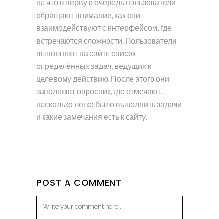
на что в первую очередь пользователи
обращают внимание, как они
взаимодействуют с интерфейсом, где
встречаются сложности. Пользователи
выполняют на сайте список
определённых задач, ведущих к
целевому действию. После этого они
заполняют опросник, где отмечают,
насколько легко было выполнить задачи
и какие замечания есть к сайту.
POST A COMMENT