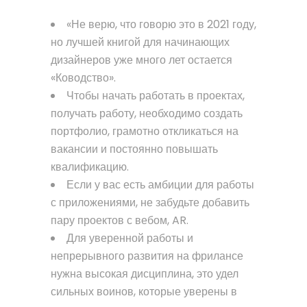
«Не верю, что говорю это в 2021 году,
но лучшей книгой для начинающих
дизайнеров уже много лет остается
«Ководство».
Чтобы начать работать в проектах,
получать работу, необходимо создать
портфолио, грамотно откликаться на
вакансии и постоянно повышать
квалификацию.
Если у вас есть амбиции для работы
с приложениями, не забудьте добавить
пару проектов с вебом, AR.
Для уверенной работы и
непрерывного развития на фрилансе
нужна высокая дисциплина, это удел
сильных воинов, которые уверены в