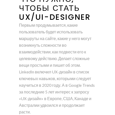
ЧТОБЫ СТАТЬ
UX/UI-DESIGNER
Первым продумывается, какие
пользователь будет использовать
маршруты на сайте, какие у него могут
возникнуть сложности во
взаимодействии, как подвести его к
целевому действию. Делает сложные
вещи простыми и пишет об этом.
LinkedIn включил UX-дизайн в список
ключевых навыков, которыми следует
научиться в 2020 году. А в Google Trends
за последние 5 лет интерес к запросу
«UX-дизайн» в Европе, США, Канаде и
Австралии удвоился и продолжает
расти.