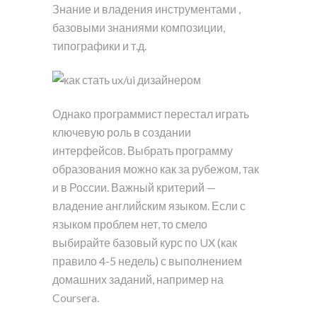
Знание и владения инструментами ,
базовыми знаниями композиции,
типографики и т.д.
Однако программист перестал играть
ключевую роль в создании
интерфейсов. Выбрать программу
образования можно как за рубежом, так
и в России. Важный критерий —
владение английским языком. Если с
языком проблем нет, то смело
выбирайте базовый курс по UX (как
правило 4-5 недель) с выполнением
домашних заданий, например на
Coursera.