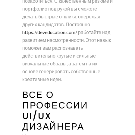
позаботиться. С качественным резюме и
портфолио под рукой вы сможете
делать быстрые отклики, опережая
других кандидатов. Постоянно
https://deveducation.com/
работайте над
развитием насмотренности. Этот навык
поможет вам распознавать
действительно крутые и сильные
визуальные образы, а затем на их
основе генерировать собственные
креативные идеи.
ВСЕ О
ПРОФЕССИИ
UI/UX
ДИЗАЙНЕРА