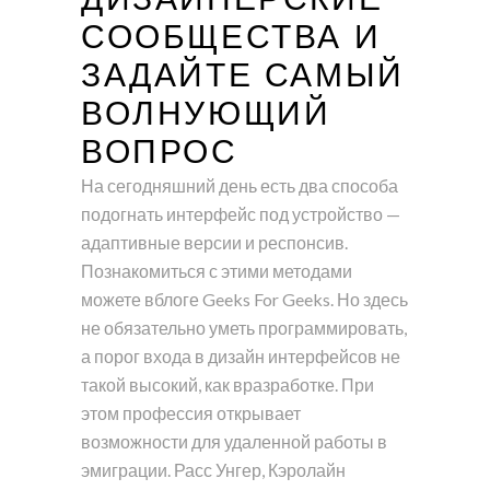
СООБЩЕСТВА И
ЗАДАЙТЕ САМЫЙ
ВОЛНУЮЩИЙ
ВОПРОС
На сегодняшний день есть два способа
подогнать интерфейс под устройство —
адаптивные версии и респонсив.
Познакомиться с этими методами
можете вблоге Geeks For Geeks. Но здесь
не обязательно уметь программировать,
а порог входа в дизайн интерфейсов не
такой высокий, как вразработке. При
этом профессия открывает
возможности для удаленной работы в
эмиграции. Расс Унгер, Кэролайн