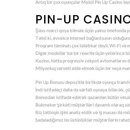
Artıq bir çox oyunçular Mobil Pin Up Casino lay
PIN-UP CASINO
Şəxs mərci qoya bilmək üçün yalnız telefonda p
Təbii ki, əvvəlcə internet bağlantısının olduğu
Proqram təminatı çox tələbkar deyil, Wi-Fi və m
Digər modellər isə bir rewrite üçün yetərincə 
Kazino, hətta proqressiv cekpot avtomatlarını d
Milyonluq sərvəti əldə etmək üçün bir neçə man
Pin Up Bonusu depozitlə birlikdə oyunçu transfe
İndi istifadəçi daha da sərfəli oynaya biləcək, çü
Bonusdan istifadə edərək qazanılan bütün vəsait
Bukmeker şirkəti müştəriləri davamlı olaraq səx
Biz tətbiqin işini analiz etdik və iş masası ilə 
Sadaladığımız bu üstünlüklər müştərilərin rahatlığ