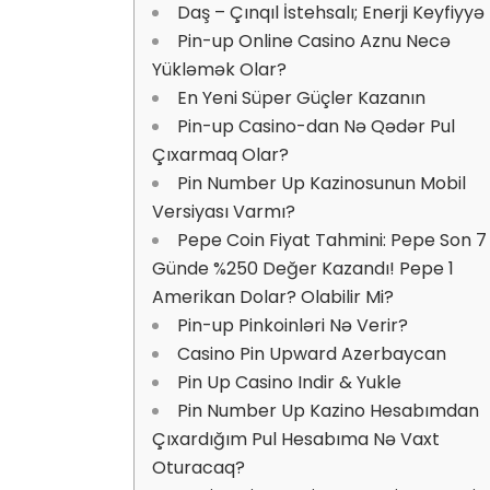
Daş – Çınqıl İstehsalı; Enerji Keyfiyyə
Pin-up Online Casino Aznu Necə
Yükləmək Olar?
En Yeni Süper Güçler Kazanın
Pin-up Casino-dan Nə Qədər Pul
Çıxarmaq Olar?
Pin Number Up Kazinosunun Mobil
Versiyası Varmı?
Pepe Coin Fiyat Tahmini: Pepe Son 7
Günde %250 Değer Kazandı! Pepe 1
Amerikan Dolar? Olabilir Mi?
Pin-up Pinkoinləri Nə Verir?
Casino Pin Upward Azerbaycan
Pin Up Casino Indir & Yukle
Pin Number Up Kazino Hesabımdan
Çıxardığım Pul Hesabıma Nə Vaxt
Oturacaq?