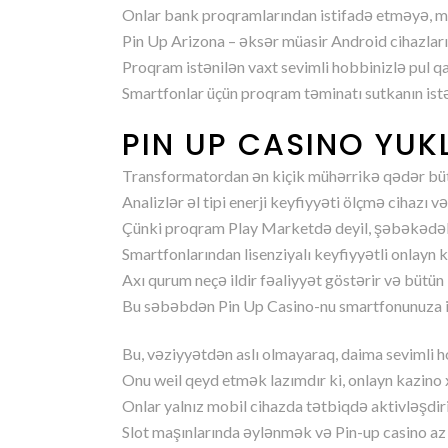
Onlar bank proqramlarından istifadə etməyə, ma
Pin Up Arizona – əksər müasir Android cihazlar
Proqram istənilən vaxt sevimli hobbinizlə pul
Smartfonlar üçün proqram təminatı sutkanın istə
PIN UP CASINO YU
Transformatordan ən kiçik mühərrikə qədər bütün 
Analizlər əl tipi enerji keyfiyyəti ölçmə cihazı v
Çünki proqram Play Marketdə deyil, şəbəkədə
Smartfonlarından lisenziyalı keyfiyyətli onlayn k
Axı qurum neçə ildir fəaliyyət göstərir və bütün l
Bu səbəbdən Pin Up Casino-nu smartfonunuza i
Bu, vəziyyətdən aslı olmayaraq, daima sevimli h
Onu weil qeyd etmək lazımdır ki, onlayn kazino 
Onlar yalnız mobil cihazda tətbiqdə aktivləşdiril
Slot maşınlarında əylənmək və Pin-up casino az 