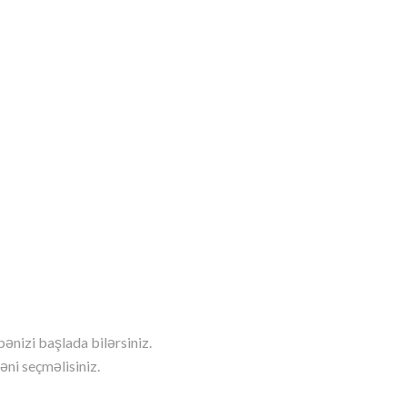
bənizi başlada bilərsiniz.
əni seçməlisiniz.