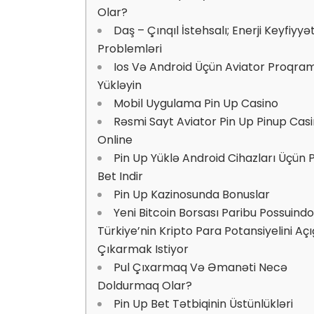
Olar?
Daş – Çınqıl İstehsalı; Enerji Keyfiyyət
Problemləri
Ios Və Android Üçün Aviator Proqram
Yükləyin
Mobil Uygulama Pin Up Casino
Rəsmi Sayt Aviator Pin Up Pinup Cas
Online
Pin Up Yüklə Android Cihazları Üçün 
Bet Indir
Pin Up Kazinosunda Bonuslar
Yeni Bitcoin Borsası Paribu Possuindo
Türkiye’nin Kripto Para Potansiyelini Aç
Çıkarmak Istiyor
Pul Çıxarmaq Və Əmanəti Necə
Doldurmaq Olar?
Pin Up Bet Tətbiqinin Üstünlükləri