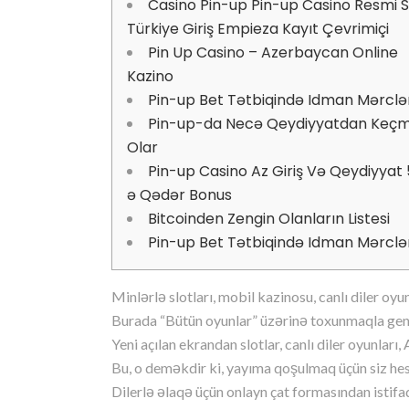
Casino Pin-up Pin-up Casino Resmi Si
Türkiye Giriş Empieza Kayıt Çevrimiçi
Pin Up Casino – Azerbaycan Online
Kazino
Pin-up Bet Tətbiqində Idman Mərclər
Pin-up-da Necə Qeydiyyatdan Keç
Olar
Pin-up Casino Az Giriş Və Qeydiyyat
ə Qədər Bonus
Bitcoinden Zengin Olanların Listesi
Pin-up Bet Tətbiqində Idman Mərclər
Minlərlə slotları, mobil kazinosu, canlı diler oyu
Burada “Bütün oyunlar” üzərinə toxunmaqla geniş 
Yeni açılan ekrandan slotlar, canlı diler oyunları
Bu, o deməkdir ki, yayıma qoşulmaq üçün siz hes
Dilerlə əlaqə üçün onlayn çat formasından istifa