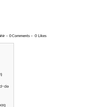
hir
0 Comments
0
Likes
üş
id-də
maq