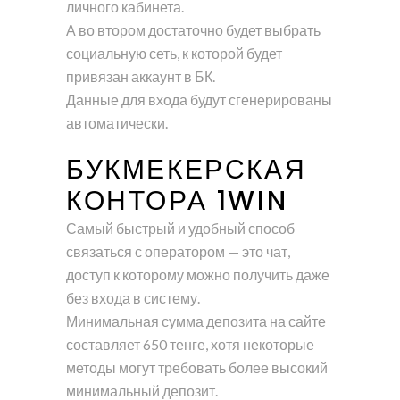
личного кабинета.
А во втором достаточно будет выбрать
социальную сеть, к которой будет
привязан аккаунт в БК.
Данные для входа будут сгенерированы
автоматически.
БУКМЕКЕРСКАЯ
КОНТОРА 1WIN
Самый быстрый и удобный способ
связаться с оператором — это чат,
доступ к которому можно получить даже
без входа в систему.
Минимальная сумма депозита на сайте
составляет 650 тенге, хотя некоторые
методы могут требовать более высокий
минимальный депозит.