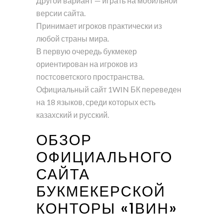
Другой вариант — играть на мобильной
версии сайта.
Принимает игроков практически из
любой страны мира.
В первую очередь букмекер
ориентирован на игроков из
постсоветского пространства.
Официальный сайт 1WIN БК переведен
на 18 языков, среди которых есть
казахский и русский.
ОБЗОР
ОФИЦИАЛЬНОГО
САЙТА
БУКМЕКЕРСКОЙ
КОНТОРЫ «1ВИН»