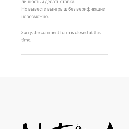
личность и делать ставки.
Но вывести выигрыш без верификации
невозможно.
Sorry, the comment form is closed at this
time.