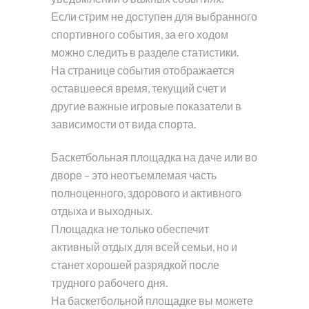
Если стрим не доступен для выбранного
спортивного события, за его ходом
можно следить в разделе статистики.
На странице события отображается
оставшееся время, текущий счет и
другие важные игровые показатели в
зависимости от вида спорта.
Баскетбольная площадка на даче или во
дворе – это неотъемлемая часть
полноценного, здорового и активного
отдыха и выходных.
Площадка не только обеспечит
активный отдых для всей семьи, но и
станет хорошей разрядкой после
трудного рабочего дня.
На баскетбольной площадке вы можете