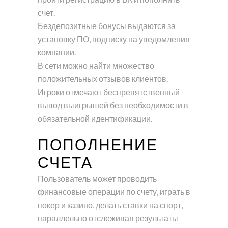
счет.
Бездепозитные бонусы выдаются за
установку ПО, подписку на уведомления
компании.
В сети можно найти множество
положительных отзывов клиентов.
Игроки отмечают беспрепятственный
вывод выигрышей без необходимости в
обязательной идентификации.
ПОПОЛНЕНИЕ
СЧЕТА
Пользователь может проводить
финансовые операции по счету, играть в
покер и казино, делать ставки на спорт,
параллельно отслеживая результаты