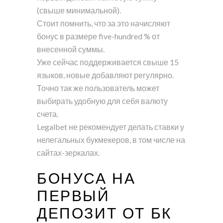
(свыше минимальной).
Стоит помнить, что за это начисляют
бонус в размере five-hundred % от
внесенной суммы.
Уже сейчас поддерживается свыше 15
языков, новые добавляют регулярно.
Точно так же пользователь может
выбирать удобную для себя валюту
счета.
Legalbet не рекомендует делать ставки у
нелегальных букмекеров, в том числе на
сайтах-зеркалах.
БОНУСА НА
ПЕРВЫЙ
ДЕПОЗИТ ОТ БК