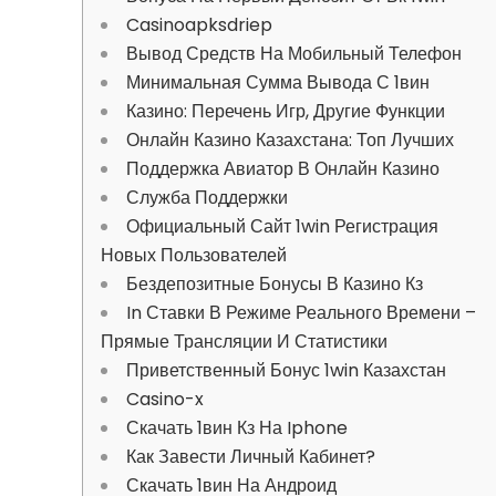
Casinoapksdriep
Вывод Средств На Мобильный Телефон
Минимальная Сумма Вывода С 1вин
Казино: Перечень Игр, Другие Функции
Онлайн Казино Казахстана: Топ Лучших
Поддержка Авиатор В Онлайн Казино
Служба Поддержки
Официальный Сайт 1win Регистрация
Новых Пользователей
Бездепозитные Бонусы В Казино Кз
In Ставки В Режиме Реального Времени –
Прямые Трансляции И Статистики
Приветственный Бонус 1win Казахстан
Casino-x
Скачать 1вин Кз На Iphone
Как Завести Личный Кабинет?
Скачать 1вин На Андроид