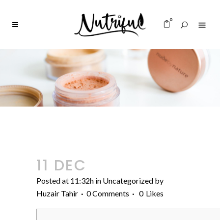
0
11 DEC
Posted at 11:32h
in
Uncategorized
by
Huzair Tahir
0 Comments
0
Likes