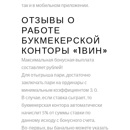
так и в мобильном приложении.
ОТЗЫВЫ О
РАБОТЕ
БУКМЕКЕРСКОЙ
КОНТОРЫ «1ВИН»
Максимальная бонусная выплата
составляет рублей!
Для отыгрыша пари, достаточно
заключать пари на ординары с
минимальным коэффициентом 3. 0.
В случае, если ставка сыграет, то
букмекерская контора автоматически
начислит 5% от суммы ставки по
данному исходу с бонусного счета.
Во-первых, вы банально можете указать