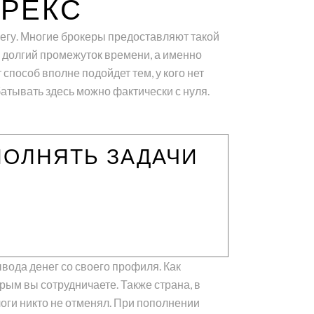
ОРЕКС
регу. Многие брокеры предоставляют такой
о долгий промежуток времени, а именно
способ вполне подойдет тем, у кого нет
батывать здесь можно фактически с нуля.
ПОЛНЯТЬ ЗАДАЧИ
вода денег со своего профиля. Как
рым вы сотрудничаете. Также страна, в
логи никто не отменял. При пополнении