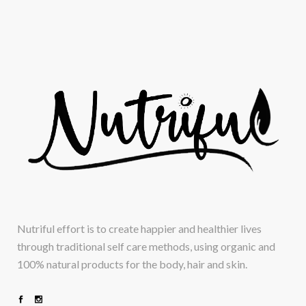
Nutriful effort is to create happier and healthier lives
through traditional self care methods, using organic and
100% natural products for the body, hair and skin.