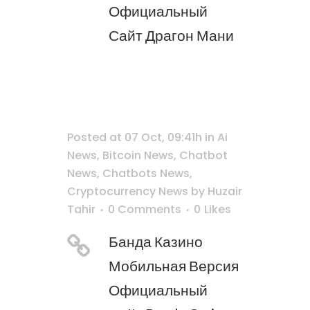
Официальный
Сайт Драгон Мани
Posted at 07 Oct, 09:41h
in
Ai
News
,
Bitcoin News
,
Chatbot
News
,
Chatbots News
,
Cryptocurrency News
by
Huzair
Tahir
0 Comments
0
Likes
Банда Казино
Мобильная Версия
Официальный