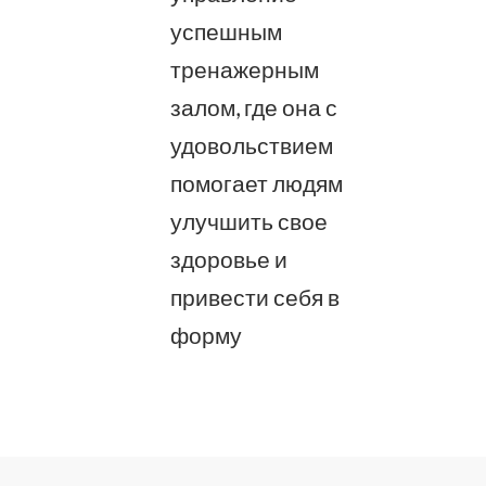
успешным
тренажерным
залом, где она с
удовольствием
помогает людям
улучшить свое
здоровье и
привести себя в
форму