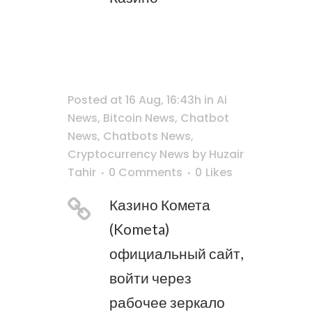
Posted at 16 Aug, 16:43h
in
Ai
News
,
Bitcoin News
,
Chatbot
News
,
Chatbots News
,
Cryptocurrency News
by
Huzair
Tahir
0 Comments
0
Likes
Казино Комета
(Kometa)
официальный сайт,
войти через
рабочее зеркало