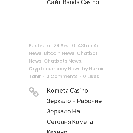
Сайт Banda Casino
Posted at 28 Sep, 01:43h
in
Ai
News
,
Bitcoin News
,
Chatbot
News
,
Chatbots News
,
Cryptocurrency News
by
Huzair
Tahir
0 Comments
0
Likes
Kometa Casino
Зеркало – Рабочие
Зеркало На
Сегодня Комета
Казино