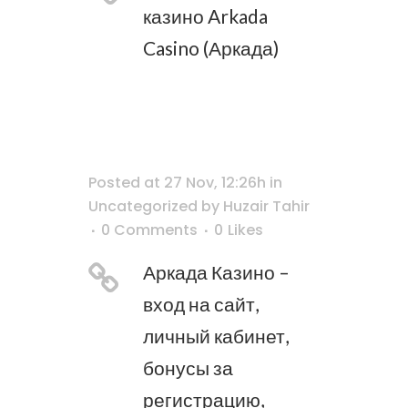
казино Arkada
Casino (Аркада)
Posted at 27 Nov, 12:26h
in
Uncategorized
by
Huzair Tahir
0 Comments
0
Likes
Аркада Казино –
вход на сайт,
личный кабинет,
бонусы за
регистрацию,