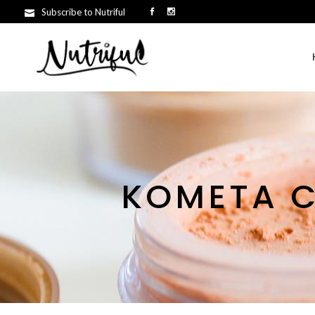
Subscribe to Nutriful
KOMETA C