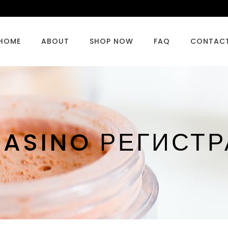
HOME
ABOUT
SHOP NOW
FAQ
CONTAC
ASINO РЕГИСТ