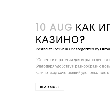
10 AUG
КАК И
КАЗИНО?
Posted at 16:12h
in
Uncategorized
by
Huzai
"Советы и стратегии для игры на деньг
благодаря удобству и разнообразию во
казино вход сочетающий удовольствие от 
READ MORE