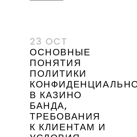
23 OCT
ОСНОВНЫЕ
ПОНЯТИЯ
ПОЛИТИКИ
КОНФИДЕНЦИАЛЬН
В КАЗИНО
БАНДА,
ТРЕБОВАНИЯ
К КЛИЕНТАМ И