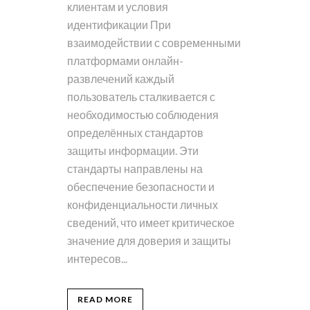
клиентам и условия
идентификации При
взаимодействии с современными
платформами онлайн-
развлечений каждый
пользователь сталкивается с
необходимостью соблюдения
определённых стандартов
защиты информации. Эти
стандарты направлены на
обеспечение безопасности и
конфиденциальности личных
сведений, что имеет критическое
значение для доверия и защиты
интересов...
READ MORE