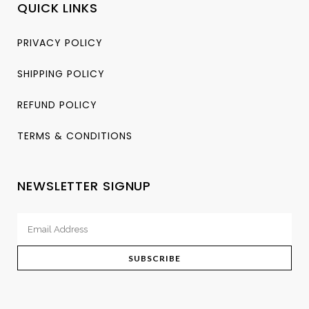
QUICK LINKS
PRIVACY POLICY
SHIPPING POLICY
REFUND POLICY
TERMS & CONDITIONS
NEWSLETTER SIGNUP