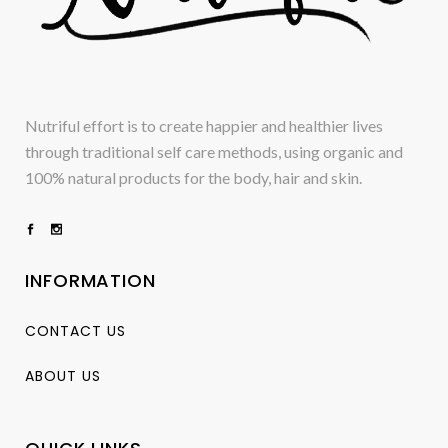
Nutriful effort is to create happier and healthier lives
through traditional self care methods, using organic and
100% natural products for the body, hair and skin.
INFORMATION
CONTACT US
ABOUT US