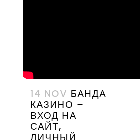
14 NOV
БАНДА
КАЗИНО –
ВХОД НА
САЙТ,
ЛИЧНЫЙ