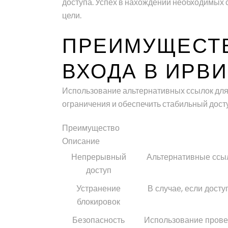
доступа. Успех в нахождении необходимых 
цели.
ПРЕИМУЩЕСТВ
ВХОДА В ИРВ
Использование альтернативных ссылок для
ограничения и обеспечить стабильный дос
Преимущество
Описание
Непрерывный
Альтернативные ссыл
доступ
Устранение
В случае, если досту
блокировок
Безопасность
Использование провер