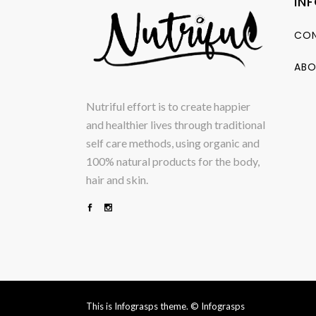
IN
CON
ABO
Nutriful effort is to create happier
and healthier lives through traditional
self care methods, using organic and
100% natural products for the body,
hair and skin.
This is Infograsps theme.
© Infograsps