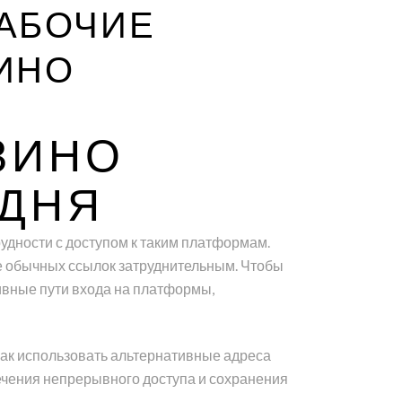
РАБОЧИЕ
ЗИНО
ЗИНО
ОДНЯ
удности с доступом к таким платформам.
 обычных ссылок затруднительным. Чтобы
ивные пути входа на платформы,
 как использовать альтернативные адреса
ечения непрерывного доступа и сохранения