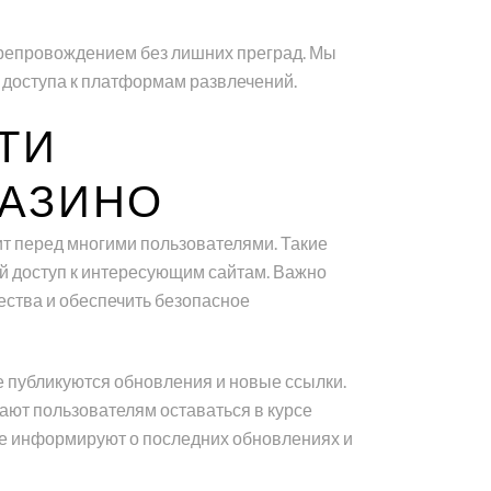
репровождением без лишних преград. Мы
 доступа к платформам развлечений.
ЙТИ
КАЗИНО
ит перед многими пользователями. Такие
й доступ к интересующим сайтам. Важно
ества и обеспечить безопасное
 публикуются обновления и новые ссылки.
ют пользователям оставаться в курсе
ые информируют о последних обновлениях и