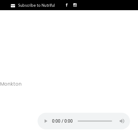
Subscribe to Nutriful
Monkton