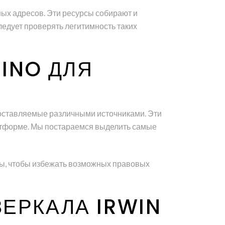
ых адресов. Эти ресурсы собирают и
едует проверять легитимность таких
INO ДЛЯ
оставляемые различными источниками. Эти
латформе. Мы постараемся выделить самые
ны, чтобы избежать возможных правовых
ЕРКАЛА IRWIN