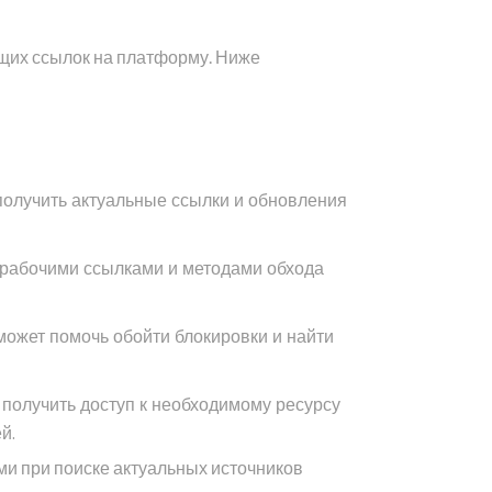
щих ссылок на платформу. Ниже
получить актуальные ссылки и обновления
рабочими ссылками и методами обхода
ожет помочь обойти блокировки и найти
получить доступ к необходимому ресурсу
й.
ми при поиске актуальных источников