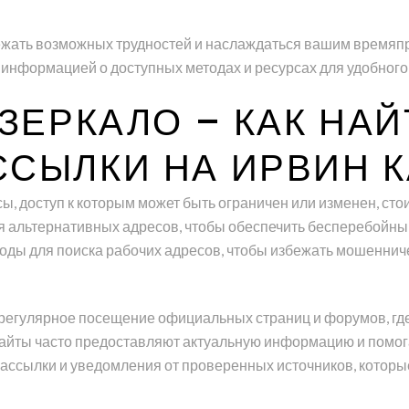
ежать возможных трудностей и наслаждаться вашим времяп
 информацией о доступных методах и ресурсах для удобного
 ЗЕРКАЛО – КАК НА
ССЫЛКИ НА ИРВИН 
ы, доступ к которым может быть ограничен или изменен, сто
я альтернативных адресов, чтобы обеспечить бесперебойны
оды для поиска рабочих адресов, чтобы избежать мошеннич
регулярное посещение официальных страниц и форумов, где
айты часто предоставляют актуальную информацию и помога
рассылки и уведомления от проверенных источников, котор