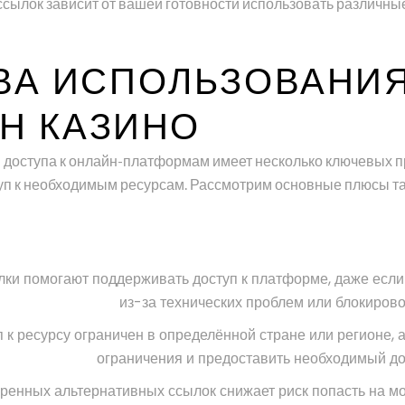
ссылок зависит от вашей готовности использовать различны
А ИСПОЛЬЗОВАНИЯ
ИН КАЗИНО
 доступа к онлайн-платформам имеет несколько ключевых п
туп к необходимым ресурсам. Рассмотрим основные плюсы т
ки помогают поддерживать доступ к платформе, даже если
из-за технических проблем или блокирово
п к ресурсу ограничен в определённой стране или регионе,
ограничения и предоставить необходимый до
енных альтернативных ссылок снижает риск попасть на мош