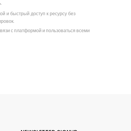
.
ой и быстрый доступ к ресурсу без
ировок.
связи с платформой и пользоваться всеми