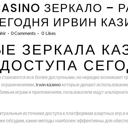
CASINO ЗЕРКАЛО – 
СЕГОДНЯ ИРВИН КА
hir
0 Comments
0
Likes
ЫЕ ЗЕРКАЛА КА
 ДОСТУПА СЕГ
становятся все более доступными, но нередко возникают тр
 ограничениями,
Irwin казино
которые делают использование
юбимым играм и приложениям, пользователи ищут альтернат
актуальные источники доступа к платформам азартных игр и
кже обсудим, какие методы наиболее эффективны для обесп