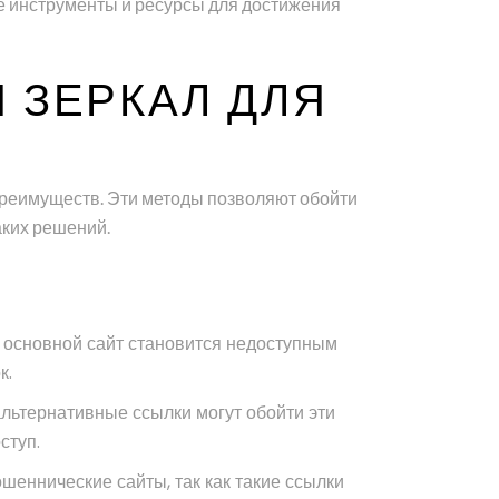
е инструменты и ресурсы для достижения
 ЗЕРКАЛ ДЛЯ
реимуществ. Эти методы позволяют обойти
аких решений.
 основной сайт становится недоступным
к.
 альтернативные ссылки могут обойти эти
ступ.
еннические сайты, так как такие ссылки